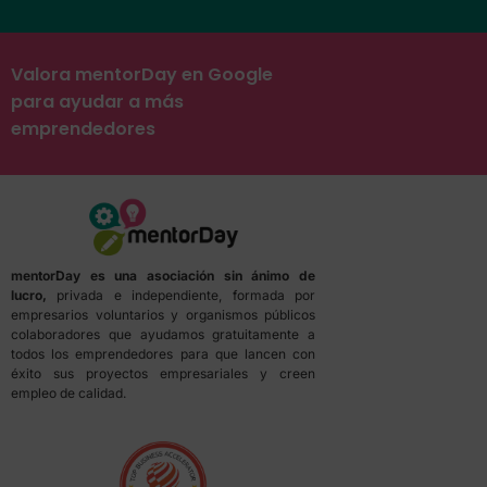
Valora mentorDay en Google
para ayudar a más
emprendedores
mentorDay es una asociación sin ánimo de
lucro,
privada e independiente, formada por
empresarios voluntarios y organismos públicos
colaboradores que ayudamos gratuitamente a
todos los emprendedores para que lancen con
éxito sus proyectos empresariales y creen
empleo de calidad.