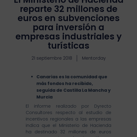
reparte 32 millones de
euros en subvenciones
para inversión a
empresas industriales y
turísticas
21 septiembre 2018
Mentorday
Canarias es la comunidad que
más fondos ha recibido,
seguida de Castilla La Mancha y
Murcia
El informe realizado por Dyrecto
Consultores respecto al estudio de
incentivos regionales a las empresas
indica que el Ministerio de Hacienda
ha destinado 32 millones de euros