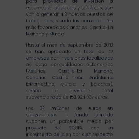
para proyectos de inversión a
empresas industriales y turísticas, que
van a generar 413 nuevos puestos de
trabajo fijos, siendo las comunidades
más favorecidas Canarias, Castilla-La
Mancha y Murcia.
Hasta el mes de septiembre de 2018
se han aprobado un total de 47
empresas con inversiones localizadas
en ocho comunidades autónomas
(Asturias, Castilla-La Mancha,
Canarias, Castilla León, Andalucía,
Extremadura, Murcia, y Baleares),
siendo la inversión total
subvencionada de 153.924.037 euros.
Los 32 millones de euros en
subvenciones a fondo perdido
suponen un porcentaje medio por
proyecto del 20,81%, con un
incremento del cien por cien respecto