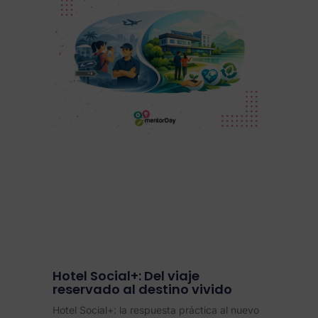
Hotel Social+: Del viaje
reservado al destino vivido
Hotel Social+: la respuesta práctica al nuevo