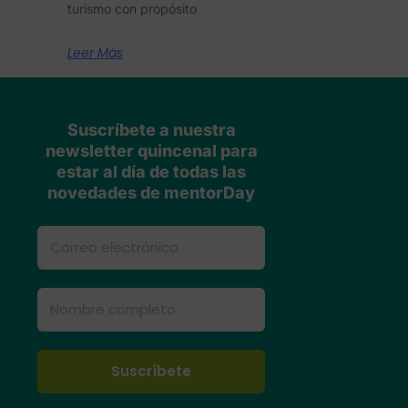
turismo con propósito
Leer Más
Suscríbete a nuestra
newsletter quincenal para
estar al día de todas las
novedades de mentorDay