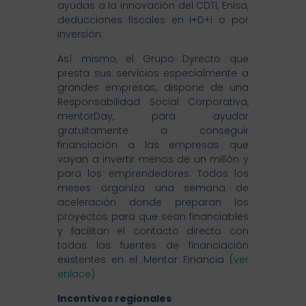
ayudas a la innovación del CDTI, Enisa,
deducciones fiscales en I+D+i o por
inversión.
Así mismo, el Grupo Dyrecto que
presta sus servicios especialmente a
grandes empresas, dispone de una
Responsabilidad Social Corporativa,
mentorDay, para ayudar
gratuitamente a conseguir
financiación a las empresas que
vayan a invertir menos de un millón y
para los emprendedores. Todos los
meses organiza una semana de
aceleración donde preparan los
proyectos para que sean financiables
y facilitan el contacto directo con
todas las fuentes de financiación
existentes en el Mentor Financia (
ver
enlace)
Incentivos regionales