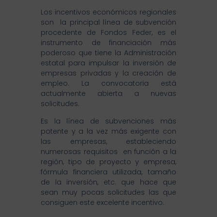
Los incentivos económicos regionales
son la principal línea de subvención
procedente de Fondos Feder, es el
instrumento de financiación más
poderoso que tiene la Administración
estatal para impulsar la inversión de
empresas privadas y la creación de
empleo. La convocatoria está
actualmente abierta a nuevas
solicitudes.
Es la línea de subvenciones más
potente y a la vez más exigente con
las empresas, estableciendo
numerosas requisitos en función a la
región, tipo de proyecto y empresa,
fórmula financiera utilizada, tamaño
de la inversión, etc. que hace que
sean muy pocas solicitudes las que
consiguen este excelente incentivo.