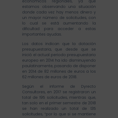
económicos regionales, ya que
estamos observando una situación
donde cada vez hay menos dinero y
un mayor número de solicitudes, con
lo cual se está aumentando la
dificultad para acceder a estas
importantes ayudas.
Los datos indican que la dotación
presupuestaria, que desde que se
inició el actual periodo presupuestario
europeo en 2014 ha ido disminuyendo
paulatinamente, pasando de disponer
en 2014 de 82 millones de euros a los
62 millones de euros de 2018.
Según el informe de Dyrecto
Consultores, en 2017 se registraron un
total de 195 solicitudes, mientras que,
tan solo en el primer semestre de 2018
se han realizado un total de 135
solicitudes, “por lo que si se mantiene