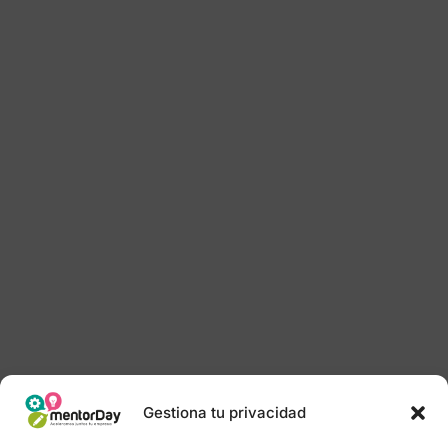
Gestiona tu privacidad