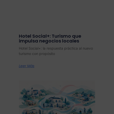
Hotel Social+: Turismo que
impulsa negocios locales
Hotel Social+: la respuesta práctica al nuevo
turismo con propósito
Leer Más