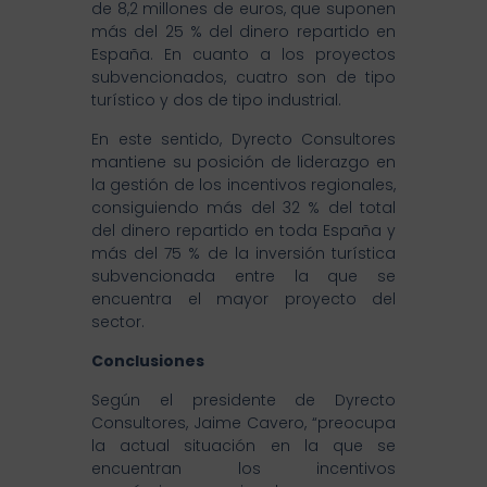
de 8,2 millones de euros, que suponen
más del 25 % del dinero repartido en
España. En cuanto a los proyectos
subvencionados, cuatro son de tipo
turístico y dos de tipo industrial.
En este sentido, Dyrecto Consultores
mantiene su posición de liderazgo en
la gestión de los incentivos regionales,
consiguiendo más del 32 % del total
del dinero repartido en toda España y
más del 75 % de la inversión turística
subvencionada entre la que se
encuentra el mayor proyecto del
sector.
Conclusiones
Según el presidente de Dyrecto
Consultores, Jaime Cavero, “preocupa
la actual situación en la que se
encuentran los incentivos