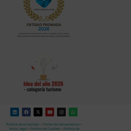
Política de privacidad
–
Portal de transparencia
–
Aviso Legal
–
Política de Cookies
–
Política de