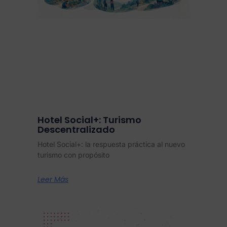
Hotel Social+: Turismo
Descentralizado
Hotel Social+: la respuesta práctica al nuevo
turismo con propósito
Leer Más