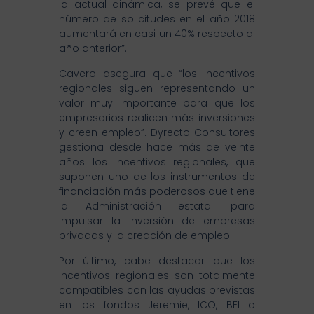
la actual dinámica, se prevé que el
número de solicitudes en el año 2018
aumentará en casi un 40% respecto al
año anterior”.
Cavero asegura que “los incentivos
regionales siguen representando un
valor muy importante para que los
empresarios realicen más inversiones
y creen empleo”. Dyrecto Consultores
gestiona desde hace más de veinte
años los incentivos regionales, que
suponen uno de los instrumentos de
financiación más poderosos que tiene
la Administración estatal para
impulsar la inversión de empresas
privadas y la creación de empleo.
Por último, cabe destacar que los
incentivos regionales son totalmente
compatibles con las ayudas previstas
en los fondos Jeremie, ICO, BEI o