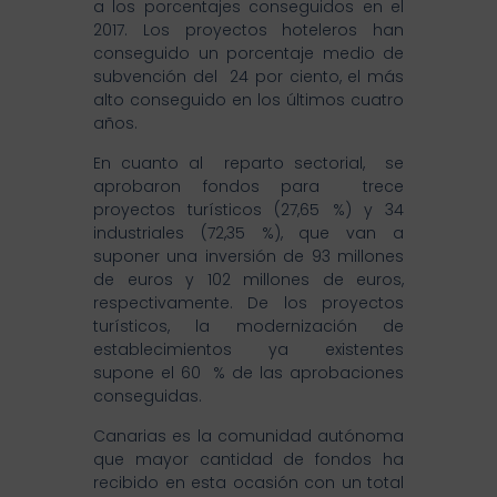
a los porcentajes conseguidos en el
2017. Los proyectos hoteleros han
conseguido un porcentaje medio de
subvención del 24 por ciento, el más
alto conseguido en los últimos cuatro
años.
En cuanto al reparto sectorial, se
aprobaron fondos para trece
proyectos turísticos (27,65 %) y 34
industriales (72,35 %), que van a
suponer una inversión de 93 millones
de euros y 102 millones de euros,
respectivamente. De los proyectos
turísticos, la modernización de
establecimientos ya existentes
supone el 60 % de las aprobaciones
conseguidas.
Canarias es la comunidad autónoma
que mayor cantidad de fondos ha
recibido en esta ocasión con un total