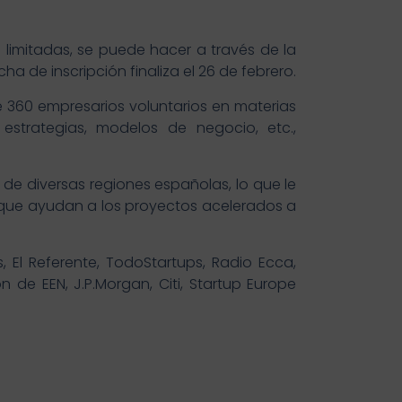
 limitadas, se puede hacer a través de la
 de inscripción finaliza el 26 de febrero.
 360 empresarios voluntarios en materias
 estrategias, modelos de negocio, etc.,
de diversas regiones españolas, lo que le
que ayudan a los proyectos acelerados a
 El Referente, TodoStartups, Radio Ecca,
 de EEN, J.P.Morgan, Citi, Startup Europe