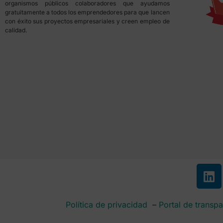
organismos públicos colaboradores que ayudamos
gratuitamente a todos los emprendedores para que lancen
con éxito sus proyectos empresariales y creen empleo de
calidad.
Política de privacidad
–
Portal de transpa