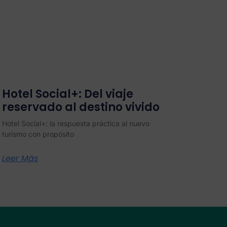
Hotel Social+: Del viaje
reservado al destino vivido
Hotel Social+: la respuesta práctica al nuevo
turismo con propósito
Leer Más