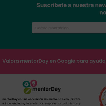
Suscríbete a nuestra news
no
Valora mentorDay en Google para ayud
mentorDay es una asociación sin ánimo de lucro,
privada
e independiente, formada por empresarios voluntarios y