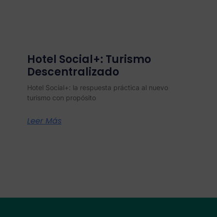
Hotel Social+: Turismo
Descentralizado
Hotel Social+: la respuesta práctica al nuevo
turismo con propósito
Leer Más