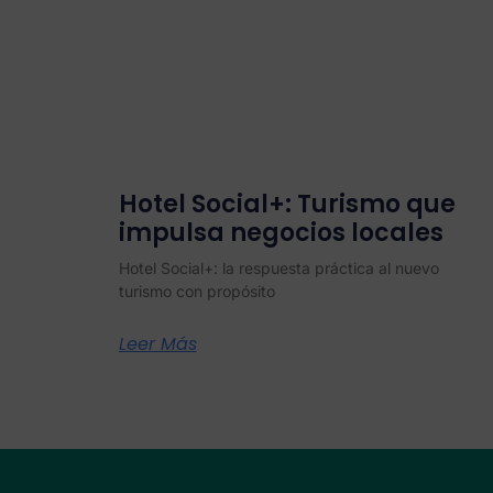
Hotel Social+: Turismo que
impulsa negocios locales
Hotel Social+: la respuesta práctica al nuevo
turismo con propósito
Leer Más