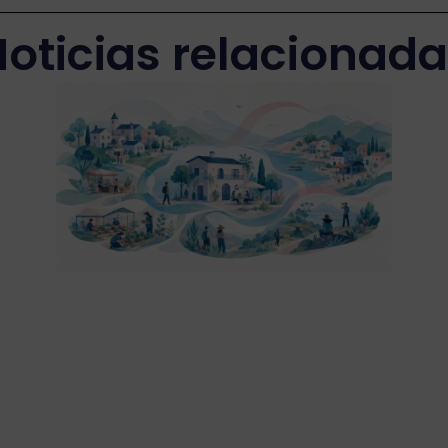
oticias relacionad