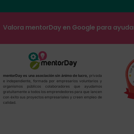
Valora mentorDay en Google para ayud
mentorDay es una asociación sin ánimo de lucro,
privada
e independiente, formada por empresarios voluntarios y
organismos públicos colaboradores que ayudamos
gratuitamente a todos los emprendedores para que lancen
con éxito sus proyectos empresariales y creen empleo de
calidad.