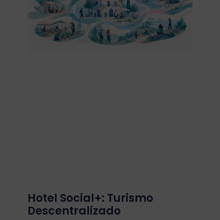
Hotel Social+: Turismo
Descentralizado