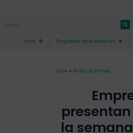
Inicio
Programas de Aceleración
Inicio
»
Notas de Prensa
Empre
presentan
la semana