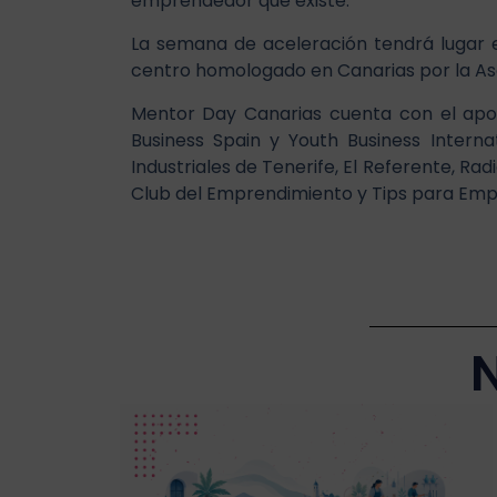
emprendedor que existe.
La semana de aceleración tendrá lugar 
centro homologado en Canarias por la As
Mentor Day Canarias cuenta con el apoyo
Business Spain y Youth Business Interna
Industriales de Tenerife, El Referente, 
Club del Emprendimiento y Tips para Emp
N