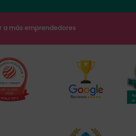
ar a más emprendedores