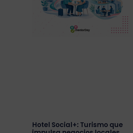
Hotel Social+: Turismo que
impulsa negocios locales