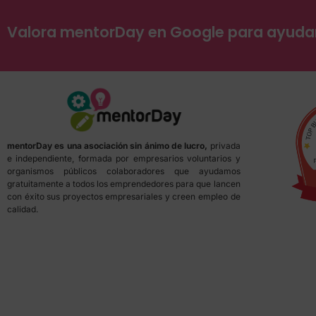
Valora mentorDay en Google para ayud
mentorDay es una asociación sin ánimo de lucro,
privada
e independiente, formada por empresarios voluntarios y
organismos públicos colaboradores que ayudamos
gratuitamente a todos los emprendedores para que lancen
con éxito sus proyectos empresariales y creen empleo de
calidad.