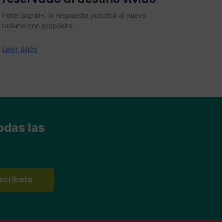
Hotel Social+: la respuesta práctica al nuevo
turismo con propósito
Leer Más
odas las