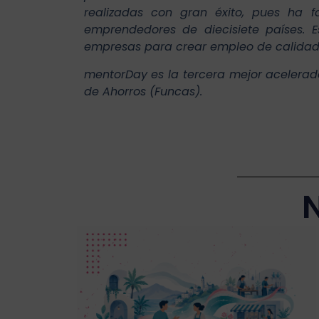
realizadas con gran éxito, pues ha
emprendedores de diecisiete países. E
empresas para crear empleo de calidad
mentorDay es la tercera mejor acelerad
de Ahorros (Funcas).
N