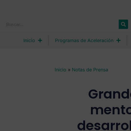
Inicio
Programas de Aceleración
Inicio
»
Notas de Prensa
Grand
mento
desarro