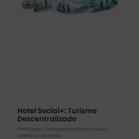
Hotel Social+: Turismo
Descentralizado
Hotel Social+: la respuesta práctica al nuevo
turismo con propósito