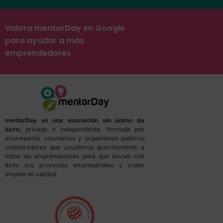
Valora mentorDay en Google
para ayudar a más
emprendedores
mentorDay es una asociación sin ánimo de
lucro,
privada e independiente, formada por
empresarios voluntarios y organismos públicos
colaboradores que ayudamos gratuitamente a
todos los emprendedores para que lancen con
éxito sus proyectos empresariales y creen
empleo de calidad.