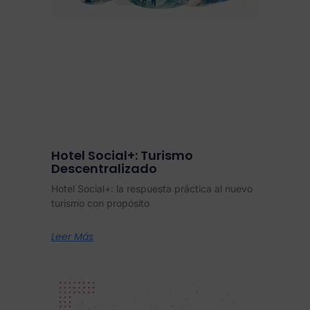
Hotel Social+: Turismo
Descentralizado
Hotel Social+: la respuesta práctica al nuevo
turismo con propósito
Leer Más