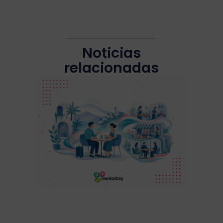
Noticias
relacionadas