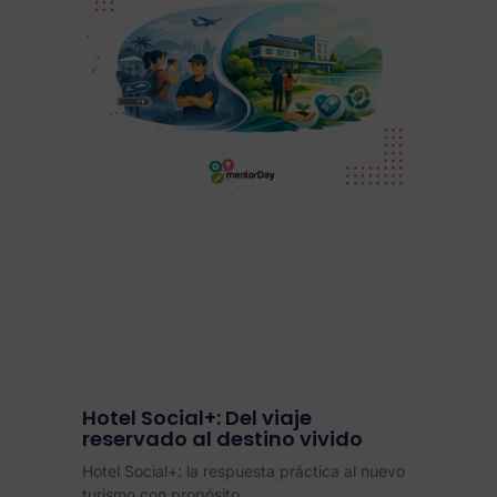
Hotel Social+: Del viaje
reservado al destino vivido
Hotel Social+: la respuesta práctica al nuevo
turismo con propósito