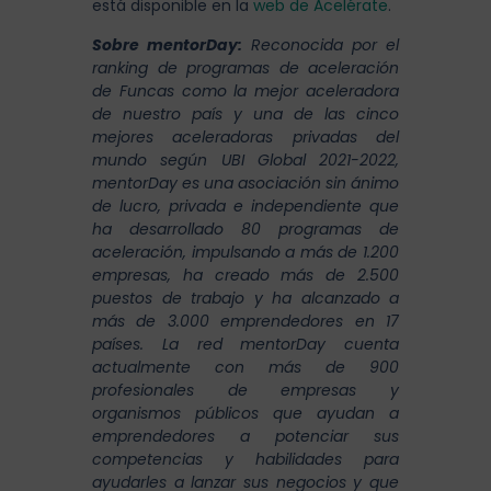
está disponible en la
web de Acelérate
.
Sobre mentorDay:
Reconocida por el
ranking de programas de aceleración
de Funcas como la mejor aceleradora
de nuestro país y una de las cinco
mejores aceleradoras privadas del
mundo según UBI Global 2021-2022,
mentorDay es una asociación sin ánimo
de lucro, privada e independiente que
ha desarrollado 80 programas de
aceleración, impulsando a más de 1.200
empresas, ha creado más de 2.500
puestos de trabajo y ha alcanzado a
más de 3.000 emprendedores en 17
países. La red mentorDay cuenta
actualmente con más de 900
profesionales de empresas y
organismos públicos que ayudan a
emprendedores a potenciar sus
competencias y habilidades para
ayudarles a lanzar sus negocios y que