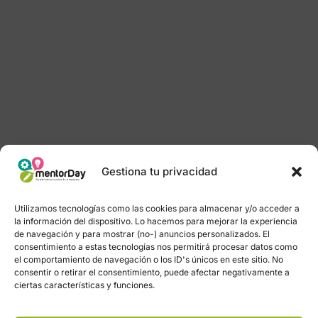
Gestiona tu privacidad
Utilizamos tecnologías como las cookies para almacenar y/o acceder a
la información del dispositivo. Lo hacemos para mejorar la experiencia
de navegación y para mostrar (no-) anuncios personalizados. El
consentimiento a estas tecnologías nos permitirá procesar datos como
el comportamiento de navegación o los ID's únicos en este sitio. No
consentir o retirar el consentimiento, puede afectar negativamente a
ciertas características y funciones.