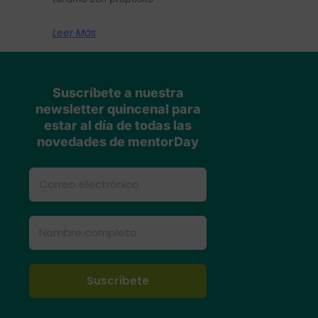
Leer Más
Suscríbete a nuestra
newsletter quincenal para
estar al día de todas las
novedades de mentorDay