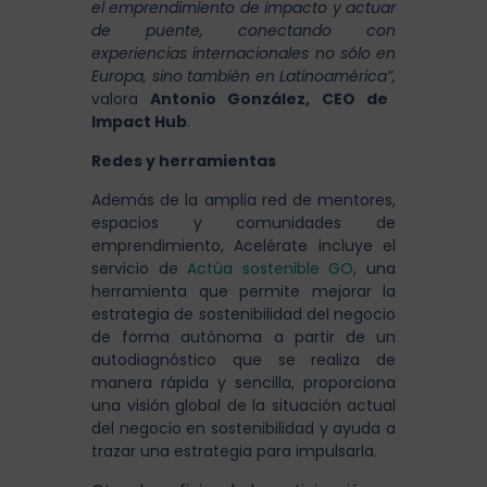
el emprendimiento de impacto y actuar
de puente, conectando con
experiencias internacionales no sólo en
Europa, sino también en Latinoamérica”,
valora
Antonio González, CEO de
Impact Hub
.
Redes y herramientas
Además de la amplia red de mentores,
espacios y comunidades de
emprendimiento, Acelérate incluye el
servicio de
Actúa sostenible GO
, una
herramienta que permite mejorar la
estrategia de sostenibilidad del negocio
de forma autónoma a partir de un
autodiagnóstico que se realiza de
manera rápida y sencilla, proporciona
una visión global de la situación actual
del negocio en sostenibilidad y ayuda a
trazar una estrategia para impulsarla.