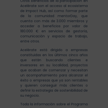
Otros beneficios de la participación en
Acelérate son el acceso al ecosistema
de Impact Hub, así como formar parte
de la comunidad mentorDay, que
cuenta con más de 3.000 miembros y
acceder a beneficios por valor de
180.000 € en servicios de gestoría,
comunicación y espacio de trabajo,
entre otros.
Acelérate está dirigido a empresas
constituidas en los últimos cinco años
que están buscando clientes e
inversores en su localidad, proyectos
que acaban de comenzar y necesitan
un acompañamiento para alcanzar el
éxito o empresas que ya son rentables
y quieren conseguir más clientes o
definir la estrategia de sostenibilidad de
su negocio.
Toda la información sobre el Programa