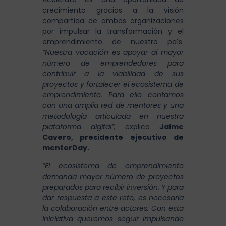
crecimiento gracias a la visión
compartida de ambas organizaciones
por impulsar la transformación y el
emprendimiento de nuestro país.
“Nuestra vocación es apoyar al mayor
número de emprendedores para
contribuir a la viabilidad de sus
proyectos y fortalecer el ecosistema de
emprendimiento. Para ello contamos
con una amplia red de mentores y una
metodología articulada en nuestra
plataforma digital”,
explica
Jaime
Cavero, presidente ejecutivo de
mentorDay.
“El ecosistema de emprendimiento
demanda mayor número de proyectos
preparados para recibir inversión. Y para
dar respuesta a este reto, es necesaria
la colaboración entre actores. Con esta
iniciativa queremos seguir impulsando