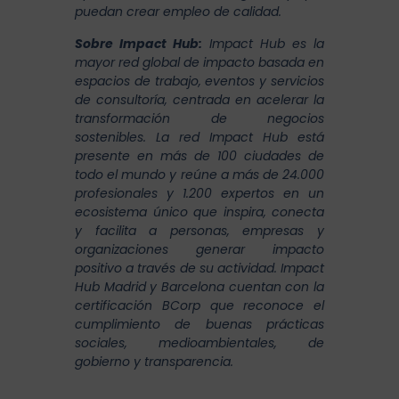
puedan crear empleo de calidad.
Sobre Impact Hub:
Impact Hub es la
mayor red global de impacto basada en
espacios de trabajo, eventos y servicios
de consultoría, centrada en acelerar la
transformación de negocios
sostenibles. La red Impact Hub está
presente en más de 100 ciudades de
todo el mundo y reúne a más de 24.000
profesionales y 1.200 expertos en un
ecosistema único que inspira, conecta
y facilita a personas, empresas y
organizaciones generar impacto
positivo a través de su actividad. Impact
Hub Madrid y Barcelona cuentan con la
certificación BCorp que reconoce el
cumplimiento de buenas prácticas
sociales, medioambientales, de
gobierno y transparencia.