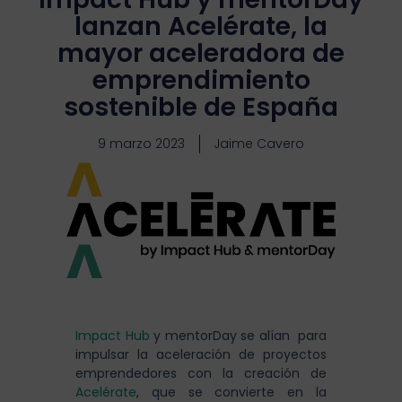
lanzan Acelérate, la
mayor aceleradora de
emprendimiento
sostenible de España
9 marzo 2023
Jaime Cavero
Impact Hub
y
mentorDay
se alían para
impulsar la aceleración de proyectos
emprendedores con la creación de
Acelérate
, que se convierte en la