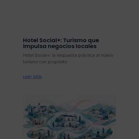
Hotel Social+: Turismo que
impulsa negocios locales
Hotel Social+: la respuesta práctica al nuevo
turismo con propósito
Leer Más