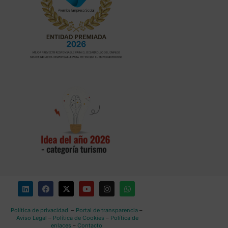
Política de privacidad
–
Portal de transparencia
–
Aviso Legal
–
Política de Cookies
–
Política de
enlaces
–
Contacto