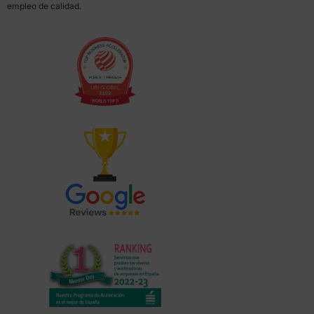
empleo de calidad.