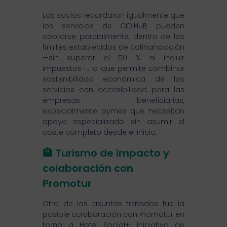
Los socios recordaron igualmente que
los servicios de CIDIHUB pueden
cobrarse parcialmente, dentro de los
límites establecidos de cofinanciación
—sin superar el 50 % ni incluir
impuestos—, lo que permite combinar
sostenibilidad económica de los
servicios con accesibilidad para las
empresas beneficiarias,
especialmente pymes que necesitan
apoyo especializado sin asumir el
coste completo desde el inicio.
🏨 Turismo de impacto y
colaboración con
Promotur
Otro de los asuntos tratados fue la
posible colaboración con Promotur en
torno a Hotel Social+, iniciativa de