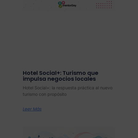
Hotel Social+: Turismo que
impulsa negocios locales
Hotel Social+: la respuesta práctica al nuevo
turismo con propósito
Leer Más