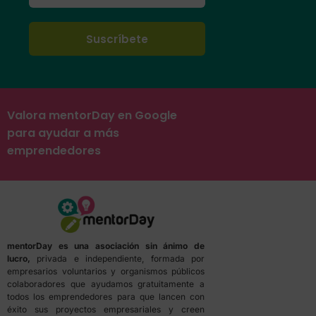
Valora mentorDay en Google
para ayudar a más
emprendedores
mentorDay es una asociación sin ánimo de
lucro,
privada e independiente, formada por
empresarios voluntarios y organismos públicos
colaboradores que ayudamos gratuitamente a
todos los emprendedores para que lancen con
éxito sus proyectos empresariales y creen