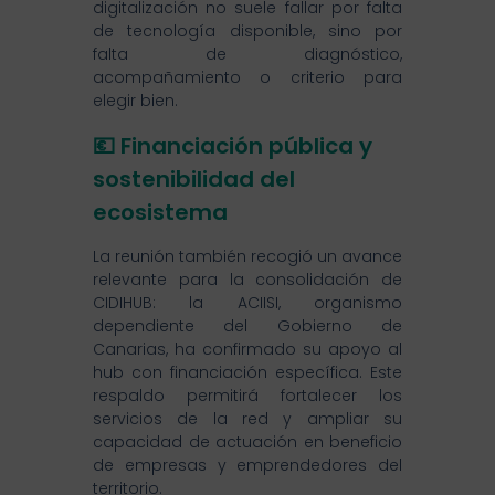
digitalización no suele fallar por falta
de tecnología disponible, sino por
falta de diagnóstico,
acompañamiento o criterio para
elegir bien.
💶 Financiación pública y
sostenibilidad del
ecosistema
La reunión también recogió un avance
relevante para la consolidación de
CIDIHUB: la ACIISI, organismo
dependiente del Gobierno de
Canarias, ha confirmado su apoyo al
hub con financiación específica. Este
respaldo permitirá fortalecer los
servicios de la red y ampliar su
capacidad de actuación en beneficio
de empresas y emprendedores del
territorio.