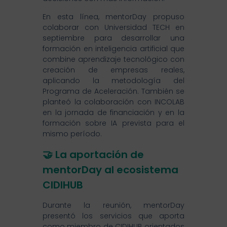
En esta línea, mentorDay propuso
colaborar con Universidad TECH en
septiembre para desarrollar una
formación en inteligencia artificial que
combine aprendizaje tecnológico con
creación de empresas reales,
aplicando la metodología del
Programa de Aceleración. También se
planteó la colaboración con INCOLAB
en la jornada de financiación y en la
formación sobre IA prevista para el
mismo período.
🤝 La aportación de
mentorDay al ecosistema
CIDIHUB
Durante la reunión, mentorDay
presentó los servicios que aporta
como miembro de CIDIHUB orientados