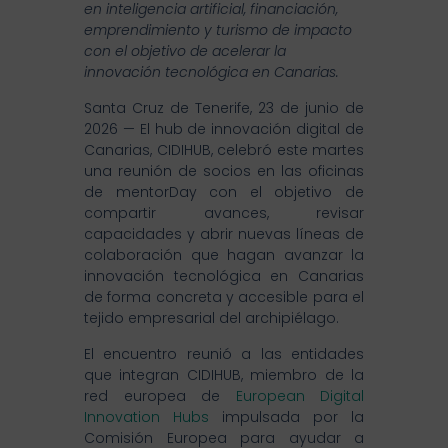
en inteligencia artificial, financiación,
emprendimiento y turismo de impacto
con el objetivo de acelerar la
innovación tecnológica en Canarias.
Santa Cruz de Tenerife, 23 de junio de
2026 — El hub de innovación digital de
Canarias, CIDIHUB, celebró este martes
una reunión de socios en las oficinas
de mentorDay con el objetivo de
compartir avances, revisar
capacidades y abrir nuevas líneas de
colaboración que hagan avanzar la
innovación tecnológica en Canarias
de forma concreta y accesible para el
tejido empresarial del archipiélago.
El encuentro reunió a las entidades
que integran CIDIHUB, miembro de la
red europea de
European Digital
Innovation Hubs
impulsada por la
Comisión Europea para ayudar a