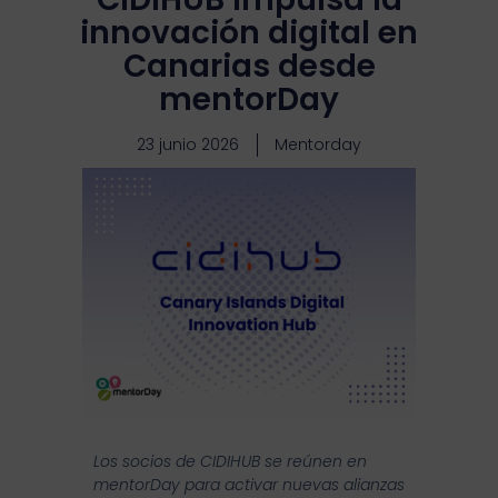
innovación digital en
Canarias desde
mentorDay
23 junio 2026
Mentorday
Los socios de CIDIHUB se reúnen en
mentorDay para activar nuevas alianzas