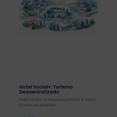
Hotel Social+: Turismo
Descentralizado
Hotel Social+: la respuesta práctica al nuevo
turismo con propósito