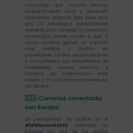
mentorDay que conecta turismo,
emprendimiento local y desarrollo
económico territorial. Esta línea abre
una vía estratégica especialmente
relevante para Canarias: la innovación
tecnológica puede ayudar a que el
sector turístico genere un impacto
más medible y positivo en
proveedores locales, emprendedores
y comunidades, con herramientas de
trazabilidad, nuevos servicios y
modelos de colaboración entre
hoteles y el ecosistema emprendedor
del destino.
🇪🇺 Canarias conectada
con Europa
La participación de CIDIHUB en el
#EDIHSummit2026
celebrado en
Bruselas fue otro de los puntos