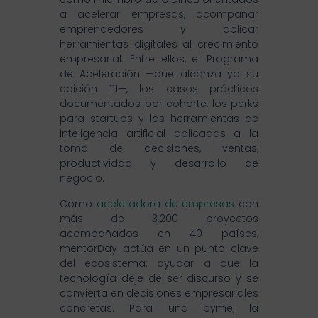
a acelerar empresas, acompañar
emprendedores y aplicar
herramientas digitales al crecimiento
empresarial. Entre ellos, el Programa
de Aceleración —que alcanza ya su
edición 111—, los casos prácticos
documentados por cohorte, los perks
para startups y las herramientas de
inteligencia artificial aplicadas a la
toma de decisiones, ventas,
productividad y desarrollo de
negocio.
Como
aceleradora de empresas
con
más de 3.200 proyectos
acompañados en 40 países,
mentorDay actúa en un punto clave
del ecosistema: ayudar a que la
tecnología deje de ser discurso y se
convierta en decisiones empresariales
concretas. Para una pyme, la