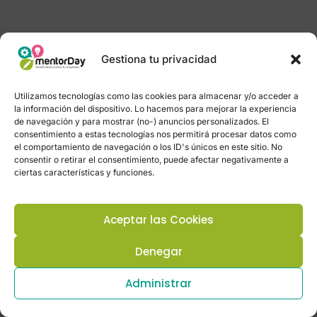
Gestiona tu privacidad
Utilizamos tecnologías como las cookies para almacenar y/o acceder a
la información del dispositivo. Lo hacemos para mejorar la experiencia
de navegación y para mostrar (no-) anuncios personalizados. El
consentimiento a estas tecnologías nos permitirá procesar datos como
el comportamiento de navegación o los ID's únicos en este sitio. No
consentir o retirar el consentimiento, puede afectar negativamente a
ciertas características y funciones.
Aceptar las Cookies
Denegar
Administrar