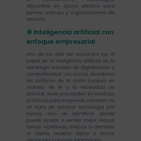
disponible en apoyo efectivo para
pymes, startups y organizaciones del
territorio.
⚙️ Inteligencia artificial con
enfoque empresarial
Uno de los ejes del encuentro fue el
papel de la inteligencia artificial en la
estrategia europea de digitalización y
competitividad. Los socios abordaron
las políticas de la Unión Europea en
materia de IA y la necesidad de
aterrizar esas prioridades en servicios
prácticos para empresas canarias: no
se trata de adoptar tecnología por
inercia, sino de identificar dónde
puede ayudar a vender mejor, reducir
tareas repetitivas, mejorar la atención
al cliente, analizar datos o tomar
decisiones con más información.