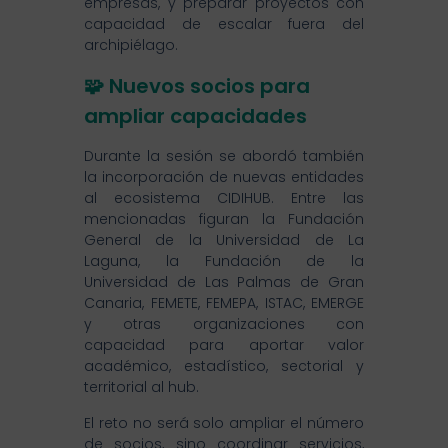
empresas, y preparar proyectos con
capacidad de escalar fuera del
archipiélago.
🧩 Nuevos socios para
ampliar capacidades
Durante la sesión se abordó también
la incorporación de nuevas entidades
al ecosistema CIDIHUB. Entre las
mencionadas figuran la Fundación
General de la Universidad de La
Laguna, la Fundación de la
Universidad de Las Palmas de Gran
Canaria, FEMETE, FEMEPA, ISTAC, EMERGE
y otras organizaciones con
capacidad para aportar valor
académico, estadístico, sectorial y
territorial al hub.
El reto no será solo ampliar el número
de socios, sino coordinar servicios,