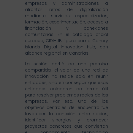
empresas y administraciones a
afrontar retos de digitalización
mediante servicios especializados,
formación, experimentación, acceso a
financiación y conexiones
comunitarias. En el catálogo oficial
europeo, CIDIHUB figura como Canary
Islands Digital Innovation Hub, con
alcance regional en Canarias.
La sesión partió de una premisa
compartida: el valor de una red de
innovación no reside solo en reunir
entidades, sino en conseguir que esas
entidades colaboren de forma útil
para resolver problemas reales de las
empresas. Por eso, uno de los
objetivos centrales del encuentro fue
favorecer la conexión entre socios,
identificar sinergias y promover
proyectos concretos que conviertan
el conocimiento tecnológico