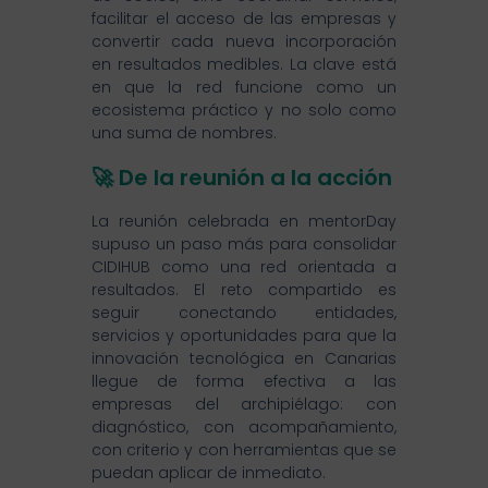
facilitar el acceso de las empresas y
convertir cada nueva incorporación
en resultados medibles. La clave está
en que la red funcione como un
ecosistema práctico y no solo como
una suma de nombres.
🚀 De la reunión a la acción
La reunión celebrada en mentorDay
supuso un paso más para consolidar
CIDIHUB como una red orientada a
resultados. El reto compartido es
seguir conectando entidades,
servicios y oportunidades para que la
innovación tecnológica en Canarias
llegue de forma efectiva a las
empresas del archipiélago: con
diagnóstico, con acompañamiento,
con criterio y con herramientas que se
puedan aplicar de inmediato.