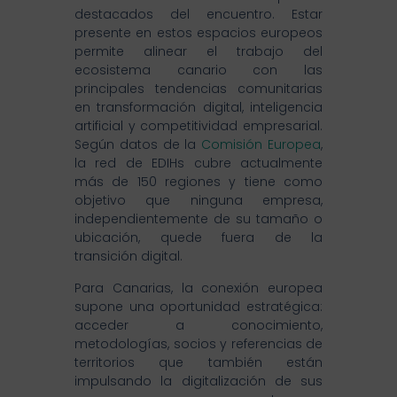
destacados del encuentro. Estar
presente en estos espacios europeos
permite alinear el trabajo del
ecosistema canario con las
principales tendencias comunitarias
en transformación digital, inteligencia
artificial y competitividad empresarial.
Según datos de la
Comisión Europea
,
la red de EDIHs cubre actualmente
más de 150 regiones y tiene como
objetivo que ninguna empresa,
independientemente de su tamaño o
ubicación, quede fuera de la
transición digital.
Para Canarias, la conexión europea
supone una oportunidad estratégica:
acceder a conocimiento,
metodologías, socios y referencias de
territorios que también están
impulsando la digitalización de sus