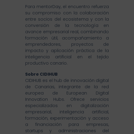
Para mentorDay, el encuentro refuerza
su compromiso con la colaboración
entre socios del ecosistema y con la
conversión de la tecnología en
avance empresarial real, combinando
formación útil, acompañamiento a
emprendedores, proyectos de
impacto y aplicación práctica de la
inteligencia artificial en el tejido
productivo canario.
Sobre CIDIHUB
CIDIHUB es el hub de innovación digital
de Canarias, integrante de la red
europea de European Digital
Innovation Hubs. Ofrece servicios
especializados en digitalización
empresarial, inteligencia artificial,
formación, experimentación y acceso
a financiación para empresas,
startups y administraciones del