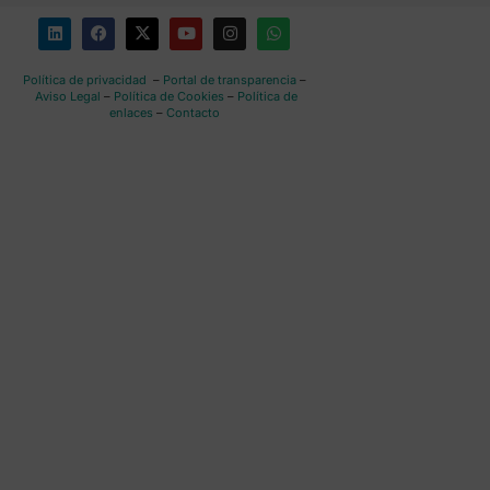
Política de privacidad
–
Portal de transparencia
–
Aviso Legal
–
Política de Cookies
–
Política de
enlaces
–
Contacto