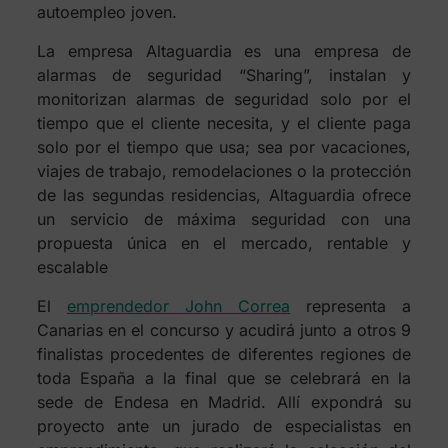
autoempleo joven.
La empresa Altaguardia es una empresa de
alarmas de seguridad “Sharing”, instalan y
monitorizan alarmas de seguridad solo por el
tiempo que el cliente necesita, y el cliente paga
solo por el tiempo que usa; sea por vacaciones,
viajes de trabajo, remodelaciones o la protección
de las segundas residencias, Altaguardia ofrece
un servicio de máxima seguridad con una
propuesta única en el mercado, rentable y
escalable
El
emprendedor John Correa
representa a
Canarias en el concurso y acudirá junto a otros 9
finalistas procedentes de diferentes regiones de
toda España a la final que se celebrará en la
sede de Endesa en Madrid. Allí expondrá su
proyecto ante un jurado de especialistas en