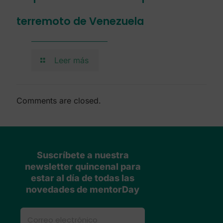
terremoto de Venezuela
Leer más
Comments are closed.
Suscríbete a nuestra
newsletter quincenal para
estar al día de todas las
novedades de mentorDay