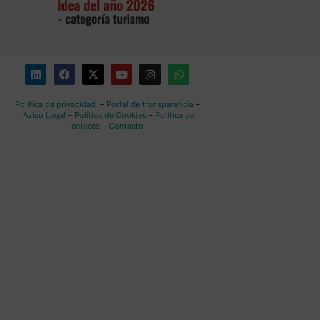
Política de privacidad
–
Portal de transparencia
–
Aviso Legal
–
Política de Cookies
–
Política de
enlaces
–
Contacto