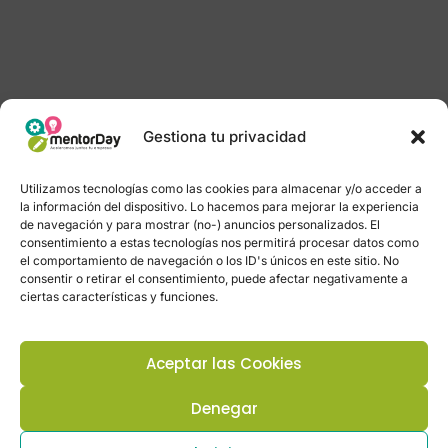
Gestiona tu privacidad
Utilizamos tecnologías como las cookies para almacenar y/o acceder a
la información del dispositivo. Lo hacemos para mejorar la experiencia
de navegación y para mostrar (no-) anuncios personalizados. El
consentimiento a estas tecnologías nos permitirá procesar datos como
el comportamiento de navegación o los ID's únicos en este sitio. No
consentir o retirar el consentimiento, puede afectar negativamente a
ciertas características y funciones.
Aceptar las Cookies
Denegar