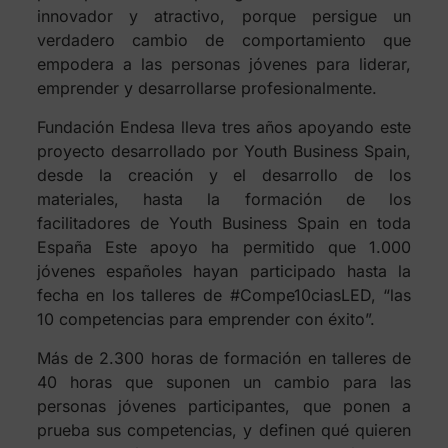
innovador y atractivo, porque persigue un
verdadero cambio de comportamiento que
empodera a las personas jóvenes para liderar,
emprender y desarrollarse profesionalmente.
Fundación Endesa lleva tres años apoyando este
proyecto desarrollado por Youth Business Spain,
desde la creación y el desarrollo de los
materiales, hasta la formación de los
facilitadores de Youth Business Spain en toda
España Este apoyo ha permitido que 1.000
jóvenes españoles hayan participado hasta la
fecha en los talleres de #Compe10ciasLED, “las
10 competencias para emprender con éxito”.
Más de 2.300 horas de formación en talleres de
40 horas que suponen un cambio para las
personas jóvenes participantes, que ponen a
prueba sus competencias, y definen qué quieren