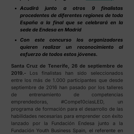
Acudirá junto a otros 9 finalistas
procedentes de diferentes regiones de toda
España a la final que se celebrará en la
sede de Endesa en Madrid
Con este concurso los organizadores
quieren realizar un reconocimiento al
esfuerzo de todos estos jóvenes.
Santa Cruz de Tenerife, 26 de septiembre de
2019.-
Los finalistas han sido seleccionados
entre los más de 1.000 participantes que desde
septiembre de 2016 han pasado por los talleres
de entrenamiento de competencias
emprendedoras, #Compe10ciasLED, un
programa de formación para el desarrollo de las
habilidades necesarias para emprender con éxito
lanzado por la Fundación Endesa junto a la
Fundación Youth Business Spain, el referente en