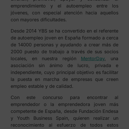
emprendimiento y el autoempleo entre los
jóvenes, con especial atención hacia aquellos
con mayores dificultades.
Desde 2014 YBS se ha convertido en el referente
de autoempleo joven en España formado a cerca
de 14000 personas y ayudando a crear más de
2000 puesto de trabajo a través de sus socios
locales, en nuestra región
MentorDay
, una
asociación sin ánimo de lucro, privada e
independiente, cuyo principal objetivo es facilitar
la puesta en marcha de empresas que creen
empleo estable y de calidad.
Con este concurso para encontrar al
emprendedor o la emprendedora joven más
competente de España, desde Fundación Endesa
y Youth Business Spain, quieren realizar un
reconocimiento al esfuerzo de todos estos