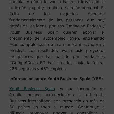
cambiar y cómo lo van a hacer, a través de la
reflexión grupal y un plan de acción personal. El
éxito de los negocios depende
fundamentalmente de las personas que hay
detrás de las ideas, por eso Fundación Endesa y
Youth Business Spain quieren apoyar el
crecimiento del autoempleo joven, entrenando
esas competencias de una manera innovadora y
efectiva. Los resultados avalan este proyecto:
los jóvenes que han pasado por los talleres
#Compe10ciasLED han creado, hasta la fecha,
288 negocios y 467 empleos.
Información sobre Youth Business Spain (YBS)
Youth Business Spain
es una fundación de
ámbito nacional perteneciente a la red Youth
Business International con presencia en más de
50 países en todo el mundo. Contribuye a
difundir, promover, apoyar y consolidar el