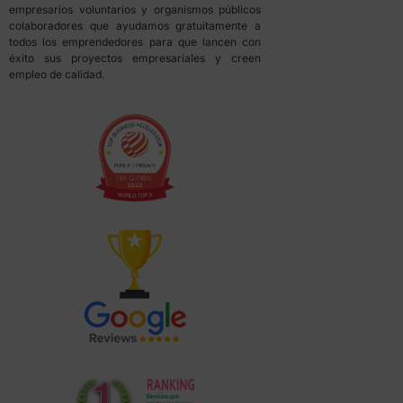
empresarios voluntarios y organismos públicos
colaboradores que ayudamos gratuitamente a
todos los emprendedores para que lancen con
éxito sus proyectos empresariales y creen
empleo de calidad.