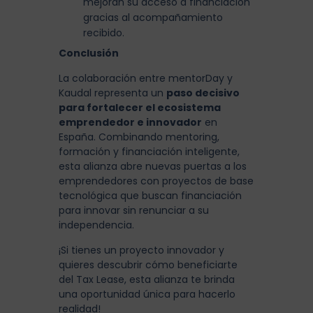
mejoran su acceso a financiación
gracias al acompañamiento
recibido.
Conclusión
La colaboración entre mentorDay y
Kaudal representa un
paso decisivo
para fortalecer el ecosistema
emprendedor e innovador
en
España. Combinando mentoring,
formación y financiación inteligente,
esta alianza abre nuevas puertas a los
emprendedores con proyectos de base
tecnológica que buscan financiación
para innovar sin renunciar a su
independencia.
¡Si tienes un proyecto innovador y
quieres descubrir cómo beneficiarte
del Tax Lease, esta alianza te brinda
una oportunidad única para hacerlo
realidad!