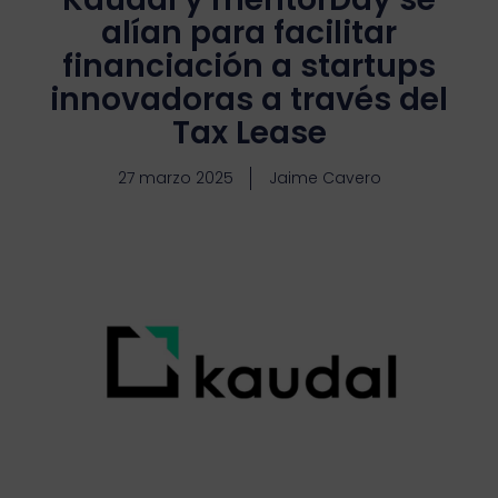
alían para facilitar
financiación a startups
innovadoras a través del
Tax Lease
27 marzo 2025
Jaime Cavero