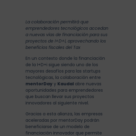
La colaboración permitirá que
emprendedores tecnológicos accedan
a nuevas vías de financiación para sus
proyectos de I+D+i, aprovechando los
beneficios fiscales del Tax
En un contexto donde la financiación
de la I+D+i sigue siendo uno de los
mayores desafíos para las startups
tecnológicas, la colaboración entre
mentorDay
y
Kaudal
abre nuevas
oportunidades para emprendedores
que buscan llevar sus proyectos
innovadores al siguiente nivel.
Gracias a esta alianza, las empresas
aceleradas por mentorDay podrán
beneficiarse de un modelo de
financiación innovador que permite