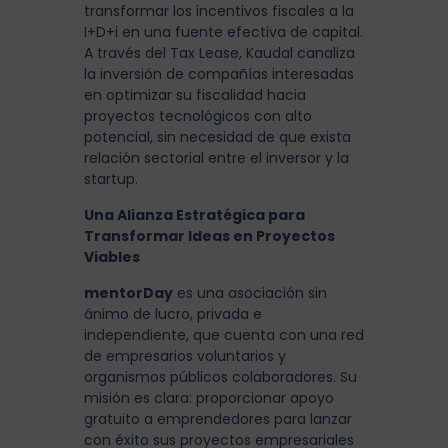
transformar los incentivos fiscales a la
I+D+i en una fuente efectiva de capital.
A través del Tax Lease, Kaudal canaliza
la inversión de compañías interesadas
en optimizar su fiscalidad hacia
proyectos tecnológicos con alto
potencial, sin necesidad de que exista
relación sectorial entre el inversor y la
startup.
Una Alianza Estratégica para
Transformar Ideas en Proyectos
Viables
mentorDay
es una asociación sin
ánimo de lucro, privada e
independiente, que cuenta con una red
de empresarios voluntarios y
organismos públicos colaboradores. Su
misión es clara: proporcionar apoyo
gratuito a emprendedores para lanzar
con éxito sus proyectos empresariales