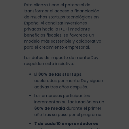
Esta alianza tiene el potencial de
transformar el acceso a financiación
de muchas startups tecnológicas en
España. Al canalizar inversiones
privadas hacia la I+D+i mediante
beneficios fiscales, se favorece un
modelo más sostenible y colaborativo
para el crecimiento empresarial.
Los datos de impacto de mentorDay
respaldan esta iniciativa:
El
80% de las startups
aceleradas por mentorDay siguen
activas tres años después.
Las empresas participantes
incrementan su facturación en un
60% de media
durante el primer
año tras su paso por el programa.
7 de cada 10 emprendedores