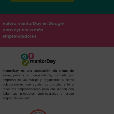
Valora mentorDay en Google
para ayudar a más
emprendedores
mentorDay es una asociación sin ánimo de
lucro,
privada e independiente, formada por
empresarios voluntarios y organismos públicos
colaboradores que ayudamos gratuitamente a
todos los emprendedores para que lancen con
éxito sus proyectos empresariales y creen
empleo de calidad.