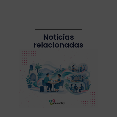
Noticias
relacionadas