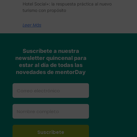
Hotel Social+: la respuesta práctica al nuevo
turismo con propósito
Leer Más
Suscríbete a nuestra
newsletter quincenal para
estar al día de todas las
novedades de mentorDay