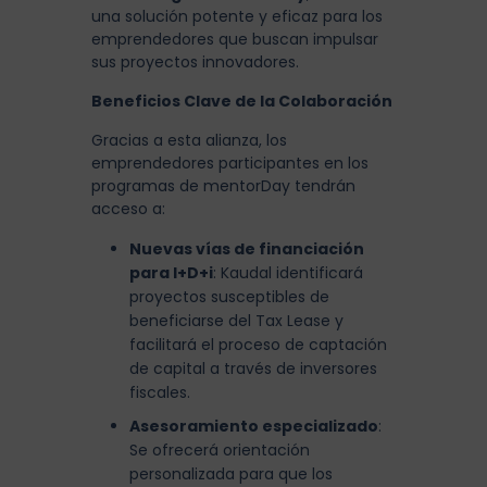
una solución potente y eficaz para los
emprendedores que buscan impulsar
sus proyectos innovadores.
Beneficios Clave de la Colaboración
Gracias a esta alianza, los
emprendedores participantes en los
programas de mentorDay tendrán
acceso a:
Nuevas vías de financiación
para I+D+i
: Kaudal identificará
proyectos susceptibles de
beneficiarse del Tax Lease y
facilitará el proceso de captación
de capital a través de inversores
fiscales.
Asesoramiento especializado
:
Se ofrecerá orientación
personalizada para que los