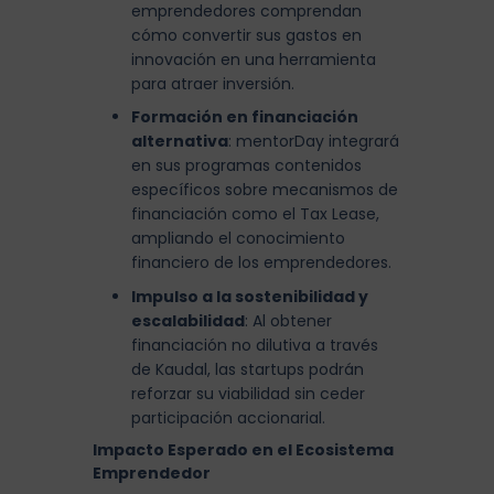
emprendedores comprendan
cómo convertir sus gastos en
innovación en una herramienta
para atraer inversión.
Formación en financiación
alternativa
: mentorDay integrará
en sus programas contenidos
específicos sobre mecanismos de
financiación como el Tax Lease,
ampliando el conocimiento
financiero de los emprendedores.
Impulso a la sostenibilidad y
escalabilidad
: Al obtener
financiación no dilutiva a través
de Kaudal, las startups podrán
reforzar su viabilidad sin ceder
participación accionarial.
Impacto Esperado en el Ecosistema
Emprendedor