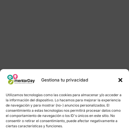
Gestiona tu privacidad
Utilizamos tecnologías como las cookies para almacenar y/o acceder a
la información del dispositivo. Lo hacemos para mejorar la experiencia
de navegación y para mostrar (no-) anuncios personalizados. El
consentimiento a estas tecnologías nos permitirá procesar datos como
el comportamiento de navegación o los ID's únicos en este sitio. No
consentir o retirar el consentimiento, puede afectar negativamente a
ciertas características y funciones.