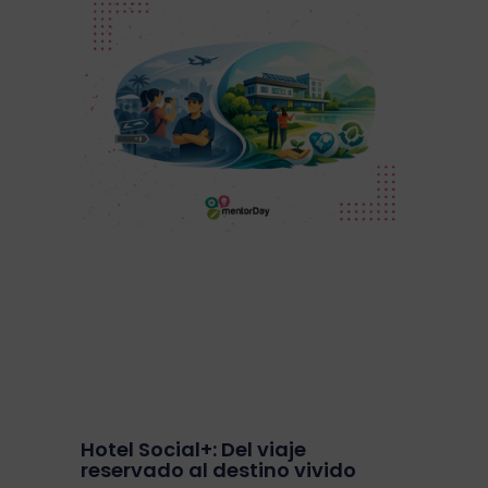
Hotel Social+: Del viaje
reservado al destino vivido