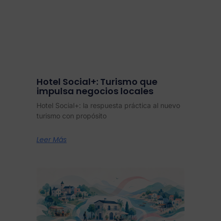
Hotel Social+: Turismo que
impulsa negocios locales
Hotel Social+: la respuesta práctica al nuevo
turismo con propósito
Leer Más