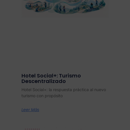
Hotel Social+: Turismo
Descentralizado
Hotel Social+: la respuesta práctica al nuevo
turismo con propósito
Leer Más