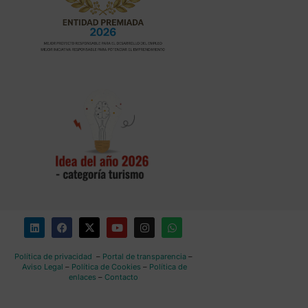
Política de privacidad
–
Portal de transparencia
–
Aviso Legal
–
Política de Cookies
–
Política de
enlaces
–
Contacto