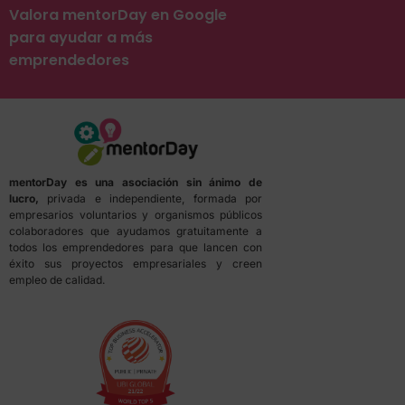
Valora mentorDay en Google
para ayudar a más
emprendedores
mentorDay es una asociación sin ánimo de
lucro,
privada e independiente, formada por
empresarios voluntarios y organismos públicos
colaboradores que ayudamos gratuitamente a
todos los emprendedores para que lancen con
éxito sus proyectos empresariales y creen
empleo de calidad.