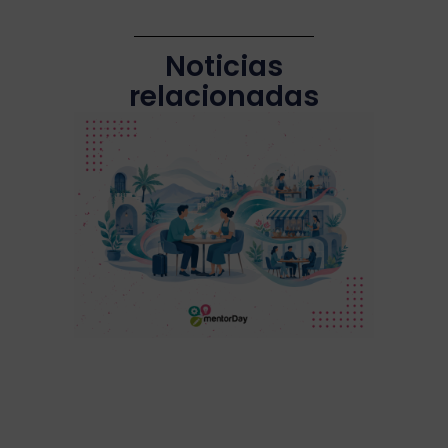
Noticias
relacionadas