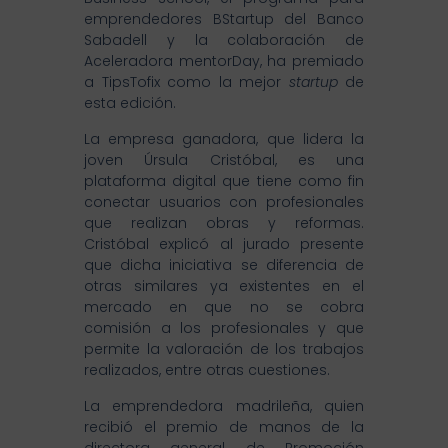
emprendedores BStartup del Banco
Sabadell y la colaboración de
Aceleradora mentorDay, ha premiado
a TipsTofix como la mejor
startup
de
esta edición.
La empresa ganadora, que lidera la
joven Úrsula Cristóbal, es una
plataforma digital que tiene como fin
conectar usuarios con profesionales
que realizan obras y reformas.
Cristóbal explicó al jurado presente
que dicha iniciativa se diferencia de
otras similares ya existentes en el
mercado en que no se cobra
comisión a los profesionales y que
permite la valoración de los trabajos
realizados, entre otras cuestiones.
La emprendedora madrileña, quien
recibió el premio de manos de la
directora general de Promoción