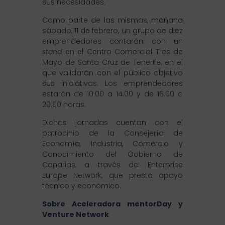
sus necesidades.
Como parte de las mismas, mañana
sábado, 11 de febrero, un grupo de diez
emprendedores contarán con un
stand
en el Centro Comercial Tres de
Mayo de Santa Cruz de Tenerife, en el
que validarán con el público objetivo
sus iniciativas. Los emprendedores
estarán de 10.00 a 14.00 y de 16.00 a
20.00 horas.
Dichas jornadas cuentan con el
patrocinio de la Consejería de
Economía, Industria, Comercio y
Conocimiento del Gobierno de
Canarias, a través del Enterprise
Europe Network, que presta apoyo
técnico y económico.
Sobre Aceleradora mentorDay y
Venture Network