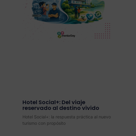
Hotel Social+: Del viaje
reservado al destino vivido
Hotel Social+: la respuesta práctica al nuevo
turismo con propósito