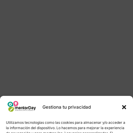
Gestiona tu privacidad
Utilizamos tecnologías como las cookies para almacenar y/o acceder a
la información del dispositivo. Lo hacemos para mejorar la experiencia