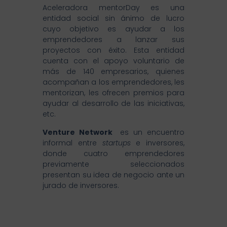
Aceleradora mentorDay es una
entidad social sin ánimo de lucro
cuyo objetivo es ayudar a los
emprendedores a lanzar sus
proyectos con éxito. Esta entidad
cuenta con el apoyo voluntario de
más de 140 empresarios, quienes
acompañan a los emprendedores, les
mentorizan, les ofrecen premios para
ayudar al desarrollo de las iniciativas,
etc.
Venture Network
es un encuentro
informal entre
startups
e inversores,
donde cuatro emprendedores
previamente seleccionados
presentan su idea de negocio ante un
jurado de inversores.