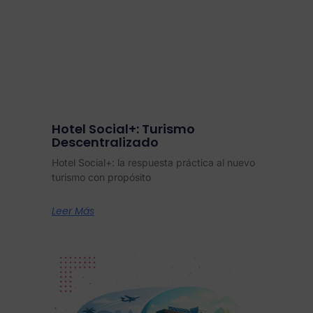
Hotel Social+: Turismo
Descentralizado
Hotel Social+: la respuesta práctica al nuevo
turismo con propósito
Leer Más