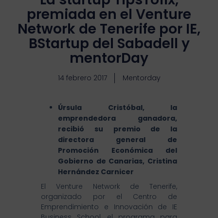
premiada en el Venture
Network de Tenerife por IE,
BStartup del Sabadell y
mentorDay
14 febrero 2017
Mentorday
Úrsula Cristóbal, la
emprendedora ganadora,
recibió su premio de la
directora general de
Promoción Económica del
Gobierno de Canarias, Cristina
Hernández Carnicer
El Venture Network de Tenerife,
organizado por el Centro de
Emprendimiento e Innovación de IE
Business School, el programa para