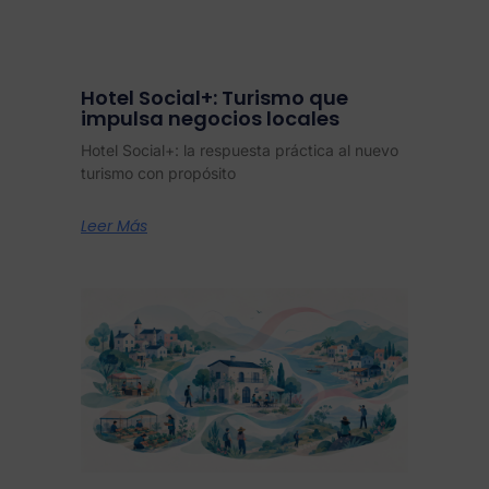
Hotel Social+: Turismo que
impulsa negocios locales
Hotel Social+: la respuesta práctica al nuevo
turismo con propósito
Leer Más