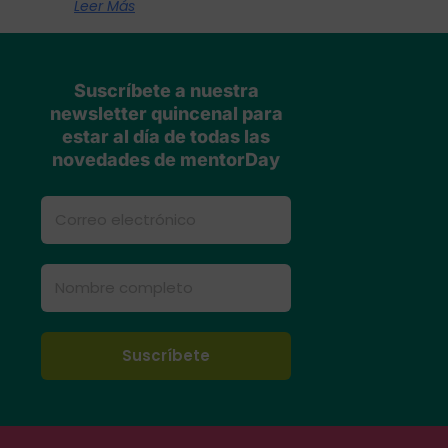
Leer Más
Suscríbete a nuestra
newsletter quincenal para
estar al día de todas las
novedades de mentorDay