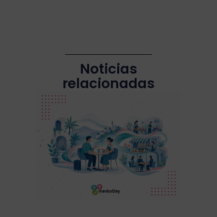
Noticias
relacionadas