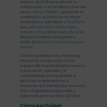
espacio de FITUR para reforzar su
colaboración con iniciativas clave del
sector, como
FITURNEXT
, apoyando la
aceleración de prácticas turísticas
sostenibles y replicables, y
FITURTECHY
,
que, junto al
Instituto Tecnológico
Hotelero (ITH)
, premia cada año a los
destinos turísticos inteligentes a
través de los
AMT Smart Destinations
Awards
.
Con esta participación, mentorDay
refuerza su compromiso con el
impulso del emprendimiento turístico,
la innovación aplicada y la
sostenibilidad, acompañando a
personas emprendedoras y
empresas que trabajan por un sector
más competitivo, responsable y
preparado para los retos del futuro.
Cómo participar