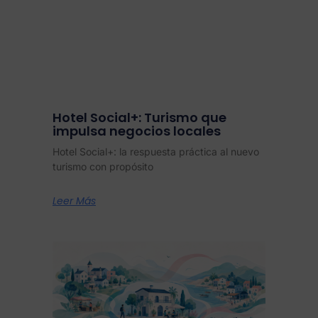
Hotel Social+: Turismo que
impulsa negocios locales
Hotel Social+: la respuesta práctica al nuevo
turismo con propósito
Leer Más