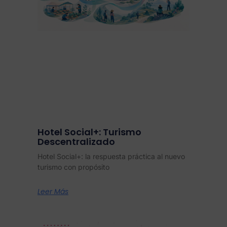
Hotel Social+: Turismo
Descentralizado
Hotel Social+: la respuesta práctica al nuevo
turismo con propósito
Leer Más