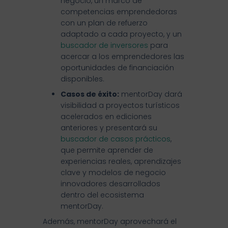
negocio, un marco de
competencias emprendedoras
con un plan de refuerzo
adaptado a cada proyecto, y un
buscador de inversores
para
acercar a los emprendedores las
oportunidades de financiación
disponibles.
Casos de éxito:
mentorDay dará
visibilidad a proyectos turísticos
acelerados en ediciones
anteriores y presentará su
buscador de casos prácticos
,
que permite aprender de
experiencias reales, aprendizajes
clave y modelos de negocio
innovadores desarrollados
dentro del ecosistema
mentorDay.
Además, mentorDay aprovechará el