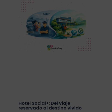
Hotel Social+: Del viaje
reservado al destino vivido