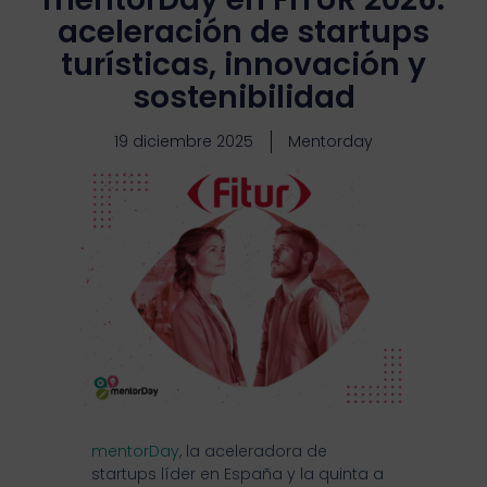
aceleración de startups
turísticas, innovación y
sostenibilidad
19 diciembre 2025
Mentorday
mentorDay
, la aceleradora de
startups líder en España y la quinta a