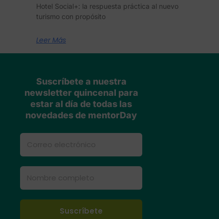
Hotel Social+: la respuesta práctica al nuevo
turismo con propósito
Leer Más
Suscríbete a nuestra
newsletter quincenal para
estar al día de todas las
novedades de mentorDay