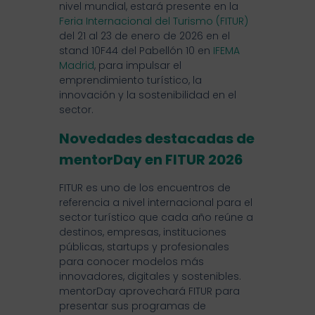
nivel mundial, estará presente en la
Feria Internacional del Turismo (FITUR)
del 21 al 23 de enero de 2026 en el
stand 10F44 del Pabellón 10 en
IFEMA
Madrid
, para impulsar el
emprendimiento turístico, la
innovación y la sostenibilidad en el
sector.
Novedades destacadas de
mentorDay en FITUR 2026
FITUR es uno de los encuentros de
referencia a nivel internacional para el
sector turístico que cada año reúne a
destinos, empresas, instituciones
públicas, startups y profesionales
para conocer modelos más
innovadores, digitales y sostenibles.
mentorDay aprovechará FITUR para
presentar sus programas de