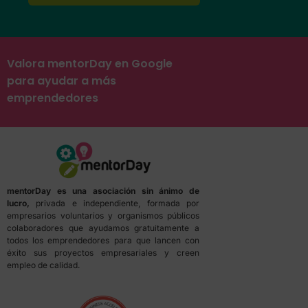
Valora mentorDay en Google
para ayudar a más
emprendedores
mentorDay es una asociación sin ánimo de
lucro,
privada e independiente, formada por
empresarios voluntarios y organismos públicos
colaboradores que ayudamos gratuitamente a
todos los emprendedores para que lancen con
éxito sus proyectos empresariales y creen
empleo de calidad.