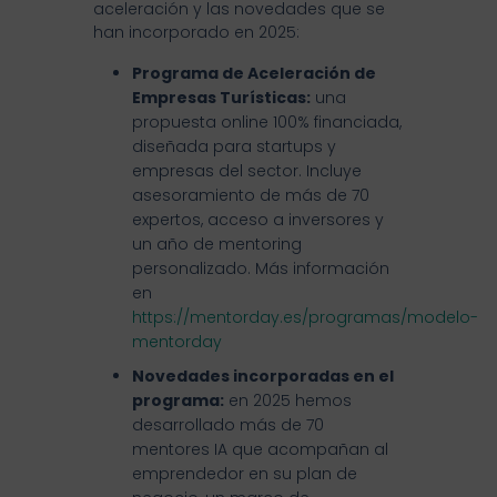
aceleración y las novedades que se
han incorporado en 2025:
Programa de Aceleración de
Empresas Turísticas:
una
propuesta online 100% financiada,
diseñada para startups y
empresas del sector. Incluye
asesoramiento de más de 70
expertos, acceso a inversores y
un año de mentoring
personalizado. Más información
en
https://mentorday.es/programas/modelo-
mentorday
Novedades incorporadas en el
programa:
en 2025 hemos
desarrollado más de 70
mentores IA que acompañan al
emprendedor en su plan de