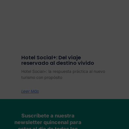
Hotel Social+: Del viaje
reservado al destino vivido
Hotel Social+: la respuesta práctica al nuevo
turismo con propósito
Leer Más
Suscríbete a nuestra
newsletter quincenal para
estar al día de todas las