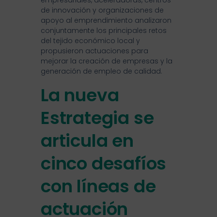
empresariales, aceleradoras, centros
de innovación y organizaciones de
apoyo al emprendimiento analizaron
conjuntamente los principales retos
del tejido económico local y
propusieron actuaciones para
mejorar la creación de empresas y la
generación de empleo de calidad.
La nueva
Estrategia se
articula en
cinco desafíos
con líneas de
actuación