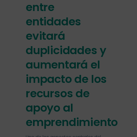
entre
entidades
evitará
duplicidades y
aumentará el
impacto de los
recursos de
apoyo al
emprendimiento