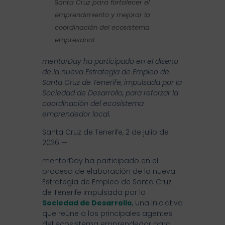
Santa Cruz para fortalecer el
emprendimiento y mejorar la
coordinación del ecosistema
empresarial
mentorDay ha participado en el diseño
de la nueva Estrategia de Empleo de
Santa Cruz de Tenerife, impulsada por la
Sociedad de Desarrollo, para reforzar la
coordinación del ecosistema
emprendedor local.
Santa Cruz de Tenerife, 2 de julio de
2026 —
mentorDay ha participado en el
proceso de elaboración de la nueva
Estrategia de Empleo de Santa Cruz
de Tenerife impulsada por la
Sociedad de Desarrollo
, una iniciativa
que reúne a los principales agentes
del ecosistema emprendedor para