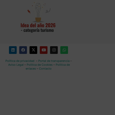
Política de privacidad
–
Portal de transparencia
–
Aviso Legal
–
Política de Cookies
–
Política de
enlaces
–
Contacto