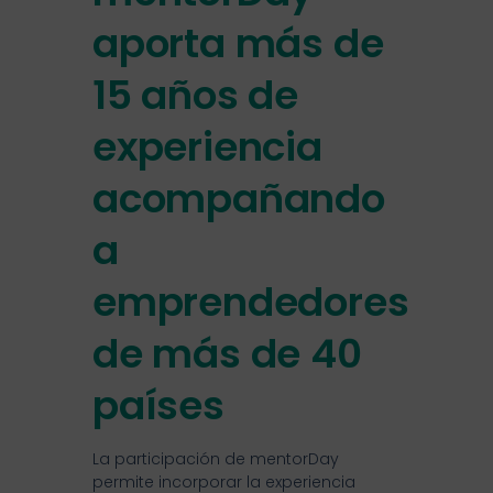
aporta más de
15 años de
experiencia
acompañando
a
emprendedores
de más de 40
países
La participación de mentorDay
permite incorporar la experiencia