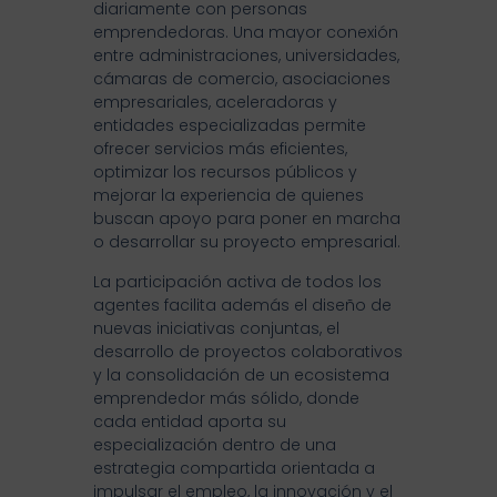
diariamente con personas
emprendedoras. Una mayor conexión
entre administraciones, universidades,
cámaras de comercio, asociaciones
empresariales, aceleradoras y
entidades especializadas permite
ofrecer servicios más eficientes,
optimizar los recursos públicos y
mejorar la experiencia de quienes
buscan apoyo para poner en marcha
o desarrollar su proyecto empresarial.
La participación activa de todos los
agentes facilita además el diseño de
nuevas iniciativas conjuntas, el
desarrollo de proyectos colaborativos
y la consolidación de un ecosistema
emprendedor más sólido, donde
cada entidad aporta su
especialización dentro de una
estrategia compartida orientada a
impulsar el empleo, la innovación y el