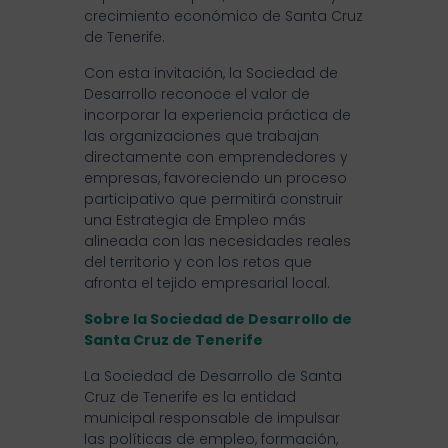
crecimiento económico de Santa Cruz
de Tenerife.
Con esta invitación, la Sociedad de
Desarrollo reconoce el valor de
incorporar la experiencia práctica de
las organizaciones que trabajan
directamente con emprendedores y
empresas, favoreciendo un proceso
participativo que permitirá construir
una Estrategia de Empleo más
alineada con las necesidades reales
del territorio y con los retos que
afronta el tejido empresarial local.
Sobre la
Sociedad de Desarrollo
de
Santa Cruz de Tenerife
La Sociedad de Desarrollo de Santa
Cruz de Tenerife es la entidad
municipal responsable de impulsar
las políticas de empleo, formación,