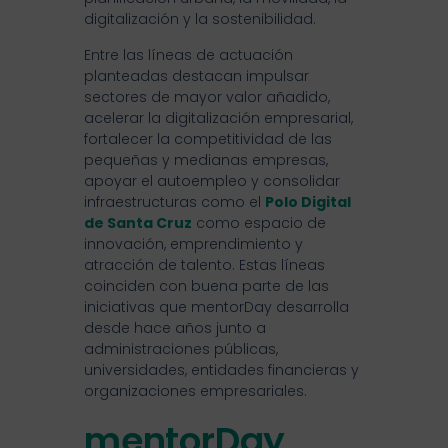
digitalización y la sostenibilidad.
Entre las líneas de actuación
planteadas destacan impulsar
sectores de mayor valor añadido,
acelerar la digitalización empresarial,
fortalecer la competitividad de las
pequeñas y medianas empresas,
apoyar el autoempleo y consolidar
infraestructuras como el
Polo Digital
de Santa Cruz
como espacio de
innovación, emprendimiento y
atracción de talento. Estas líneas
coinciden con buena parte de las
iniciativas que mentorDay desarrolla
desde hace años junto a
administraciones públicas,
universidades, entidades financieras y
organizaciones empresariales.
mentorDay