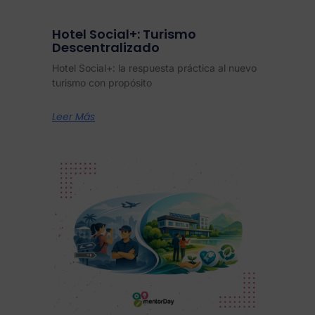
Hotel Social+: Turismo
Descentralizado
Hotel Social+: la respuesta práctica al nuevo
turismo con propósito
Leer Más