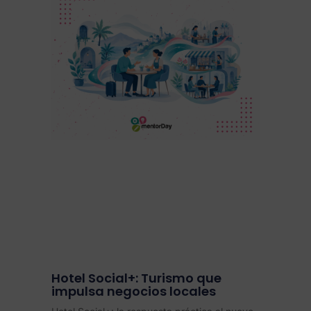
Hotel Social+: Turismo que
impulsa negocios locales