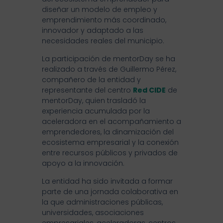
diseñar un modelo de empleo y
emprendimiento más coordinado,
innovador y adaptado a las
necesidades reales del municipio.
La participación de mentorDay se ha
realizado a través de Guillermo Pérez,
compañero de la entidad y
representante del centro
Red CIDE
de
mentorDay, quien trasladó la
experiencia acumulada por la
aceleradora en el acompañamiento a
emprendedores, la dinamización del
ecosistema empresarial y la conexión
entre recursos públicos y privados de
apoyo a la innovación.
La entidad ha sido invitada a formar
parte de una jornada colaborativa en
la que administraciones públicas,
universidades, asociaciones