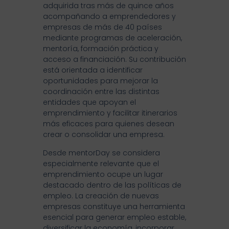
adquirida tras más de quince años
acompañando a emprendedores y
empresas de más de 40 países
mediante programas de aceleración,
mentoría, formación práctica y
acceso a financiación. Su contribución
está orientada a identificar
oportunidades para mejorar la
coordinación entre las distintas
entidades que apoyan el
emprendimiento y facilitar itinerarios
más eficaces para quienes desean
crear o consolidar una empresa.
Desde mentorDay se considera
especialmente relevante que el
emprendimiento ocupe un lugar
destacado dentro de las políticas de
empleo. La creación de nuevas
empresas constituye una herramienta
esencial para generar empleo estable,
diversificar la economía, incorporar