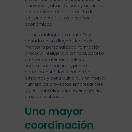
innovación, atraer talento y aumentar
la capacidad de adaptación del
territorio ante futuros desafíos
económicos.
La metodología de mentorDay,
basada en un diagnóstico inicial,
mentoría personalizada, formación
práctica, inteligencia artificial, acceso
a expertos internacionales y
seguimiento continuo, puede
complementar los recursos ya
existentes y contribuir a que un mayor
número de proyectos empresariales
logren consolidarse, crecer y generar
empleo sostenible.
Una mayor
coordinación