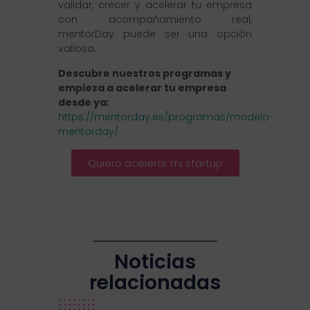
validar, crecer y acelerar tu empresa
con acompañamiento real,
mentorDay puede ser una opción
valiosa.
Descubre nuestros programas y
empieza a acelerar tu empresa
desde ya:
https://mentorday.es/programas/modelo-
mentorday/
Quiero acelerar mi startup
Noticias
relacionadas