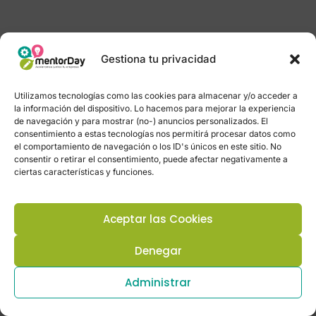
Gestiona tu privacidad
Utilizamos tecnologías como las cookies para almacenar y/o acceder a
la información del dispositivo. Lo hacemos para mejorar la experiencia
de navegación y para mostrar (no-) anuncios personalizados. El
consentimiento a estas tecnologías nos permitirá procesar datos como
el comportamiento de navegación o los ID's únicos en este sitio. No
consentir o retirar el consentimiento, puede afectar negativamente a
ciertas características y funciones.
Aceptar las Cookies
Denegar
Administrar