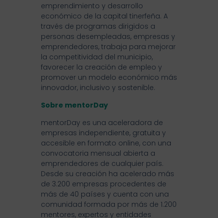
emprendimiento y desarrollo
económico de la capital tinerfeña. A
través de programas dirigidos a
personas desempleadas, empresas y
emprendedores, trabaja para mejorar
la competitividad del municipio,
favorecer la creación de empleo y
promover un modelo económico más
innovador, inclusivo y sostenible.
Sobre mentorDay
mentorDay es una aceleradora de
empresas independiente, gratuita y
accesible en formato online, con una
convocatoria mensual abierta a
emprendedores de cualquier país.
Desde su creación ha acelerado más
de 3.200 empresas procedentes de
más de 40 países y cuenta con una
comunidad formada por más de 1.200
mentores, expertos y entidades