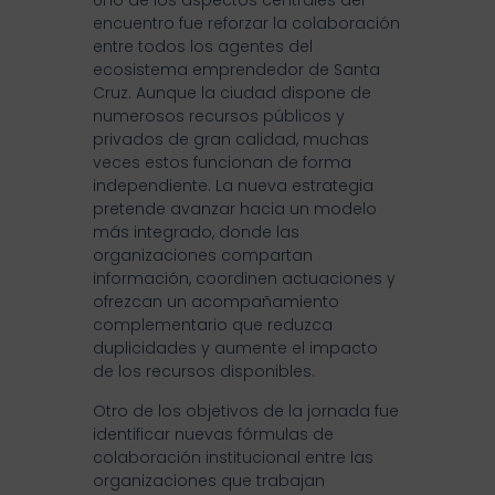
Uno de los aspectos centrales del
encuentro fue reforzar la colaboración
entre todos los agentes del
ecosistema emprendedor de Santa
Cruz. Aunque la ciudad dispone de
numerosos recursos públicos y
privados de gran calidad, muchas
veces estos funcionan de forma
independiente. La nueva estrategia
pretende avanzar hacia un modelo
más integrado, donde las
organizaciones compartan
información, coordinen actuaciones y
ofrezcan un acompañamiento
complementario que reduzca
duplicidades y aumente el impacto
de los recursos disponibles.
Otro de los objetivos de la jornada fue
identificar nuevas fórmulas de
colaboración institucional entre las
organizaciones que trabajan