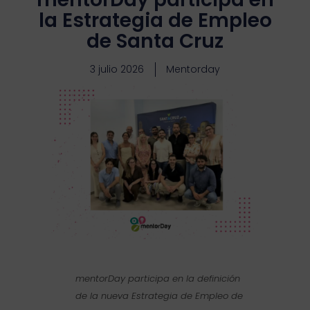
la Estrategia de Empleo
de Santa Cruz
3 julio 2026
Mentorday
mentorDay participa en la definición
de la nueva Estrategia de Empleo de