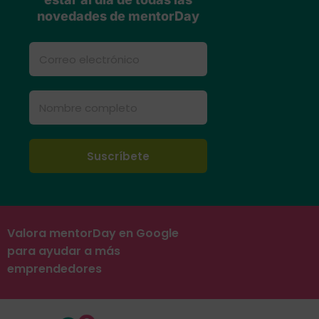
novedades de mentorDay
Valora mentorDay en Google
para ayudar a más
emprendedores