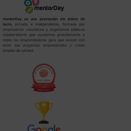
mentorDay es una asociación sin ánimo de
lucro,
privada e independiente, formada por
empresarios voluntarios y organismos públicos
colaboradores que ayudamos gratuitamente a
todos los emprendedores para que lancen con
éxito sus proyectos empresariales y creen
empleo de calidad.