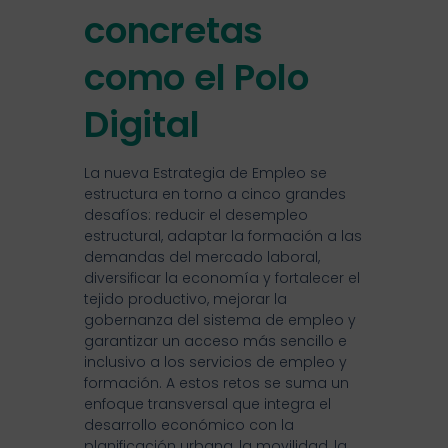
concretas
como el Polo
Digital
La nueva Estrategia de Empleo se
estructura en torno a cinco grandes
desafíos: reducir el desempleo
estructural, adaptar la formación a las
demandas del mercado laboral,
diversificar la economía y fortalecer el
tejido productivo, mejorar la
gobernanza del sistema de empleo y
garantizar un acceso más sencillo e
inclusivo a los servicios de empleo y
formación. A estos retos se suma un
enfoque transversal que integra el
desarrollo económico con la
planificación urbana, la movilidad, la