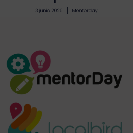
3 junio 2026
Mentorday