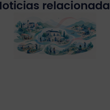
oticias relacionad