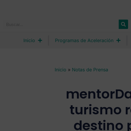
Inicio
Programas de Aceleración
Inicio
»
Notas de Prensa
mentorDay
turismo 
destino