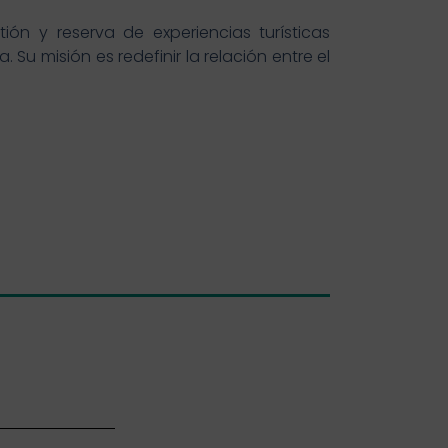
ión y reserva de experiencias turísticas
Su misión es redefinir la relación entre el