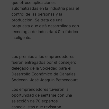
que ofrece aplicaciones
automatizadas en la industria para el
control de las personas y la
producción. Se trata de una
propuesta que está desarrollada con
tecnología de industria 4.0 o fábrica
inteligente.
Los premios a los emprendedores
fueron entregados por el consejero
delegado de la Sociedad para el
Desarrollo Económico de Canarias,
Sodecan, José Joaquín Bethencourt.
Los emprendedores tuvieron la
oportunidad de sentarse con una
selección de 70 expertos
especialistas que revisaron