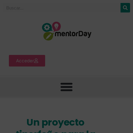
Acceder
Un proyecto