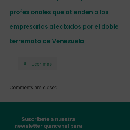
profesionales que atienden a los
empresarios afectados por el doble
terremoto de Venezuela
Leer más
Comments are closed.
Suscríbete a nuestra
newsletter quincenal para