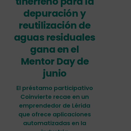
tinerfeño para la
depuración y
reutilización de
aguas residuales
gana en el
Mentor Day de
junio
El préstamo participativo
Coinvierte recae en un
emprendedor de Lérida
que ofrece aplicaciones
automatizadas en la