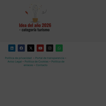
Política de privacidad
–
Portal de transparencia
–
Aviso Legal
–
Política de Cookies
–
Política de
enlaces
–
Contacto