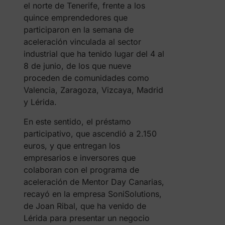
el norte de Tenerife, frente a los
quince emprendedores que
participaron en la semana de
aceleración vinculada al sector
industrial que ha tenido lugar del 4 al
8 de junio, de los que nueve
proceden de comunidades como
Valencia, Zaragoza, Vizcaya, Madrid
y Lérida.
En este sentido, el préstamo
participativo, que ascendió a 2.150
euros, y que entregan los
empresarios e inversores que
colaboran con el programa de
aceleración de Mentor Day Canarias,
recayó en la empresa SoniSolutions,
de Joan Ribal, que ha venido de
Lérida para presentar un negocio