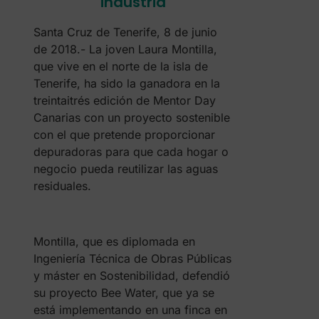
industria
Santa Cruz de Tenerife, 8 de junio
de 2018.- La joven Laura Montilla,
que vive en el norte de la isla de
Tenerife, ha sido la ganadora en la
treintaitrés edición de Mentor Day
Canarias con un proyecto sostenible
con el que pretende proporcionar
depuradoras para que cada hogar o
negocio pueda reutilizar las aguas
residuales.
Montilla, que es diplomada en
Ingeniería Técnica de Obras Públicas
y máster en Sostenibilidad, defendió
su proyecto Bee Water, que ya se
está implementando en una finca en