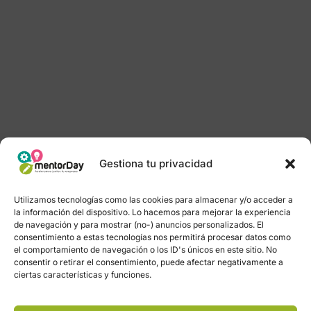
Gestiona tu privacidad
Utilizamos tecnologías como las cookies para almacenar y/o acceder a
la información del dispositivo. Lo hacemos para mejorar la experiencia
de navegación y para mostrar (no-) anuncios personalizados. El
consentimiento a estas tecnologías nos permitirá procesar datos como
el comportamiento de navegación o los ID's únicos en este sitio. No
consentir o retirar el consentimiento, puede afectar negativamente a
ciertas características y funciones.