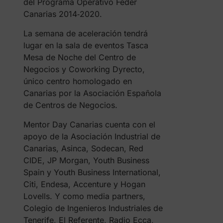
del Programa Operativo Feder
Canarias 2014‐2020.
La semana de aceleración tendrá
lugar en la sala de eventos Tasca
Mesa de Noche del Centro de
Negocios y Coworking Dyrecto,
único centro homologado en
Canarias por la Asociación Española
de Centros de Negocios.
Mentor Day Canarias cuenta con el
apoyo de la Asociación Industrial de
Canarias, Asinca, Sodecan, Red
CIDE, JP Morgan, Youth Business
Spain y Youth Business International,
Citi, Endesa, Accenture y Hogan
Lovells. Y como media partners,
Colegio de Ingenieros Industriales de
Tenerife, El Referente, Radio Ecca,