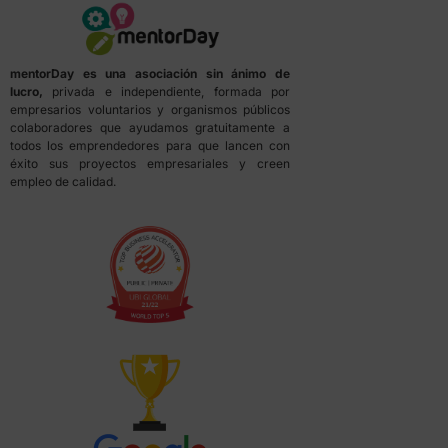
mentorDay es una asociación sin ánimo de
lucro,
privada e independiente, formada por
empresarios voluntarios y organismos públicos
colaboradores que ayudamos gratuitamente a
todos los emprendedores para que lancen con
éxito sus proyectos empresariales y creen
empleo de calidad.