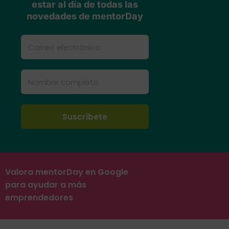
estar al día de todas las
novedades de mentorDay
Valora mentorDay en Google
para ayudar a más
emprendedores