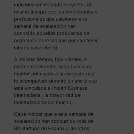
individualmente cada proyecto. Al
mismo tiempo que los empresarios y
profesionales que asistieron a la
semana de aceleración han
conocido aquellas propuestas de
negocios sobre las que puedan tener
interés para invertir.
Al mismo tiempo, hoy viernes, a
cada emprendedor se le busca un
mentor adecuado a su negocio que
le acompañará durante un año y que
está vinculada al Youth Business
International, la mayor red de
mentorización del mundo.
Cabe indicar que a esta semana de
aceleración han concurrido más de
80 startups de España y de otros