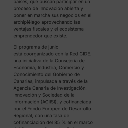
países, que buscan participar en un
proceso de innovación abierta y
poner en marcha sus negocios en el
archipiélago aprovechando las
ventajas fiscales y el ecosistema
emprendedor que existe.
El programa de junio
está coorganizado con la Red CIDE,
una iniciativa de la Consejería de
Economía, Industria, Comercio y
Conocimiento del Gobierno de
Canarias, impulsada a través de la
Agencia Canaria de Investigación,
Innovación y Sociedad de la
Información (ACIISI), y cofinanciada
por el Fondo Europeo de Desarrollo
Regional, con una tasa de
cofinanciación del 85 % en el marco