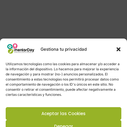
Gestiona tu privacidad
Utilizamos tecnologías como las cookies para almacenar y/o acceder a
la información del dispositivo. Lo hacemos para mejorar la experiencia
de navegación y para mostrar (no-) anuncios personalizados. El
consentimiento a estas tecnologías nos permitirá procesar datos como
el comportamiento de navegación o los ID's únicos en este sitio. No
consentir o retirar el consentimiento, puede afectar negativamente a
ciertas características y funciones.
Aceptar las Cookies
Denegar