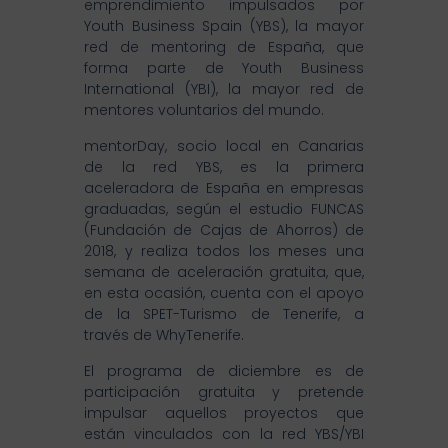
emprendimiento impulsados por
Youth Business Spain (YBS), la mayor
red de mentoring de España, que
forma parte de Youth Business
International (YBI), la mayor red de
mentores voluntarios del mundo.
mentorDay, socio local en Canarias
de la red YBS, es la primera
aceleradora de España en empresas
graduadas, según el estudio FUNCAS
(Fundación de Cajas de Ahorros) de
2018, y realiza todos los meses una
semana de aceleración gratuita, que,
en esta ocasión, cuenta con el apoyo
de la SPET-Turismo de Tenerife, a
través de WhyTenerife.
El programa de diciembre es de
participación gratuita y pretende
impulsar aquellos proyectos que
están vinculados con la red YBS/YBI