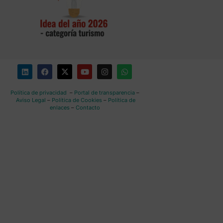
Política de privacidad
–
Portal de transparencia
–
Aviso Legal
–
Política de Cookies
–
Política de
enlaces
–
Contacto