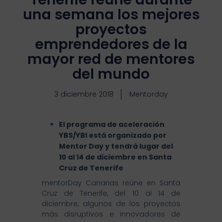
una semana los mejores
proyectos
emprendedores de la
mayor red de mentores
del mundo
3 diciembre 2018
Mentorday
El programa de aceleración
YBS/YBI está organizado por
Mentor Day y tendrá lugar del
10 al 14 de diciembre en Santa
Cruz de Tenerife
mentorDay Canarias reúne en Santa
Cruz de Tenerife, del 10 al 14 de
diciembre, algunos de los proyectos
más disruptivos e innovadores de