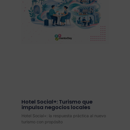
Hotel Social+: Turismo que
impulsa negocios locales
Hotel Social+: la respuesta práctica al nuevo
turismo con propósito