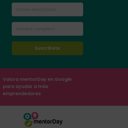
Valora mentorDay en Google
para ayudar a más
emprendedores