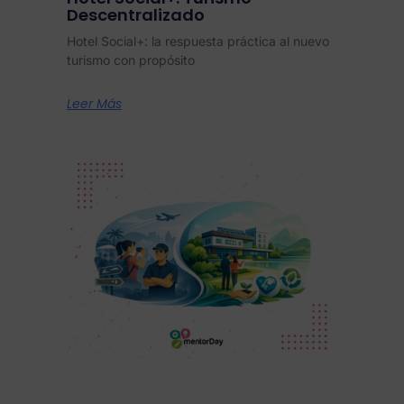
Descentralizado
Hotel Social+: la respuesta práctica al nuevo
turismo con propósito
Leer Más