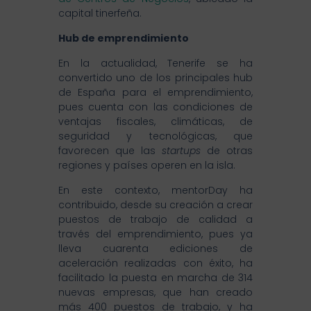
capital tinerfeña.
Hub de emprendimiento
En la actualidad, Tenerife se ha
convertido uno de los principales hub
de España para el emprendimiento,
pues cuenta con las condiciones de
ventajas fiscales, climáticas, de
seguridad y tecnológicas, que
favorecen que las
startups
de otras
regiones y países operen en la isla.
En este contexto, mentorDay ha
contribuido, desde su creación a crear
puestos de trabajo de calidad a
través del emprendimiento, pues ya
lleva cuarenta ediciones de
aceleración realizadas con éxito, ha
facilitado la puesta en marcha de 314
nuevas empresas, que han creado
más 400 puestos de trabajo, y ha