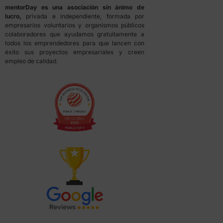
mentorDay es una asociación sin ánimo de
lucro,
privada e independiente, formada por
empresarios voluntarios y organismos públicos
colaboradores que ayudamos gratuitamente a
todos los emprendedores para que lancen con
éxito sus proyectos empresariales y creen
empleo de calidad.