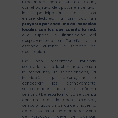
relacionados con el turismo, la cual,
con el objetivo de apoyar e incentivar
la participación de los
emprendedores, ha premiado
un
proyecto por cada uno de los socios
locales con los que cuenta la red,
que supone la financiación del
desplazamiento a Tenerife y la
estancia durante la semana de
aceleración.
(Se han presentado muchas
solicitudes de todo el mundo, y hasta
la fecha hay 12 seleccionados, la
inscripción sigue abierta, no se
conocerán los definitivamente
seleccionados hasta la próxima
semana) De esta forma, ya se cuenta
con un total de doce iniciativas,
seleccionadas de cerca de cincuenta,
de los cuales un emprendedor viene
de Paraguay, nueve de diversas