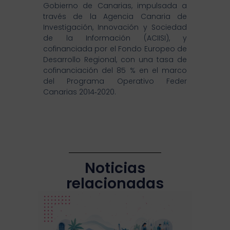
Gobierno de Canarias, impulsada a
través de la Agencia Canaria de
Investigación, Innovación y Sociedad
de la Información (ACIISI), y
cofinanciada por el Fondo Europeo de
Desarrollo Regional, con una tasa de
cofinanciación del 85 % en el marco
del Programa Operativo Feder
Canarias 2014‐2020.
Noticias
relacionadas