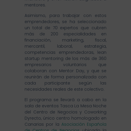
mentores.
Asimismo, para trabajar con estos
emprendedores, se ha seleccionado
un total de 70 expertos que cubren
más de 200 especialidades en
financiación, marketing, fiscal,
mercantil, laboral, estrategia,
competencias emprendedoras, lean
startup mentoring de los más de 360
empresarios voluntarios que
colaboran con Mentor Day, y que se
reunirán de forma personalizada con
cada participante según las
necesidades reales de este colectivo.
El programa se llevará a cabo en la
sala de eventos Tasca La Mesa Noche
del Centro de Negocios y Coworking
Dyrecto, único centro homologado en
Canarias por la
Asociación Española
de Centros de Negocios
, ubicado la