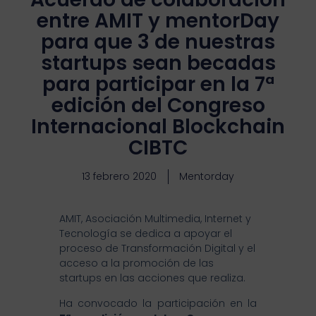
entre AMIT y mentorDay
para que 3 de nuestras
startups sean becadas
para participar en la 7ª
edición del Congreso
Internacional Blockchain
CIBTC
13 febrero 2020
Mentorday
AMIT, Asociación Multimedia, Internet y
Tecnología se dedica a apoyar el
proceso de Transformación Digital y el
acceso a la promoción de las
startups en las acciones que realiza.
Ha convocado la participación en la