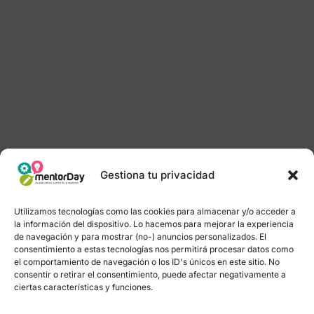
Gestiona tu privacidad
Utilizamos tecnologías como las cookies para almacenar y/o acceder a
la información del dispositivo. Lo hacemos para mejorar la experiencia
de navegación y para mostrar (no-) anuncios personalizados. El
consentimiento a estas tecnologías nos permitirá procesar datos como
el comportamiento de navegación o los ID's únicos en este sitio. No
consentir o retirar el consentimiento, puede afectar negativamente a
ciertas características y funciones.