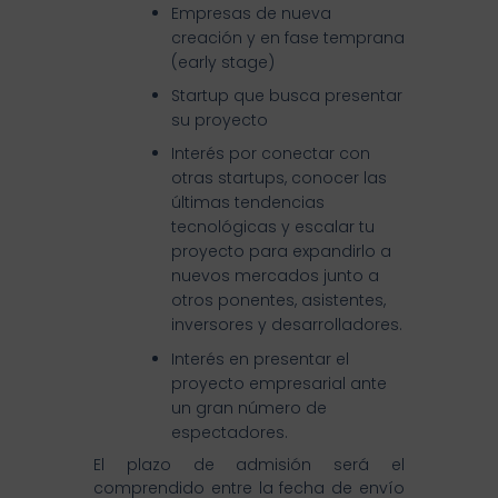
Empresas de nueva
creación y en fase temprana
(early stage)
Startup que busca presentar
su proyecto
Interés por conectar con
otras startups, conocer las
últimas tendencias
tecnológicas y escalar tu
proyecto para expandirlo a
nuevos mercados junto a
otros ponentes, asistentes,
inversores y desarrolladores.
Interés en presentar el
proyecto empresarial ante
un gran número de
espectadores.
El plazo de admisión será el
comprendido entre la fecha de envío