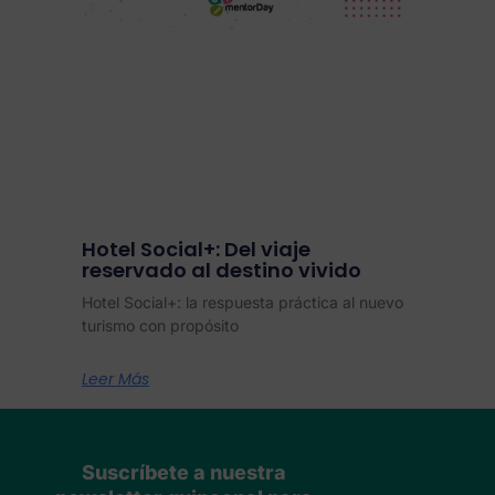
Hotel Social+: Del viaje
reservado al destino vivido
Hotel Social+: la respuesta práctica al nuevo
turismo con propósito
Leer Más
Suscríbete a nuestra