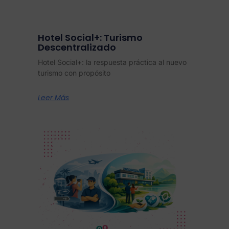
Hotel Social+: Turismo
Descentralizado
Hotel Social+: la respuesta práctica al nuevo
turismo con propósito
Leer Más