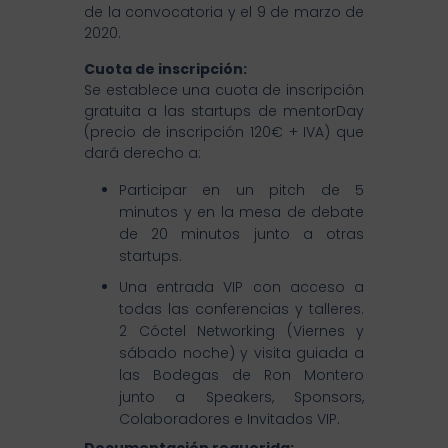
de la convocatoria y el 9 de marzo de
2020.
Cuota de inscripción:
Se establece una cuota de inscripción
gratuita a las startups de mentorDay
(precio de inscripción 120€ + IVA) que
dará derecho a:
Participar en un pitch de 5
minutos y en la mesa de debate
de 20 minutos junto a otras
startups.
Una entrada VIP con acceso a
todas las conferencias y talleres.
2 Cóctel Networking (Viernes y
sábado noche) y visita guiada a
las Bodegas de Ron Montero
junto a Speakers, Sponsors,
Colaboradores e Invitados VIP.
Documentación requerida: