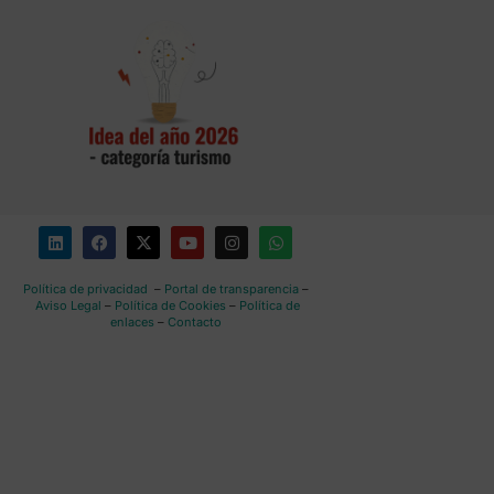
Política de privacidad
–
Portal de transparencia
–
Aviso Legal
–
Política de Cookies
–
Política de
enlaces
–
Contacto