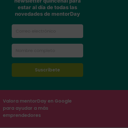
newsletter quincenal para
estar al día de todas las
novedades de mentorDay
Valora mentorDay en Google
para ayudar a más
emprendedores