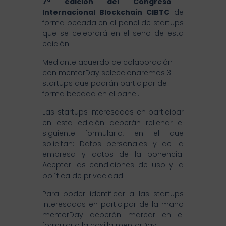
7ª edición del Congreso
Internacional Blockchain CIBTC
de
forma becada en el panel de startups
que se celebrará en el seno de esta
edición.
Mediante acuerdo de colaboración
con mentorDay seleccionaremos 3
startups que podrán participar de
forma becada en el panel.
Las startups interesadas en participar
en esta edición deberán rellenar el
siguiente formulario, en el que
solicitan: Datos personales y de la
empresa y datos de la ponencia.
Aceptar las condiciones de uso y la
política de privacidad.
Para poder identificar a las startups
interesadas en participar de la mano
mentorDay deberán marcar en el
formulario la casilla mentorDay.