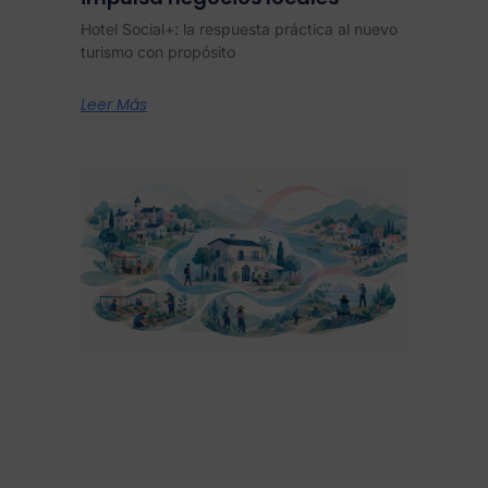
Hotel Social+: la respuesta práctica al nuevo
turismo con propósito
Leer Más