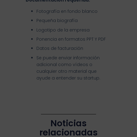
Fotografía en fondo blanco
Pequeña biografía
Logotipo de la empresa
Ponencia en formatos PPT Y PDF
Datos de facturación
Se puede enviar información
adicional como vídeos o
cualquier otro material que
ayude a entender su startup.
Noticias
relacionadas