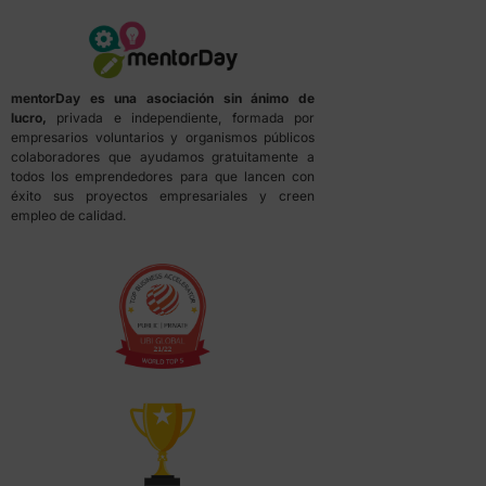
mentorDay es una asociación sin ánimo de
lucro,
privada e independiente, formada por
empresarios voluntarios y organismos públicos
colaboradores que ayudamos gratuitamente a
todos los emprendedores para que lancen con
éxito sus proyectos empresariales y creen
empleo de calidad.