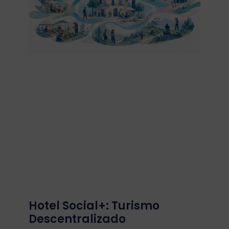
Hotel Social+: Turismo
Descentralizado