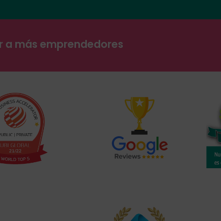
ar a más emprendedores