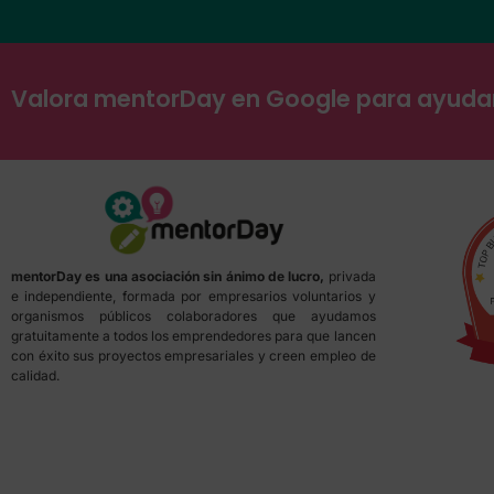
Valora mentorDay en Google para ayud
mentorDay es una asociación sin ánimo de lucro,
privada
e independiente, formada por empresarios voluntarios y
organismos públicos colaboradores que ayudamos
gratuitamente a todos los emprendedores para que lancen
con éxito sus proyectos empresariales y creen empleo de
calidad.