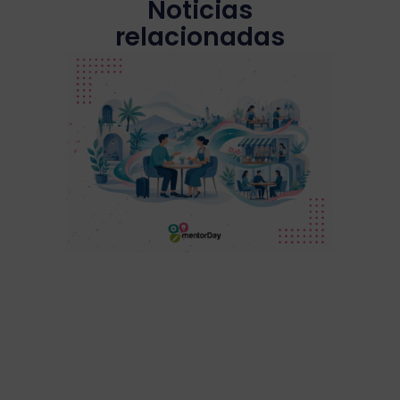
Noticias
relacionadas