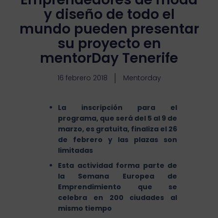
y diseño de todo el
mundo pueden presentar
su proyecto en
mentorDay Tenerife
16 febrero 2018
Mentorday
La inscripción para el
programa, que será del 5 al 9 de
marzo, es gratuita, finaliza el 26
de febrero y las plazas son
limitadas
Esta actividad forma parte de
la Semana Europea de
Emprendimiento que se
celebra en 200 ciudades al
mismo tiempo