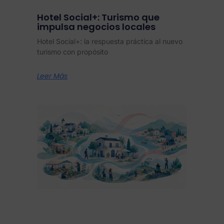
Hotel Social+: Turismo que
impulsa negocios locales
Hotel Social+: la respuesta práctica al nuevo
turismo con propósito
Leer Más