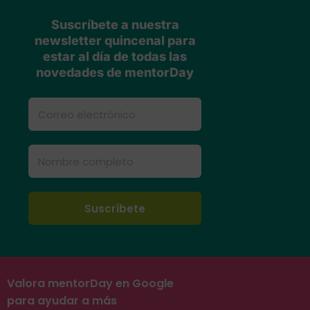
Suscríbete a nuestra
newsletter quincenal para
estar al día de todas las
novedades de mentorDay
Valora mentorDay en Google
para ayudar a más