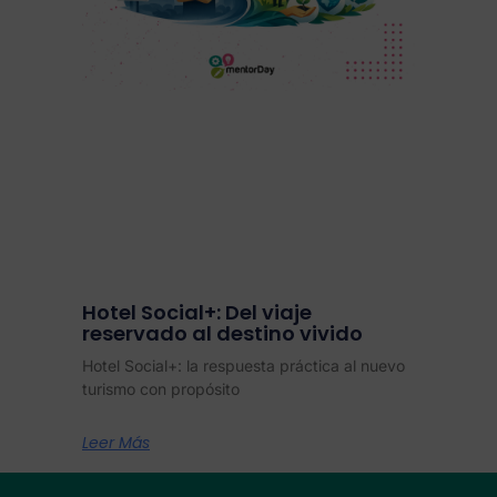
Hotel Social+: Del viaje
reservado al destino vivido
Hotel Social+: la respuesta práctica al nuevo
turismo con propósito
Leer Más