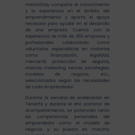
mentorDay comparte el conocimiento
y la experiencia en el ámbito del
emprendimiento y aporta el apoyo
necesario para ayudar en el desarrollo
de una empresa. Cuenta con la
experiencia de más de 360 empresas y
profesionales colaborando como
voluntarios especialistas en materias
como financiación, legalidad,
mercantil, protección de seguros,
marcas, marketing, ventas, estrategias,
modelos de negocio, etc.,
seleccionados según las necesidades
de cada emprendedor.
Durante la semana de aceleración en
Tenerife y durante el año posterior de
acompañamiento, se potencian tanto
las competencias personales del
emprendedor como el modelo de
negocio y su puesta en marcha,