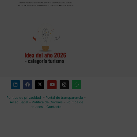
Política de privacidad
–
Portal de transparencia
–
Aviso Legal
–
Política de Cookies
–
Política de
enlaces
–
Contacto