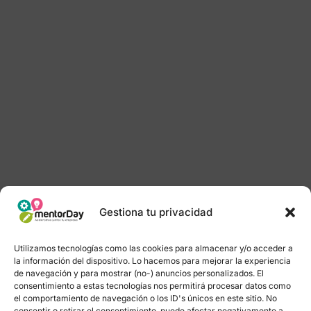
Gestiona tu privacidad
Utilizamos tecnologías como las cookies para almacenar y/o acceder a
la información del dispositivo. Lo hacemos para mejorar la experiencia
de navegación y para mostrar (no-) anuncios personalizados. El
consentimiento a estas tecnologías nos permitirá procesar datos como
el comportamiento de navegación o los ID's únicos en este sitio. No
consentir o retirar el consentimiento, puede afectar negativamente a