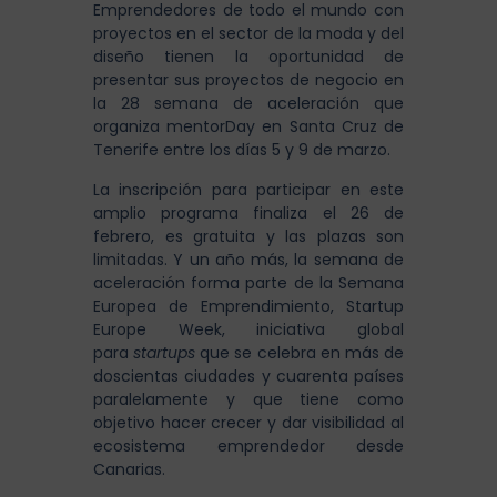
Emprendedores de todo el mundo con
proyectos en el sector de la moda y del
diseño tienen la oportunidad de
presentar sus proyectos de negocio en
la 28 semana de aceleración que
organiza mentorDay en Santa Cruz de
Tenerife entre los días 5 y 9 de marzo.
La inscripción para participar en este
amplio programa finaliza el 26 de
febrero, es gratuita y las plazas son
limitadas. Y un año más, la semana de
aceleración forma parte de la Semana
Europea de Emprendimiento, Startup
Europe Week, iniciativa global
para
startups
que se celebra en más de
doscientas ciudades y cuarenta países
paralelamente y que tiene como
objetivo hacer crecer y dar visibilidad al
ecosistema emprendedor desde
Canarias.