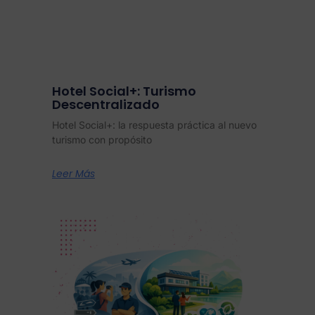
Hotel Social+: Turismo
Descentralizado
Hotel Social+: la respuesta práctica al nuevo
turismo con propósito
Leer Más