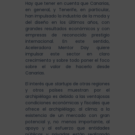
Hay que tener en cuenta que Canarias,
en general, y Tenerife, en particular,
han impulsado la industria de la moda y
del diseño en los últimos años, con
grandes resultados económicos y con
empresas de reconocido prestigio
internacional. En este sentido,
Aceleradora Mentor Day quiere
impulsar este sector en claro
crecimiento y sobre todo poner el foco
sobre el valor de hacerlo desde
Canarias.
El interés que
startups
de otras regiones
y otros países muestran por el
archipiélago es debido a las ventajosas
condiciones económicas y fiscales que
ofrece el archipiélago; al clima; a la
existencia de un mercado con gran
potencial y, no menos importante, al
apoyo y al esfuerzo que entidades
públicas y privadas están realizando