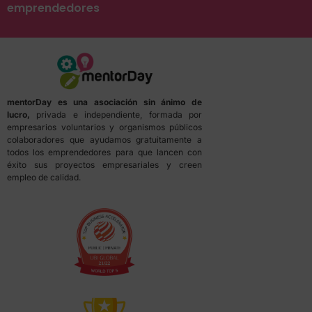
emprendedores
mentorDay es una asociación sin ánimo de
lucro,
privada e independiente, formada por
empresarios voluntarios y organismos públicos
colaboradores que ayudamos gratuitamente a
todos los emprendedores para que lancen con
éxito sus proyectos empresariales y creen
empleo de calidad.