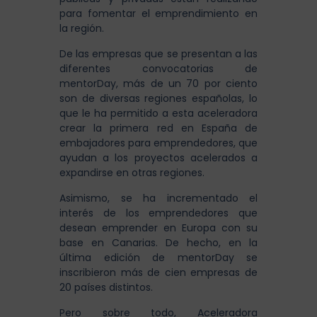
para fomentar el emprendimiento en
la región.
De las empresas que se presentan a las
diferentes convocatorias de
mentorDay, más de un 70 por ciento
son de diversas regiones españolas, lo
que le ha permitido a esta aceleradora
crear la primera red en España de
embajadores para emprendedores, que
ayudan a los proyectos acelerados a
expandirse en otras regiones.
Asimismo, se ha incrementado el
interés de los emprendedores que
desean emprender en Europa con su
base en Canarias. De hecho, en la
última edición de mentorDay se
inscribieron más de cien empresas de
20 países distintos.
Pero sobre todo, Aceleradora