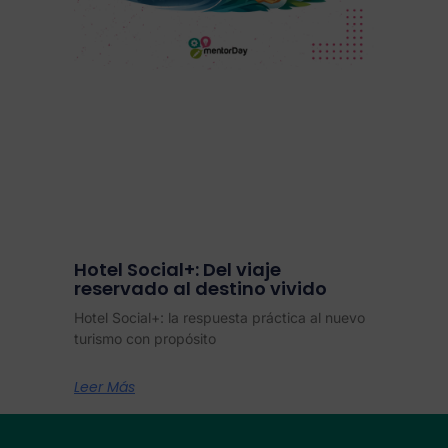
Hotel Social+: Del viaje
reservado al destino vivido
Hotel Social+: la respuesta práctica al nuevo
turismo con propósito
Leer Más