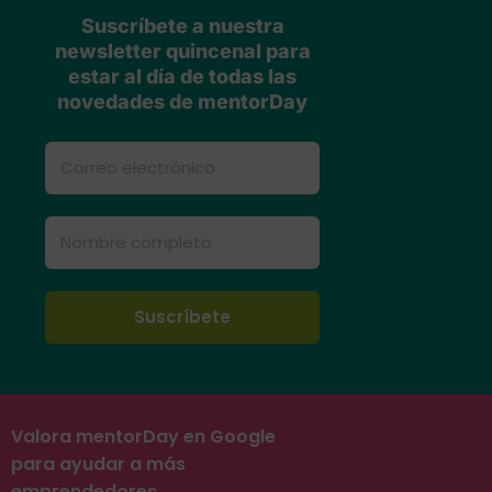
Suscríbete a nuestra
newsletter quincenal para
estar al día de todas las
novedades de mentorDay
Valora mentorDay en Google
para ayudar a más
emprendedores