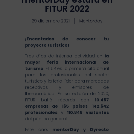
FITUR 2022
29 diciembre 2021
Mentorday
¡Encantados de conocer tu
proyecto turístico!
Tres días de intensa actividad en
la
mayor feria internacional de
turismo
. FITUR es la primera cita anual
para los profesionales del sector
turístico y la feria líder para mercados
receptivos y emisores de
Iberoamérica. En su edición de 2020,
FITUR batió récords con
10.487
empresas de 165 países
,
142.642
profesionales
y
110.848 visitantes
del público general.
Este año,
mentorDay y Dyrecto