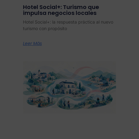
Hotel Social+: Turismo que
impulsa negocios locales
Hotel Social+: la respuesta práctica al nuevo
turismo con propósito
Leer Más