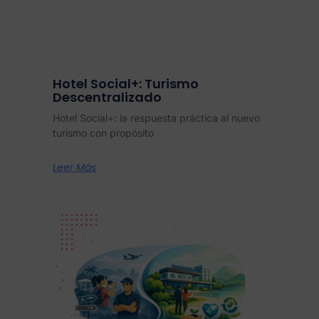
Hotel Social+: Turismo
Descentralizado
Hotel Social+: la respuesta práctica al nuevo
turismo con propósito
Leer Más