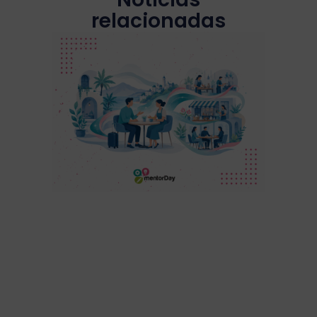
relacionadas