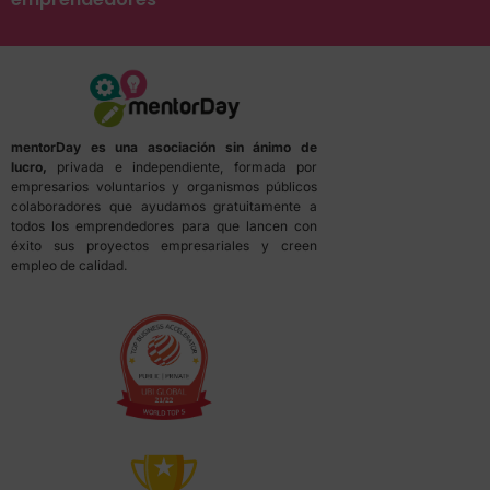
mentorDay es una asociación sin ánimo de
lucro,
privada e independiente, formada por
empresarios voluntarios y organismos públicos
colaboradores que ayudamos gratuitamente a
todos los emprendedores para que lancen con
éxito sus proyectos empresariales y creen
empleo de calidad.