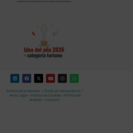
Política de privacidad
–
Portal de transparencia
–
Aviso Legal
–
Política de Cookies
–
Política de
enlaces
–
Contacto