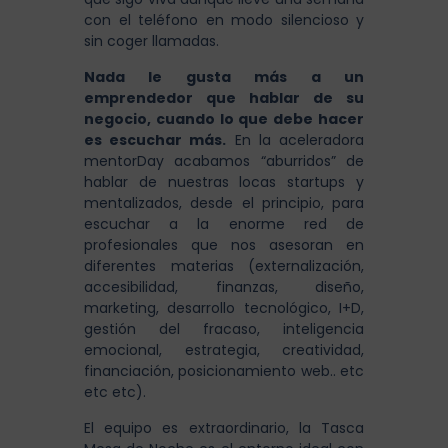
con el teléfono en modo silencioso y
sin coger llamadas.
Nada le gusta más a un
emprendedor que hablar de su
negocio, cuando lo que debe hacer
es escuchar más.
En la aceleradora
mentorDay acabamos “aburridos” de
hablar de nuestras locas startups y
mentalizados, desde el principio, para
escuchar a la enorme red de
profesionales que nos asesoran en
diferentes materias (externalización,
accesibilidad, finanzas, diseño,
marketing, desarrollo tecnológico, I+D,
gestión del fracaso, inteligencia
emocional, estrategia, creatividad,
financiación, posicionamiento web.. etc
etc etc).
El equipo es extraordinario, la Tasca