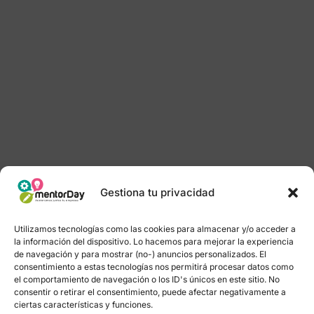
Gestiona tu privacidad
Utilizamos tecnologías como las cookies para almacenar y/o acceder a
la información del dispositivo. Lo hacemos para mejorar la experiencia
de navegación y para mostrar (no-) anuncios personalizados. El
consentimiento a estas tecnologías nos permitirá procesar datos como
el comportamiento de navegación o los ID's únicos en este sitio. No
consentir o retirar el consentimiento, puede afectar negativamente a
ciertas características y funciones.