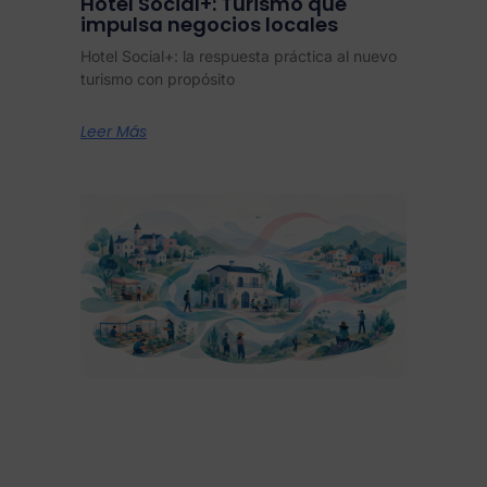
Hotel Social+: Turismo que
impulsa negocios locales
Hotel Social+: la respuesta práctica al nuevo
turismo con propósito
Leer Más