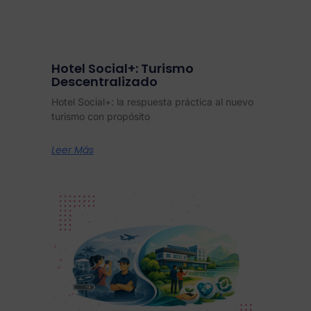
Hotel Social+: Turismo
Descentralizado
Hotel Social+: la respuesta práctica al nuevo
turismo con propósito
Leer Más