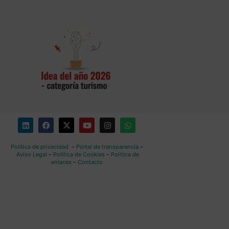
Política de privacidad
–
Portal de transparencia
–
Aviso Legal
–
Política de Cookies
–
Política de
enlaces
–
Contacto