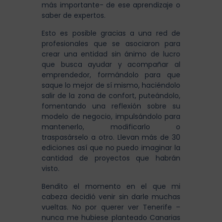
más importante- de ese aprendizaje o
saber de expertos.
Esto es posible gracias a una red de
profesionales que se asociaron para
crear una entidad sin ánimo de lucro
que busca ayudar y acompañar al
emprendedor, formándolo para que
saque lo mejor de sí mismo, haciéndolo
salir de la zona de confort, puteándolo,
fomentando una reflexión sobre su
modelo de negocio, impulsándolo para
mantenerlo, modificarlo o
traspasárselo a otro. Llevan más de 30
ediciones así que no puedo imaginar la
cantidad de proyectos que habrán
visto.
Bendito el momento en el que mi
cabeza decidió venir sin darle muchas
vueltas. No por querer ver Tenerife –
nunca me hubiese planteado Canarias