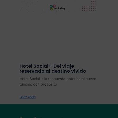
Hotel Social+: Del viaje
reservado al destino vivido
Hotel Social+: la respuesta práctica al nuevo
turismo con propósito
Leer Más