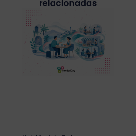
relacionadas