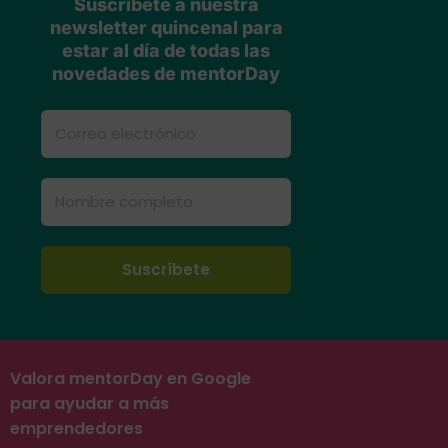
Suscríbete a nuestra
newsletter quincenal para
estar al día de todas las
novedades de mentorDay
Valora mentorDay en Google
para ayudar a más
emprendedores