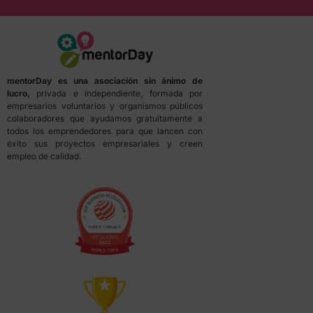
mentorDay es una asociación sin ánimo de
lucro,
privada e independiente, formada por
empresarios voluntarios y organismos públicos
colaboradores que ayudamos gratuitamente a
todos los emprendedores para que lancen con
éxito sus proyectos empresariales y creen
empleo de calidad.