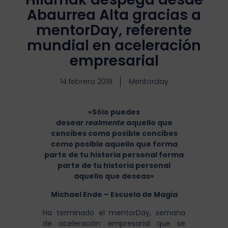
Abaurrea Alta gracias a
mentorDay, referente
mundial en aceleración
empresarial
14 febrero 2019
Mentorday
«Sólo puedes
desear
realmente
aquello que
concibes como posible
concibes
como posible aquello que forma
parte de tu historia personal
forma
parte de tu historia personal
aquello que deseas»
Michael Ende – Escuela de Magia
Ha terminado el mentorDay, semana
de aceleración empresarial que se