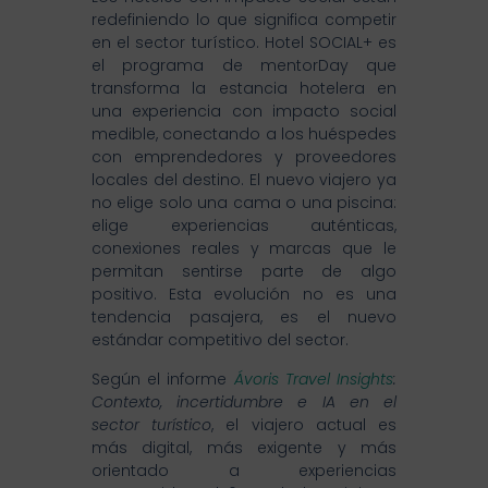
redefiniendo lo que significa competir
en el sector turístico. Hotel SOCIAL+ es
el programa de mentorDay que
transforma la estancia hotelera en
una experiencia con impacto social
medible, conectando a los huéspedes
con emprendedores y proveedores
locales del destino. El nuevo viajero ya
no elige solo una cama o una piscina:
elige experiencias auténticas,
conexiones reales y marcas que le
permitan sentirse parte de algo
positivo. Esta evolución no es una
tendencia pasajera, es el nuevo
estándar competitivo del sector.
Según el informe
Ávoris Travel Insights
:
Contexto, incertidumbre e IA en el
sector turístico
, el viajero actual es
más digital, más exigente y más
orientado a experiencias