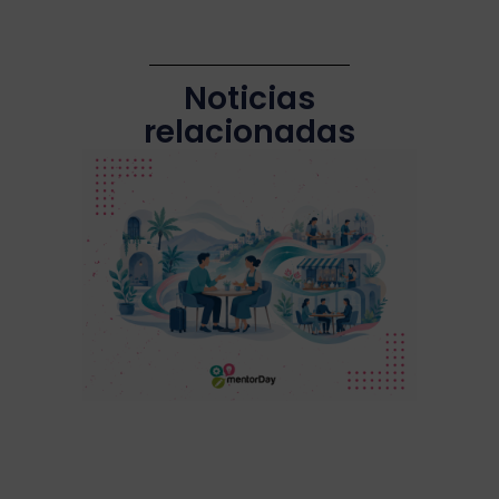
Noticias
relacionadas