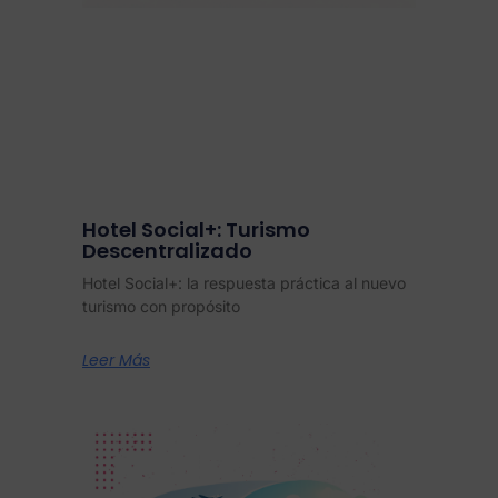
Hotel Social+: Turismo
Descentralizado
Hotel Social+: la respuesta práctica al nuevo
turismo con propósito
Leer Más