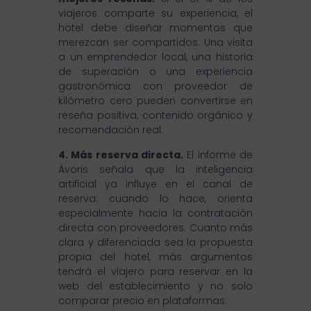
viajeros comparte su experiencia, el
hotel debe diseñar momentos que
merezcan ser compartidos. Una visita
a un emprendedor local, una historia
de superación o una experiencia
gastronómica con proveedor de
kilómetro cero pueden convertirse en
reseña positiva, contenido orgánico y
recomendación real.
4. Más reserva directa.
El informe de
Ávoris señala que la inteligencia
artificial ya influye en el canal de
reserva: cuando lo hace, orienta
especialmente hacia la contratación
directa con proveedores. Cuanto más
clara y diferenciada sea la propuesta
propia del hotel, más argumentos
tendrá el viajero para reservar en la
web del establecimiento y no solo
comparar precio en plataformas.