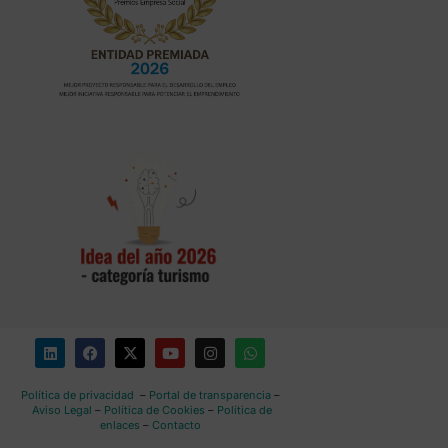
Política de privacidad
–
Portal de transparencia
–
Aviso Legal
–
Política de Cookies
–
Política de
enlaces
–
Contacto