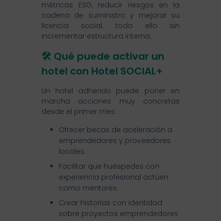
métricas ESG, reducir riesgos en la
cadena de suministro y mejorar su
licencia social, todo ello sin
incrementar estructura interna.
🛠️ Qué puede activar un
hotel con Hotel SOCIAL+
Un hotel adherido puede poner en
marcha acciones muy concretas
desde el primer mes:
Ofrecer becas de aceleración a
emprendedores y proveedores
locales.
Facilitar que huéspedes con
experiencia profesional actúen
como mentores.
Crear historias con identidad
sobre proyectos emprendedores