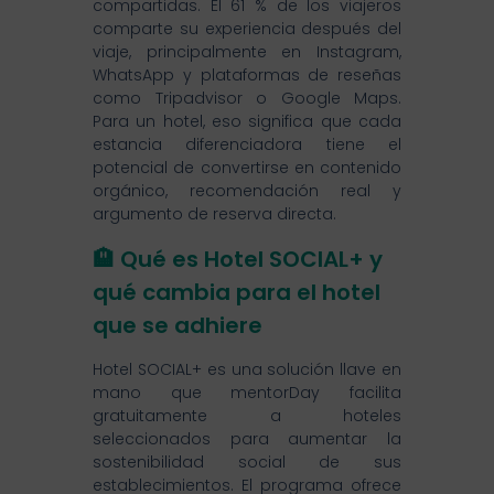
compartidas. El 61 % de los viajeros
comparte su experiencia después del
viaje, principalmente en Instagram,
WhatsApp y plataformas de reseñas
como Tripadvisor o Google Maps.
Para un hotel, eso significa que cada
estancia diferenciadora tiene el
potencial de convertirse en contenido
orgánico, recomendación real y
argumento de reserva directa.
🏨 Qué es Hotel SOCIAL+ y
qué cambia para el hotel
que se adhiere
Hotel SOCIAL+ es una solución llave en
mano que mentorDay facilita
gratuitamente a hoteles
seleccionados para aumentar la
sostenibilidad social de sus
establecimientos. El programa ofrece