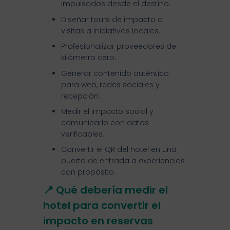
impulsados desde el destino.
Diseñar tours de impacto o
visitas a iniciativas locales.
Profesionalizar proveedores de
kilómetro cero.
Generar contenido auténtico
para web, redes sociales y
recepción.
Medir el impacto social y
comunicarlo con datos
verificables.
Convertir el QR del hotel en una
puerta de entrada a experiencias
con propósito.
📍 Qué debería medir el
hotel para convertir el
impacto en reservas