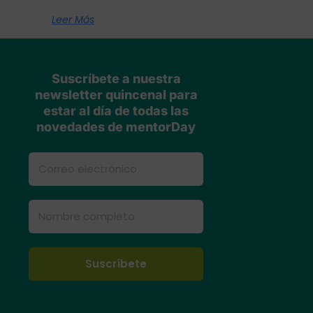
Leer Más
Suscríbete a nuestra
newsletter quincenal para
estar al día de todas las
novedades de mentorDay