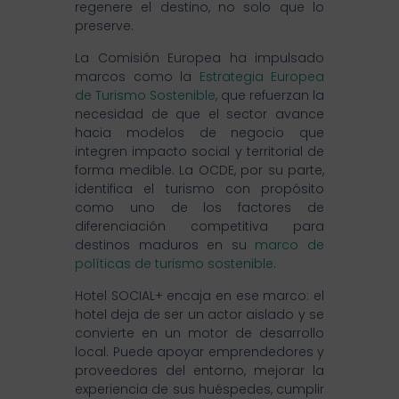
regenere el destino, no solo que lo
preserve.
La Comisión Europea ha impulsado
marcos como la
Estrategia Europea
de Turismo Sostenible
, que refuerzan la
necesidad de que el sector avance
hacia modelos de negocio que
integren impacto social y territorial de
forma medible. La OCDE, por su parte,
identifica el turismo con propósito
como uno de los factores de
diferenciación competitiva para
destinos maduros en su
marco de
políticas de turismo sostenible
.
Hotel SOCIAL+ encaja en ese marco: el
hotel deja de ser un actor aislado y se
convierte en un motor de desarrollo
local. Puede apoyar emprendedores y
proveedores del entorno, mejorar la
experiencia de sus huéspedes, cumplir