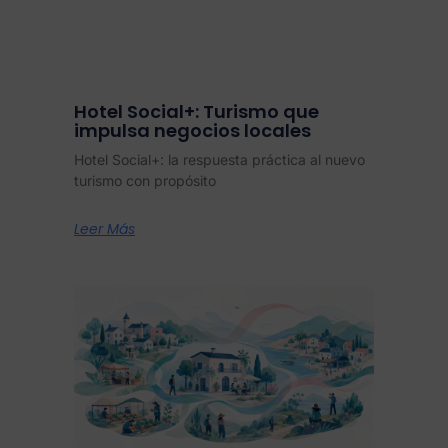
Hotel Social+: Turismo que
impulsa negocios locales
Hotel Social+: la respuesta práctica al nuevo
turismo con propósito
Leer Más