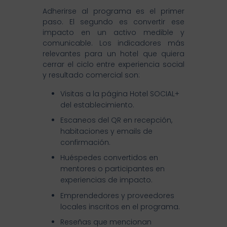
Adherirse al programa es el primer
paso. El segundo es convertir ese
impacto en un activo medible y
comunicable. Los indicadores más
relevantes para un hotel que quiera
cerrar el ciclo entre experiencia social
y resultado comercial son:
Visitas a la página Hotel SOCIAL+
del establecimiento.
Escaneos del QR en recepción,
habitaciones y emails de
confirmación.
Huéspedes convertidos en
mentores o participantes en
experiencias de impacto.
Emprendedores y proveedores
locales inscritos en el programa.
Reseñas que mencionan