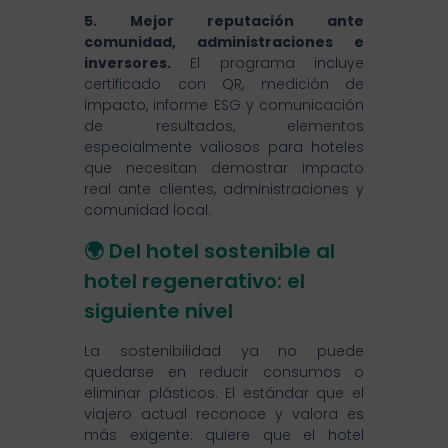
5. Mejor reputación ante
comunidad, administraciones e
inversores.
El programa incluye
certificado con QR, medición de
impacto, informe ESG y comunicación
de resultados, elementos
especialmente valiosos para hoteles
que necesitan demostrar impacto
real ante clientes, administraciones y
comunidad local.
🌍 Del hotel sostenible al
hotel regenerativo: el
siguiente nivel
La sostenibilidad ya no puede
quedarse en reducir consumos o
eliminar plásticos. El estándar que el
viajero actual reconoce y valora es
más exigente: quiere que el hotel