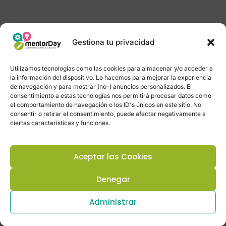
Gestiona tu privacidad
Utilizamos tecnologías como las cookies para almacenar y/o acceder a
la información del dispositivo. Lo hacemos para mejorar la experiencia
de navegación y para mostrar (no-) anuncios personalizados. El
consentimiento a estas tecnologías nos permitirá procesar datos como
el comportamiento de navegación o los ID's únicos en este sitio. No
consentir o retirar el consentimiento, puede afectar negativamente a
ciertas características y funciones.
Aceptar las Cookies
Denegar
Administrar