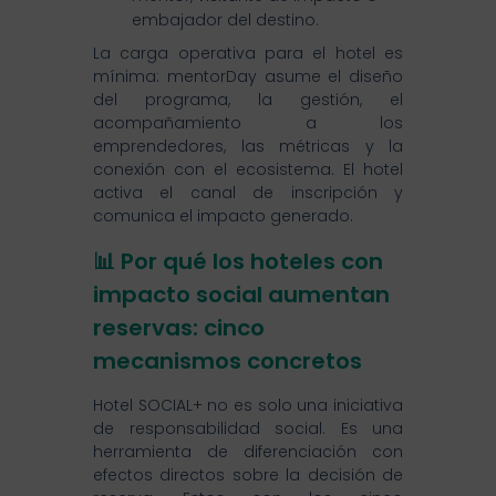
embajador del destino.
La carga operativa para el hotel es
mínima: mentorDay asume el diseño
del programa, la gestión, el
acompañamiento a los
emprendedores, las métricas y la
conexión con el ecosistema. El hotel
activa el canal de inscripción y
comunica el impacto generado.
📊 Por qué los hoteles con
impacto social aumentan
reservas: cinco
mecanismos concretos
Hotel SOCIAL+ no es solo una iniciativa
de responsabilidad social. Es una
herramienta de diferenciación con
efectos directos sobre la decisión de