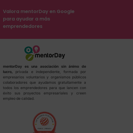
Valora mentorDay en Google
para ayudar a más
emprendedores
mentorDay es una asociación sin ánimo de
lucro,
privada e independiente, formada por
empresarios voluntarios y organismos públicos
colaboradores que ayudamos gratuitamente a
todos los emprendedores para que lancen con
éxito sus proyectos empresariales y creen
empleo de calidad.