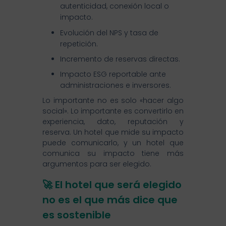
autenticidad, conexión local o
impacto.
Evolución del NPS y tasa de
repetición.
Incremento de reservas directas.
Impacto ESG reportable ante
administraciones e inversores.
Lo importante no es solo «hacer algo
social». Lo importante es convertirlo en
experiencia, dato, reputación y
reserva. Un hotel que mide su impacto
puede comunicarlo, y un hotel que
comunica su impacto tiene más
argumentos para ser elegido.
🚀 El hotel que será elegido
no es el que más dice que
es sostenible