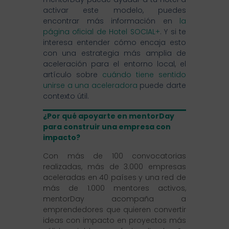
activar este modelo, puedes
encontrar más información en
la
página oficial de Hotel SOCIAL+
. Y si te
interesa entender cómo encaja esto
con una estrategia más amplia de
aceleración para el entorno local, el
artículo sobre
cuándo tiene sentido
unirse a una aceleradora
puede darte
contexto útil.
¿Por qué apoyarte en mentorDay
para construir una empresa con
impacto?
Con más de 100 convocatorias
realizadas, más de 3.000 empresas
aceleradas en 40 países y una red de
más de 1.000 mentores activos,
mentorDay acompaña a
emprendedores que quieren convertir
ideas con impacto en proyectos más