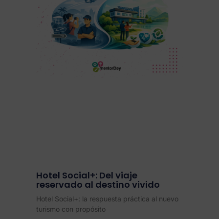
Hotel Social+: Del viaje
reservado al destino vivido
Hotel Social+: la respuesta práctica al nuevo
turismo con propósito