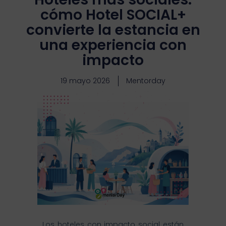
cómo Hotel SOCIAL+
convierte la estancia en
una experiencia con
impacto
19 mayo 2026
Mentorday
Los hoteles con impacto social están