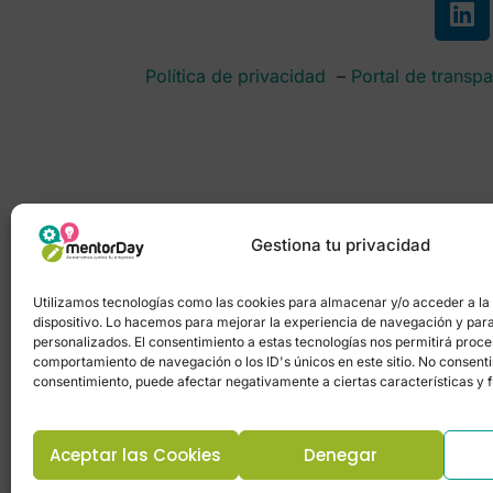
Política de privacidad
–
Portal de transpa
Gestiona tu privacidad
Utilizamos tecnologías como las cookies para almacenar y/o acceder a la
dispositivo. Lo hacemos para mejorar la experiencia de navegación y par
personalizados. El consentimiento a estas tecnologías nos permitirá proc
comportamiento de navegación o los ID's únicos en este sitio. No consentir 
consentimiento, puede afectar negativamente a ciertas características y 
Aceptar las Cookies
Denegar