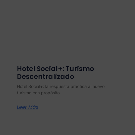
Hotel Social+: Turismo
Descentralizado
Hotel Social+: la respuesta práctica al nuevo
turismo con propósito
Leer Más