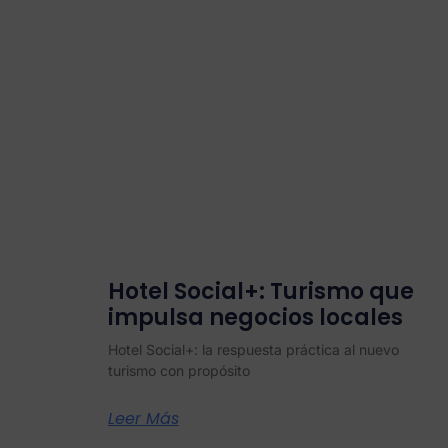
Hotel Social+: Turismo que
impulsa negocios locales
Hotel Social+: la respuesta práctica al nuevo
turismo con propósito
Leer Más