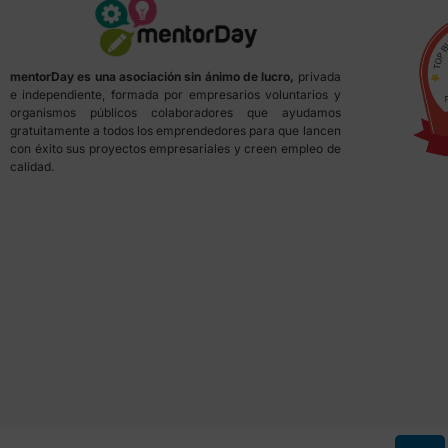
mentorDay es una asociación sin ánimo de lucro,
privada
e independiente, formada por empresarios voluntarios y
organismos públicos colaboradores que ayudamos
gratuitamente a todos los emprendedores para que lancen
con éxito sus proyectos empresariales y creen empleo de
calidad.