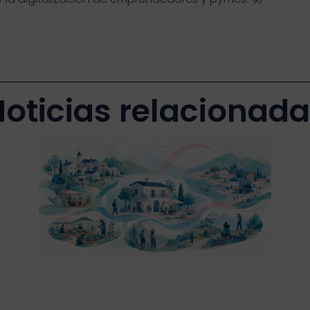
oticias relacionad