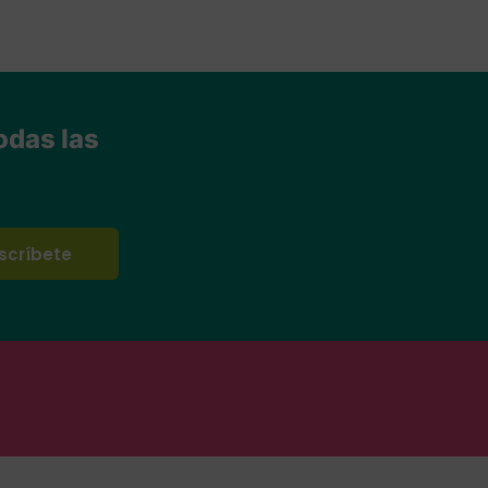
odas las