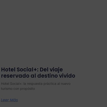
Hotel Social+: Del viaje
reservado al destino vivido
Hotel Social+: la respuesta práctica al nuevo
turismo con propósito
Leer Más