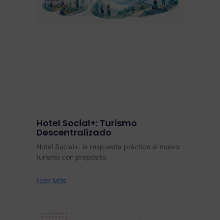
Hotel Social+: Turismo
Descentralizado
Hotel Social+: la respuesta práctica al nuevo
turismo con propósito
Leer Más