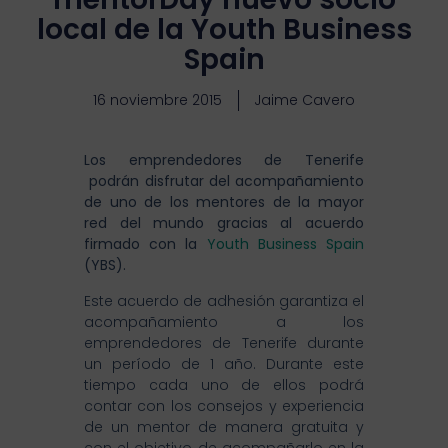
local de la Youth Business
Spain
16 noviembre 2015
Jaime Cavero
Los emprendedores de Tenerife
podrán disfrutar del acompañamiento
de uno de los mentores de la mayor
red del mundo gracias al acuerdo
firmado con la
Youth Business Spain
(YBS).
Este acuerdo de adhesión garantiza el
acompañamiento a los
emprendedores de Tenerife durante
un período de 1 año. Durante este
tiempo cada uno de ellos podrá
contar con los consejos y experiencia
de un mentor de manera gratuita y