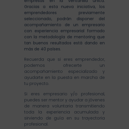
empresas en la ventanilla única.
Gracias a esta nueva iniciativa, los
emprendedores previamente
seleccionado, podrán disponer del
acompañamiento de un empresario
con experiencia empresarial formado
con la metodología de mentoring que
tan buenos resultados está dando en
más de 40 países.
Recuerda que si eres emprendedor,
podemos ofrecerte un
acompañamiento especializado y
ayudarte en la puesta en marcha de
tu proyecto.
Si eres empresario y/o profesional,
puedes ser mentor y ayudar a jóvenes
de manera voluntaria transmitiendo
toda la experiencia acumulada y
sirviendo de guía en su trayectoria
profesional.