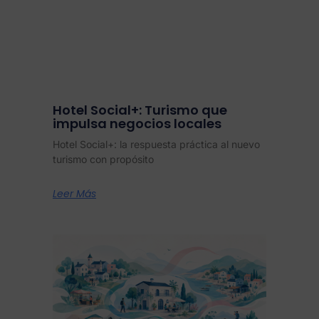
Hotel Social+: Turismo que
impulsa negocios locales
Hotel Social+: la respuesta práctica al nuevo
turismo con propósito
Leer Más