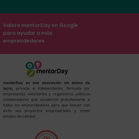
Valora mentorDay en Google
para ayudar a más
emprendedores
mentorDay es una asociación sin ánimo de
lucro,
privada e independiente, formada por
empresarios voluntarios y organismos públicos
colaboradores que ayudamos gratuitamente a
todos los emprendedores para que lancen con
éxito sus proyectos empresariales y creen
empleo de calidad.