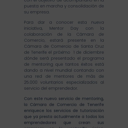
con el objetivo de acompañarlo en la
puesta en marcha y consolidación de
su empresa.
Para dar a conocer esta nueva
iniciativa, Mentor Day con la
colaboración de la Cámara de
Comercio, estará presente en la
Cámara de Comercio de Santa Cruz
de Tenerife el próximo 1 de diciembre
dónde será presentado el programa
de mentoring que tantos éxitos está
dando a nivel mundial contando con
una red de mentores de más de
25.000 voluntarios especializados al
servicio del emprendedor.
Con este nuevo servicio de mentoring,
la Cámara de Comercio de Tenerife
enriquece los servicios de tutorización
que ya presta actualmente a todos los
emprendedores que crean sus