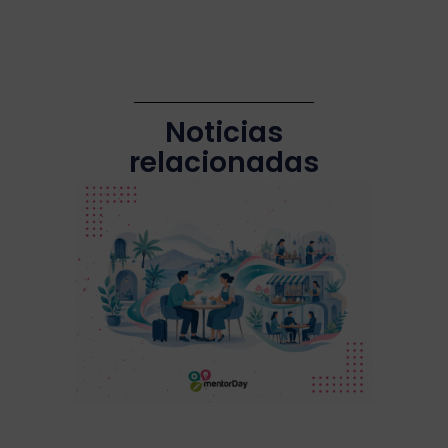
Noticias
relacionadas