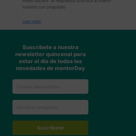
Hotel Social+: la respuesta práctica al nuevo
turismo con propósito
Leer Más
Suscríbete a nuestra
newsletter quincenal para
estar al día de todas las
novedades de mentorDay