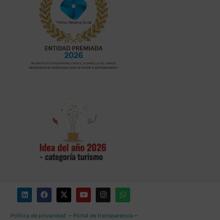
Política de privacidad
–
Portal de transparencia
–