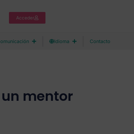
Acceder
omunicación
Idioma
Contacto
 un mentor