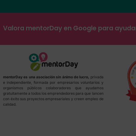
Valora mentorDay en Google para ayud
mentorDay es una asociación sin ánimo de lucro,
privada
e independiente, formada por empresarios voluntarios y
organismos públicos colaboradores que ayudamos
gratuitamente a todos los emprendedores para que lancen
con éxito sus proyectos empresariales y creen empleo de
calidad.