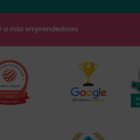
ar a más emprendedores