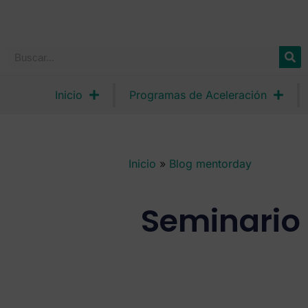
Inicio
Programas de Aceleración
Inicio
»
Blog mentorday
Seminario