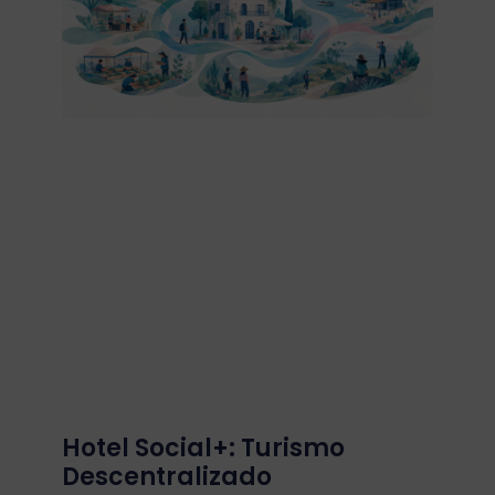
Hotel Social+: Turismo
Descentralizado