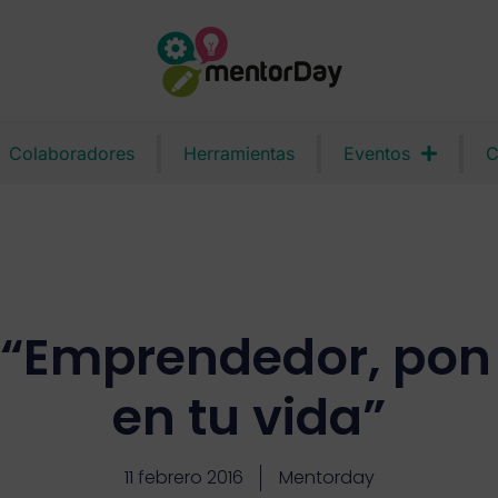
Colaboradores
Herramientas
Eventos
C
 “Emprendedor, pon
en tu vida”
11 febrero 2016
Mentorday