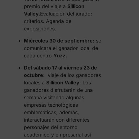
premio del viaje a
Sillicon
Valley.
Evaluación del jurado:
criterios. Agenda de
exposiciones.
Miércoles 30 de septiembre:
se
comunicará el ganador local de
cada centro
Yuzz.
Del sábado 17 al viernes 23 de
octubre
: viaje de los ganadores
locales a
Sillicon Valley
. Los
ganadores disfrutarán de una
semana visitando algunas
empresas tecnológicas
emblemáticas, además,
interactuarán con diferentes
personajes del entorno
académico y empresarial así