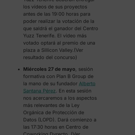
los vídeos de sus proyectos
antes de las 19:00 horas para
poder realizar la votación de la
que saldrá el ganador del Centro
Yuzz Tenerife. El vídeo más
votado optará al premio de una
plaza a Sillicon Valley.(Ver
resultado del concurso)
Miércoles 27 de mayo
, sesión
formativa con Plan B Group de
la mano de su fundador
Alberto
Santana Pérez
. En esta sesión
nos acercaremos a los aspectos
más relevantes de la Ley
Orgánica de Protección de
Datos (LOPD). Dará comienzo a
las 17:30 horas en Centro de
Coworking Dyrecto. (Ver