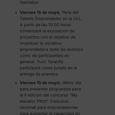
Habilabor.
Viernes 15 de mayo
, Feria del
Talento Emprendedor en la ULL.
A partir de las 10:00 horas
comenzará la exposición de
proyectos con el objetivo de
incentivar la iniciativa
emprendedora tanto de alumnos
como de participantes en
general. Yuzz Tenerife
participará como jurado en la
entrega de premios.
Viernes 15 de mayo:
último día
para presentar propuestas para
la II edición del concurso “My
elevator Pitch”. Concurso
nacional para emprendedores
para aumentar la capacidad en