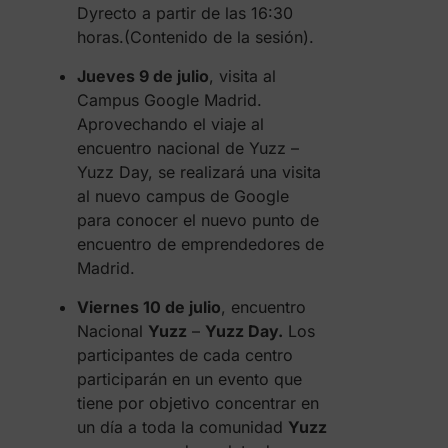
Dyrecto a partir de las 16:30
horas.(Contenido de la sesión).
Jueves 9 de julio
, visita al
Campus Google Madrid.
Aprovechando el viaje al
encuentro nacional de Yuzz –
Yuzz Day, se realizará una visita
al nuevo campus de Google
para conocer el nuevo punto de
encuentro de emprendedores de
Madrid.
Viernes 10 de julio
, encuentro
Nacional
Yuzz
–
Yuzz Day.
Los
participantes de cada centro
participarán en un evento que
tiene por objetivo concentrar en
un día a toda la comunidad
Yuzz