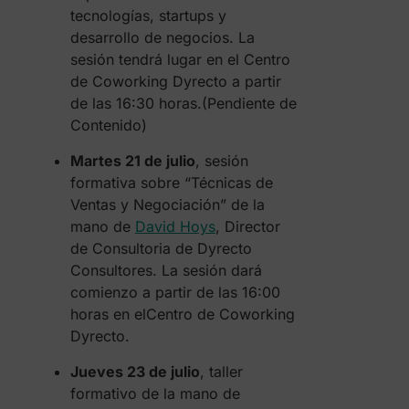
tecnologías, startups y
desarrollo de negocios. La
sesión tendrá lugar en el Centro
de Coworking Dyrecto a partir
de las 16:30 horas.(Pendiente de
Contenido)
Martes 21 de julio
, sesión
formativa sobre “Técnicas de
Ventas y Negociación” de la
mano de
David Hoys
, Director
de Consultoria de Dyrecto
Consultores. La sesión dará
comienzo a partir de las 16:00
horas en elCentro de Coworking
Dyrecto.
Jueves 23 de julio
, taller
formativo de la mano de