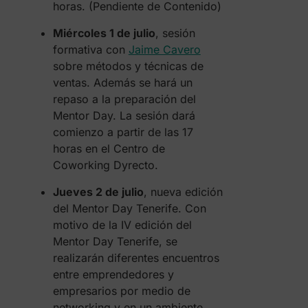
horas. (Pendiente de Contenido)
Miércoles 1 de julio
, sesión
formativa con
Jaime Cavero
sobre métodos y técnicas de
ventas. Además se hará un
repaso a la preparación del
Mentor Day. La sesión dará
comienzo a partir de las 17
horas en el Centro de
Coworking Dyrecto.
Jueves 2 de julio
, nueva edición
del Mentor Day Tenerife. Con
motivo de la IV edición del
Mentor Day Tenerife, se
realizarán diferentes encuentros
entre emprendedores y
empresarios por medio de
networking y en un ambiente