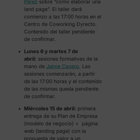
Pérez
sobre “cómo elaborar una
land page”. El taller dará
comienzo a las 17:00 horas en el
Centro de Coworking Dyrecto.
Contenido del taller pendiente
de confirmar.
Lunes 6 y martes 7 de
abril:
sesiones formativas de la
mano de
Jaime Cavero
. Las
sesiones comenzarán, a partir
de las 17:00 horas y el contenido
de las mismas queda pendiente
de confirmar.
Miércoles 15 de abril:
primera
entrega de su Plan de Empresa
(modelo de negocio) + página
web (landing page) con la
propuesta de valor a un