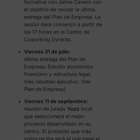
formativa con Jaime Cavero con
el objetivo de revisar la última
entrega del Plan de Empresa. La
sesión dará comienzo a partir de
las 17 horas en el Centro de
Coworking Dyrecto.
Viernes 31 de julio:
última entrega del Plan de
Empresa: Estudio económico
financiero y estructura legal,
más resumen ejecutivo. (Ver
Plan de Empresa)
Viernes 11 de septiembre:
reunión de jurado
Yuzz
local
que seleccionará el mejor
proyecto desarrollado en su
centro. El proyecto que más
votos reciba será el que gane el