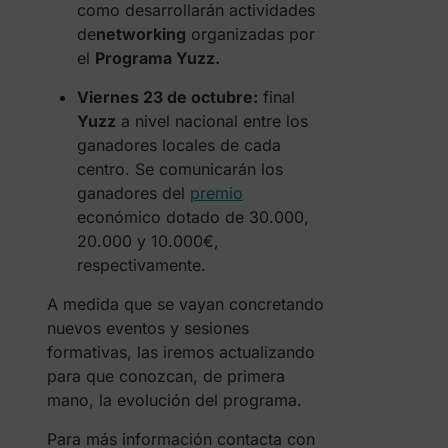
como desarrollarán actividades
de
networking
organizadas por
el
Programa Yuzz.
Viernes 23 de octubre:
final
Yuzz
a nivel nacional entre los
ganadores locales de cada
centro. Se comunicarán los
ganadores del
premio
económico dotado de 30.000,
20.000 y 10.000€,
respectivamente.
A medida que se vayan concretando
nuevos eventos y sesiones
formativas, las iremos actualizando
para que conozcan, de primera
mano, la evolución del programa.
Para más información contacta con