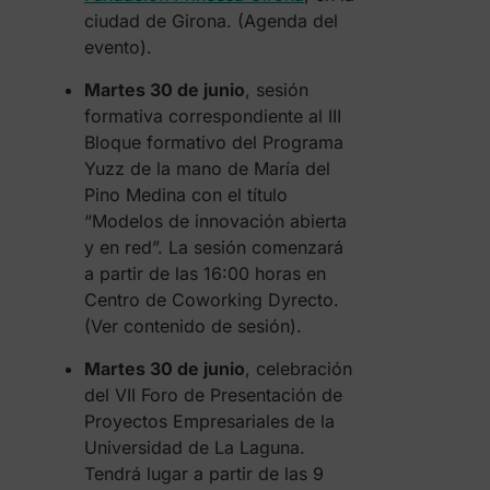
ciudad de Girona. (Agenda del
evento).
Martes 30 de junio
, sesión
formativa correspondiente al III
Bloque formativo del Programa
Yuzz de la mano de María del
Pino Medina con el título
“Modelos de innovación abierta
y en red”. La sesión comenzará
a partir de las 16:00 horas en
Centro de Coworking Dyrecto.
(Ver contenido de sesión).
Martes 30 de junio
, celebración
del VII Foro de Presentación de
Proyectos Empresariales de la
Universidad de La Laguna.
Tendrá lugar a partir de las 9