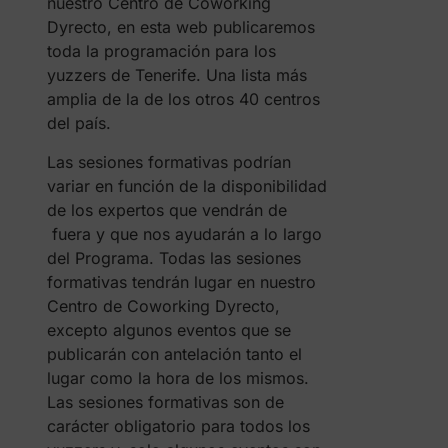
nuestro Centro de Coworking
Dyrecto, en esta web publicaremos
toda la programación para los
yuzzers de Tenerife. Una lista más
amplia de la de los otros 40 centros
del país.
Las sesiones formativas podrían
variar en función de la disponibilidad
de los expertos que vendrán de
fuera y que nos ayudarán a lo largo
del Programa. Todas las sesiones
formativas tendrán lugar en nuestro
Centro de Coworking Dyrecto,
excepto algunos eventos que se
publicarán con antelación tanto el
lugar como la hora de los mismos.
Las sesiones formativas son de
carácter obligatorio para todos los