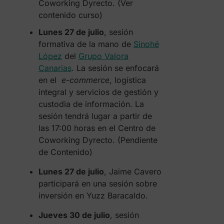
Coworking Dyrecto. (Ver
contenido curso)
Lunes 27 de julio
, sesión
formativa de la mano de
Sinohé
López
del
Grupo Valora
Canarias
. La sesión se enfocará
en el
e-commerce
, logística
integral y servicios de gestión y
custodia de información. La
sesión tendrá lugar a partir de
las 17:00 horas en el Centro de
Coworking Dyrecto. (Pendiente
de Contenido)
Lunes 27 de julio
, Jaime Cavero
participará en una sesión sobre
inversión en Yuzz Baracaldo.
Jueves 30 de julio
, sesión