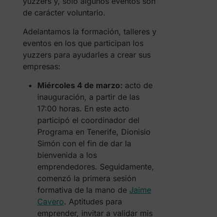
yuzzers y, solo algunos eventos son
de carácter voluntario.
Adelantamos la formación, talleres y
eventos en los que participan los
yuzzers para ayudarles a crear sus
empresas:
Miércoles 4 de marzo:
acto de
inauguración, a partir de las
17:00 horas. En este acto
participó el coordinador del
Programa en Tenerife, Dionisio
Simón con el fin de dar la
bienvenida a los
emprendedores. Seguidamente,
comenzó la primera sesión
formativa de la mano de
Jaime
Cavero
. Aptitudes para
emprender, invitar a validar mis