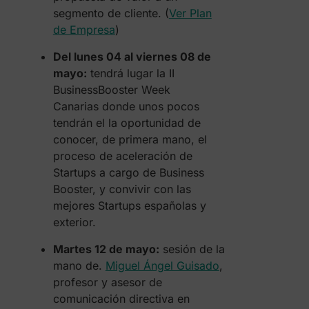
segmento de cliente. (
Ver Plan
de Empresa
)
Del lunes 04 al viernes 08 de
mayo:
tendrá lugar la II
BusinessBooster Week
Canarias donde unos pocos
tendrán el la oportunidad de
conocer, de primera mano, el
proceso de aceleración de
Startups a cargo de Business
Booster, y convivir con las
mejores Startups españolas y
exterior.
Martes 12 de mayo:
sesión de la
mano de.
Miguel Ángel Guisado
,
profesor y asesor de
comunicación directiva en