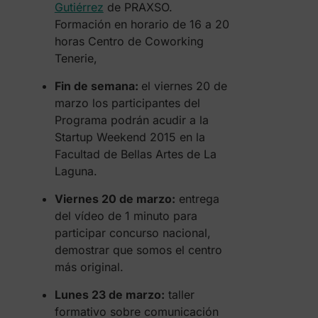
Gutiérrez
de PRAXSO.
Formación en horario de 16 a 20
horas Centro de Coworking
Tenerie,
Fin de semana:
el viernes 20 de
marzo los participantes del
Programa podrán acudir a la
Startup Weekend 2015 en la
Facultad de Bellas Artes de La
Laguna.
Viernes 20 de marzo:
entrega
del vídeo de 1 minuto para
participar concurso nacional,
demostrar que somos el centro
más original.
Lunes 23 de marzo:
taller
formativo sobre comunicación