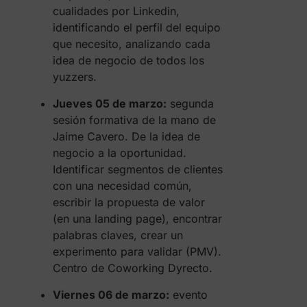
cualidades por Linkedin,
identificando el perfil del equipo
que necesito, analizando cada
idea de negocio de todos los
yuzzers.
Jueves 05 de marzo:
segunda
sesión formativa de la mano de
Jaime Cavero. De la idea de
negocio a la oportunidad.
Identificar segmentos de clientes
con una necesidad común,
escribir la propuesta de valor
(en una landing page), encontrar
palabras claves, crear un
experimento para validar (PMV).
Centro de Coworking Dyrecto.
Viernes 06 de marzo:
evento