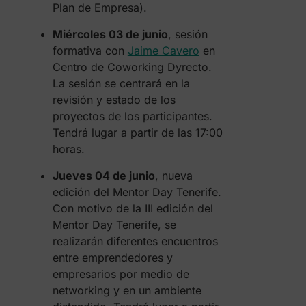
Plan de Empresa).
Miércoles 03 de junio
, sesión
formativa con
Jaime Cavero
en
Centro de Coworking Dyrecto.
La sesión se centrará en la
revisión y estado de los
proyectos de los participantes.
Tendrá lugar a partir de las 17:00
horas.
Jueves 04 de junio
, nueva
edición del Mentor Day Tenerife.
Con motivo de la III edición del
Mentor Day Tenerife, se
realizarán diferentes encuentros
entre emprendedores y
empresarios por medio de
networking y en un ambiente