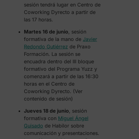
sesión tendrá lugar en Centro de
Coworking Dyrecto a partir de
las 17 horas.
Martes 16 de junio
, sesión
formativa de la mano de
Javier
Redondo Gutiérrez
de Praxo
Formación. La sesión se
encuadra dentro del III bloque
formativo del Programa Yuzz y
comenzará a partir de las 16:30
horas en el Centro de
Coworking Dyrecto. (Ver
contenido de sesión)
Jueves 18 de junio
, sesión
formativa con
Miguel Ángel
Guisado
de Habilor sobre
comunicación y presentaciones.