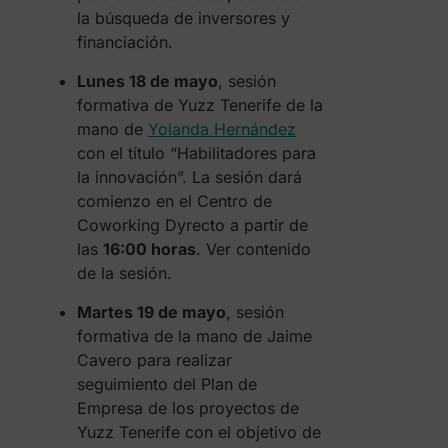
la búsqueda de inversores y
financiación.
Lunes 18 de mayo
, sesión
formativa de Yuzz Tenerife de la
mano de
Yolanda Hernández
con el título “Habilitadores para
la innovación”. La sesión dará
comienzo en el Centro de
Coworking Dyrecto a partir de
las
16:00 horas
. Ver contenido
de la sesión.
Martes 19 de mayo
, sesión
formativa de la mano de Jaime
Cavero para realizar
seguimiento del Plan de
Empresa de los proyectos de
Yuzz Tenerife con el objetivo de