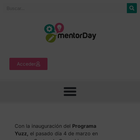
Acceder
Con la inauguración del
Programa
Yuzz,
el pasado día 4 de marzo en