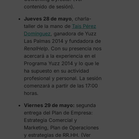
contenido de sesión).
Jueves 28 de mayo
, charla-
taller de la mano de
Tais Pérez
Domínguez
, ganadora de Yuzz
Las Palmas 2014 y fundadora de
RenalHelp
. Con su presencia nos
acercará a la experiencia en el
Programa Yuzz 2014 y lo que le
ha supuesto en su actividad
profesional y personal. La sesión
comenzará a partir de las 17:00
horas.
Viernes 29 de mayo:
segunda
entrega del Plan de Empresa:
Estrategia Comercial y
Marketing, Plan de Operaciones
y estrategias de RR.HH. (Ver