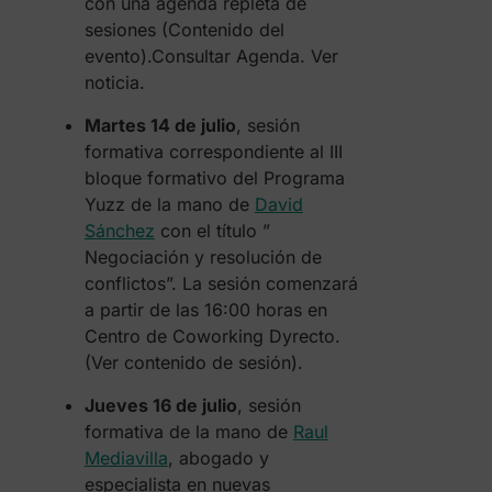
con una agenda repleta de
sesiones (Contenido del
evento).Consultar Agenda. Ver
noticia.
Martes 14 de julio
, sesión
formativa correspondiente al III
bloque formativo del Programa
Yuzz de la mano de
David
Sánchez
con el título ”
Negociación y resolución de
conflictos”. La sesión comenzará
a partir de las 16:00 horas en
Centro de Coworking Dyrecto.
(Ver contenido de sesión).
Jueves 16 de julio
, sesión
formativa de la mano de
Raul
Mediavilla
, abogado y
especialista en nuevas