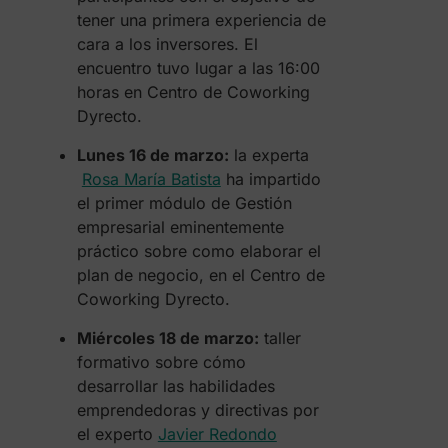
tener una primera experiencia de
cara a los inversores. El
encuentro tuvo lugar a las 16:00
horas en Centro de Coworking
Dyrecto.
Lunes 16 de marzo:
la experta
Rosa María Batista
ha impartido
el primer módulo de Gestión
empresarial eminentemente
práctico sobre como elaborar el
plan de negocio, en el Centro de
Coworking Dyrecto.
Miércoles 18 de marzo:
taller
formativo sobre cómo
desarrollar las habilidades
emprendedoras y directivas por
el experto
Javier Redondo