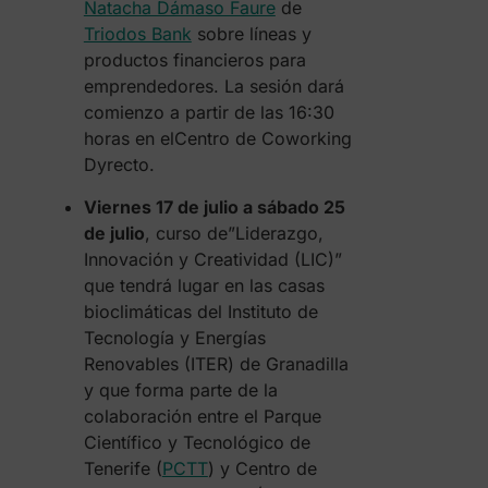
Natacha Dámaso Faure
de
Triodos Bank
sobre líneas y
productos financieros para
emprendedores. La sesión dará
comienzo a partir de las 16:30
horas en elCentro de Coworking
Dyrecto.
Viernes 17 de julio a sábado 25
de julio
, curso de”Liderazgo,
Innovación y Creatividad (LIC)”
que tendrá lugar en las casas
bioclimáticas del Instituto de
Tecnología y Energías
Renovables (ITER) de Granadilla
y que forma parte de la
colaboración entre el Parque
Científico y Tecnológico de
Tenerife (
PCTT
) y Centro de