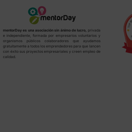
mentorDay es una asociación sin ánimo de lucro,
privada
e independiente, formada por empresarios voluntarios y
organismos públicos colaboradores que ayudamos
gratuitamente a todos los emprendedores para que lancen
con éxito sus proyectos empresariales y creen empleo de
calidad.