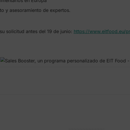
imentarios en Europa
to y asesoramiento de expertos.
 solicitud antes del 19 de junio:
https://www.eitfood.eu/pr