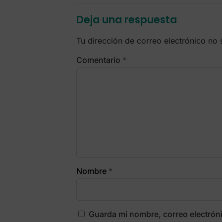
Deja una respuesta
Tu dirección de correo electrónico no 
Comentario
*
Nombre
*
Guarda mi nombre, correo electrón