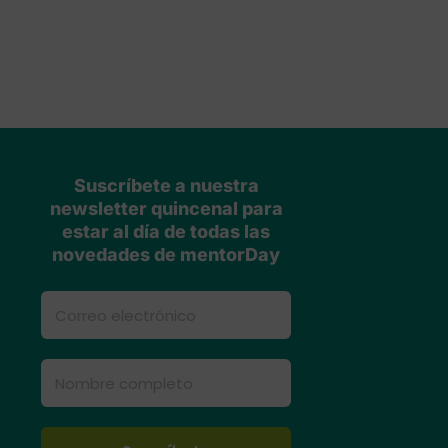
Suscríbete a nuestra
newsletter quincenal para
estar al día de todas las
novedades de mentorDay