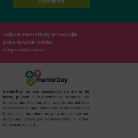
Valora mentorDay en Google
para ayudar a más
emprendedores
mentorDay es una asociación sin ánimo de
lucro,
privada e independiente, formada por
empresarios voluntarios y organismos públicos
colaboradores que ayudamos gratuitamente a
todos los emprendedores para que lancen con
éxito sus proyectos empresariales y creen
empleo de calidad.