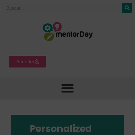
Acceder
Personalized