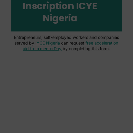
Inscription ICYE
Nigeria
Entrepreneurs, self-employed workers and companies
served by
IYCE Nigeria
can request
free acceleration
aid from mentorDay
by completing this form.