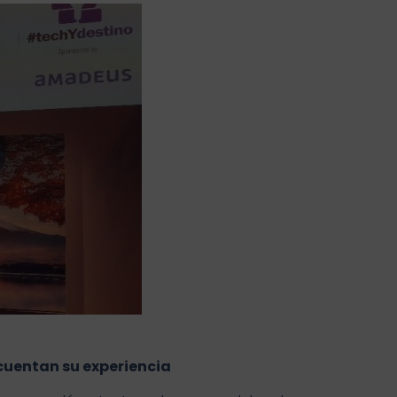
cuentan su experiencia