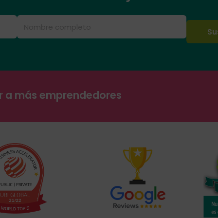
ar a más emprendedores