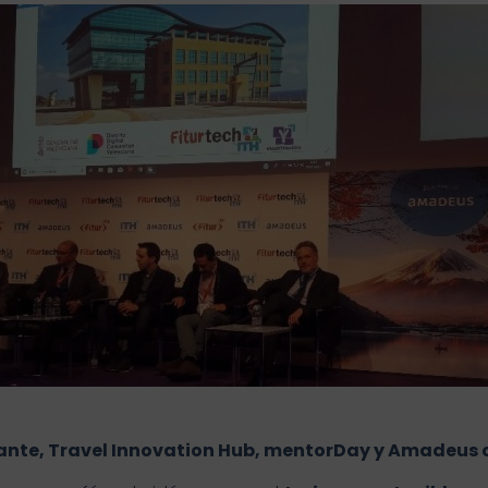
licante, Travel Innovation Hub, mentorDay y Amadeus 