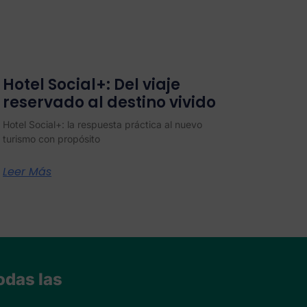
Hotel Social+: Del viaje
reservado al destino vivido
Hotel Social+: la respuesta práctica al nuevo
turismo con propósito
Leer Más
odas las