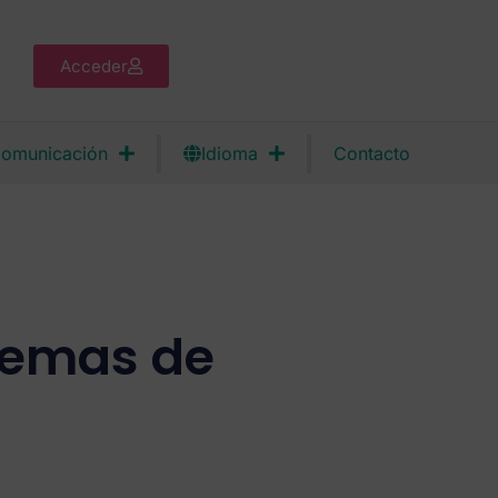
Acceder
omunicación
Idioma
Contacto
temas de