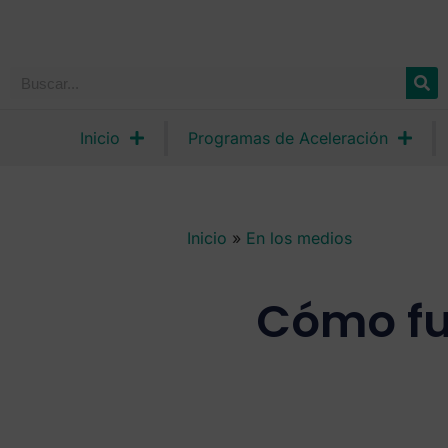
Inicio
Programas de Aceleración
Inicio
»
En los medios
Cómo fu