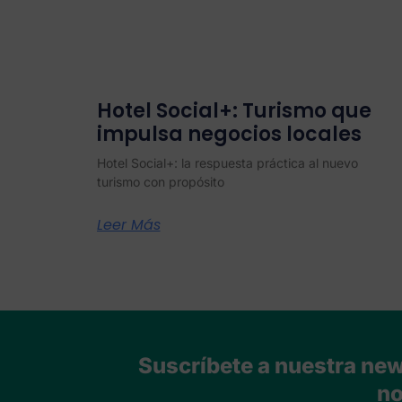
Hotel Social+: Turismo que
impulsa negocios locales
Hotel Social+: la respuesta práctica al nuevo
turismo con propósito
Leer Más
Suscríbete a nuestra news
no