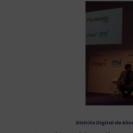
Distrito Digital de A