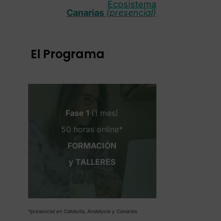
Ecosistema
Canarias
(presencial)
El Programa
Fase 1
(1 mes)
50 horas online*
FORMACIÓN
y TALLERES
*presencial en Cataluña, Andalucía y Canarias