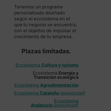
Tenemos un programa
personalizado diseñado
según el ecosistema en el
que tu negocio se encuentra,
con el objetivo de impulsar el
crecimiento de tu empresa.
Plazas limitadas.
Ecosistema
Cultura y turismo
Ecosistema
Energía y
Transición ecológica
Ecosistema
Agroalimentación
Ecosistema
Cataluña
(presencial)
Ecosistema
Andalucía
(presencial)