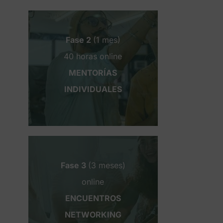
Fase 2
(1 mes)
40 horas online
MENTORÍAS
INDIVIDUALES
Fase 3
(3 meses)
online
ENCUENTROS
NETWORKING