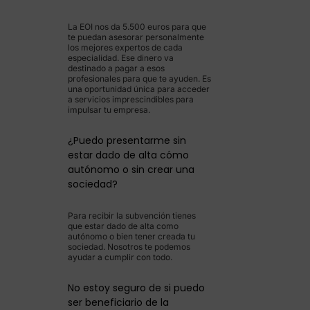
La EOI nos da 5.500 euros para que
te puedan asesorar personalmente
los mejores expertos de cada
especialidad. Ese dinero va
destinado a pagar a esos
profesionales para que te ayuden. Es
una oportunidad única para acceder
a servicios imprescindibles para
impulsar tu empresa.
¿Puedo presentarme sin
estar dado de alta cómo
autónomo o sin crear una
sociedad?
Para recibir la subvención tienes
que estar dado de alta como
autónomo o bien tener creada tu
sociedad. Nosotros te podemos
ayudar a cumplir con todo.
No estoy seguro de si puedo
ser beneficiario de la