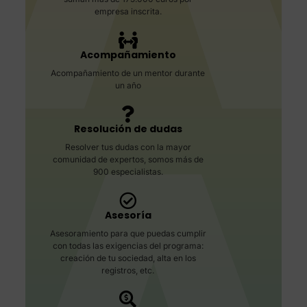
empresa inscrita.
Acompañamiento
Acompañamiento de un mentor durante
un año
Resolución de dudas
Resolver tus dudas con la mayor
comunidad de expertos, somos más de
900 especialistas.
Asesoría
Asesoramiento para que puedas cumplir
con todas las exigencias del programa:
creación de tu sociedad, alta en los
registros, etc.