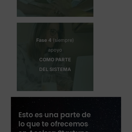
Fase 4
(siempre)
apoyo
COMO PARTE
DEL SISTEMA
Esto es una parte de
lo que te ofrecemos