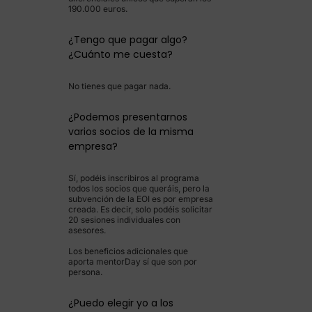
190.000 euros.
¿Tengo que pagar algo?
¿Cuánto me cuesta?
No tienes que pagar nada.
¿Podemos presentarnos
varios socios de la misma
empresa?
Sí, podéis inscribiros al programa
todos los socios que queráis, pero la
subvención de la EOI es por empresa
creada. Es decir, solo podéis solicitar
20 sesiones individuales con
asesores.
Los beneficios adicionales que
aporta mentorDay sí que son por
persona.
¿Puedo elegir yo a los