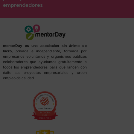
emprendedores
mentorDay es una asociación sin ánimo de
lucro,
privada e independiente, formada por
empresarios voluntarios y organismos públicos
colaboradores que ayudamos gratuitamente a
todos los emprendedores para que lancen con
éxito sus proyectos empresariales y creen
empleo de calidad.