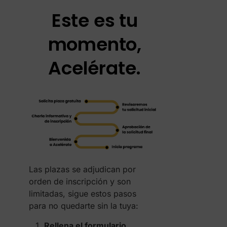
Este es tu
momento,
Acelérate.
Las plazas se adjudican por
orden de inscripción y son
limitadas, sigue estos pasos
para no quedarte sin la tuya:
Rellena el formulario