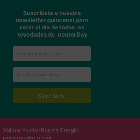
Suscríbete a nuestra
newsletter quincenal para
estar al día de todas las
novedades de mentorDay
Valora mentorDay en Google
para ayudar a más