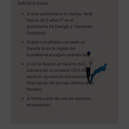
Solicita tu plaza:
Si eres autónomo o tu startup tiene
menos de 5 años (7 en el
ecosistema de Energía y Transición
Ecológica)
Si está constituida con sede en
España (o en la región del
ecosistema escogido presencial)
Si no ha llegado al máximo de
subvención acumulada (200.000
euros en ayudas en subvenciones y
financiación en los tres últimos años
fiscales)
Si forma parte de uno de nuestros
ecosistemas