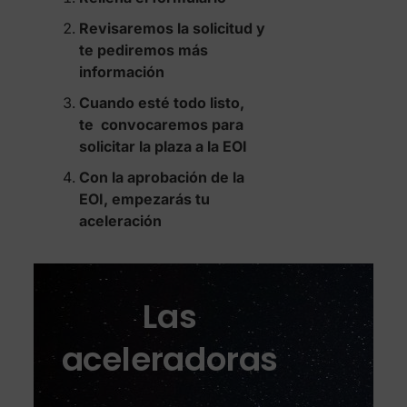
Revisaremos la solicitud y
te pediremos más
información
Cuando esté todo listo,
te convocaremos para
solicitar la
plaza a la EOI
Con la aprobación de la
EOI, empezarás tu
aceleración
Las
aceleradoras