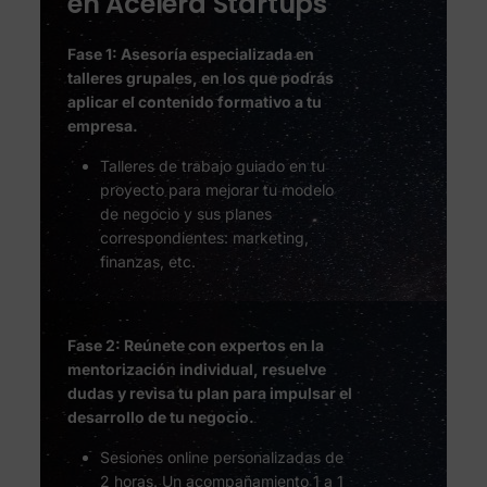
en Acelera Startups
Fase 1: Asesoría especializada en
talleres grupales, en los que podrás
aplicar el contenido formativo a tu
empresa.
Talleres de trabajo guiado en tu
proyecto para mejorar tu modelo
de negocio y sus planes
correspondientes: marketing,
finanzas, etc.
Fase 2: Reúnete con expertos en la
mentorización individual, resuelve
dudas y revisa tu plan para impulsar el
desarrollo de tu negocio.
Sesiones online personalizadas de
2 horas. Un acompañamiento 1 a 1