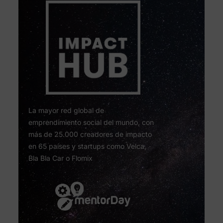
La mayor red global de
emprendimiento social del mundo, con
más de 25.000 creadores de impacto
en 65 países y startups como Velca,
Bla Bla Car o Flomix