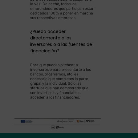
la vez. De hecho, todos los
emprendedores que participan están
dedicados 100% a poner en marcha
sus respectivas empresas.
¿Puedo acceder
directamente a los
inversores o a las fuentes de
financiación?
Para que puedas pitchear a
inversores o para presentarte a los
bancos, organismos, etc. es
necesario que completes la parte
grupal y la individual. Sólo las
startups que han demostrado que
son invertibles y financiables
acceden a los financiadores.