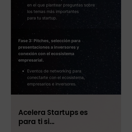
en el que plantear preguntas sobre
los temas más importantes
para tu startup.
Fase 3: Pitches, selección para
presentaciones a inversores y
conexión con el ecosistema
empresarial.
Eventos de networking para
conectarte con el ecosistema,
empresarios e inversores.
Acelera Startups es
para ti si...