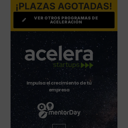
¡PLAZAS AGOTADAS!
VER OTROS PROGRAMAS DE
ACELERACIÓN
Impulsa el crecimiento de tu
empresa