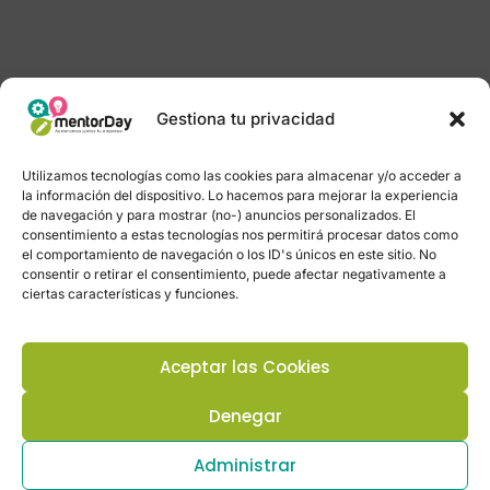
Gestiona tu privacidad
Utilizamos tecnologías como las cookies para almacenar y/o acceder a
la información del dispositivo. Lo hacemos para mejorar la experiencia
de navegación y para mostrar (no-) anuncios personalizados. El
consentimiento a estas tecnologías nos permitirá procesar datos como
el comportamiento de navegación o los ID's únicos en este sitio. No
consentir o retirar el consentimiento, puede afectar negativamente a
ciertas características y funciones.
Aceptar las Cookies
Denegar
Administrar