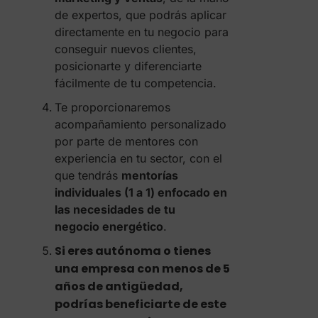
de expertos, que podrás aplicar
directamente en tu negocio para
conseguir nuevos clientes,
posicionarte y diferenciarte
fácilmente de tu competencia.
Te proporcionaremos
acompañamiento personalizado
por parte de mentores con
experiencia en tu sector, con el
que tendrás
mentorías
individuales (1 a 1) enfocado en
las necesidades de tu
negocio
energético
.
Si eres autónoma o tienes
una empresa con menos de 5
años de antigüedad,
podrías beneficiarte de este