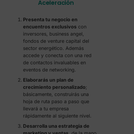
Aceleración
Presenta tu negocio en
encuentros exclusivos
con
inversores, business angel,
fondos de venture capital del
sector energético. Además
accede y conecta con una red
de contactos invaluables en
eventos de networking.
Elaborarás un plan de
crecimiento personalizado
;
básicamente, construirás una
hoja de ruta paso a paso que
llevará a tu empresa
rápidamente al siguiente nivel.
Desarrolla una estrategia de
marketing y ventas
, de la mano