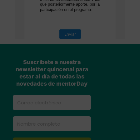
Suscríbete a nuestra
newsletter quincenal para
estar al día de todas las
novedades de mentorDay