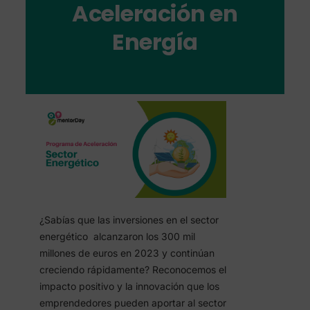
Aceleración en
Energía
¿Sabías que las inversiones en el sector
energético alcanzaron los 300 mil
millones de euros en 2023 y continúan
creciendo rápidamente? Reconocemos el
impacto positivo y la innovación que los
emprendedores pueden aportar al sector