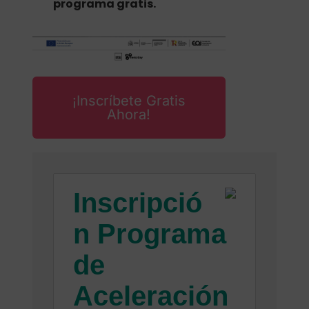
programa gratis.
¡Inscríbete Gratis
Ahora!