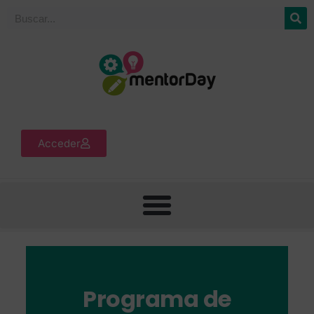
Acceder
Programa de