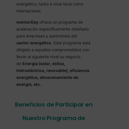
energético, tanto a nivel local como
internacional.
mentorDay
ofrece un programa de
aceleración específicamente diseñado
para empresas y autónomos del
sector
energético
. Este programa está
dirigido a aquellos comprometidos con
llevar al siguiente nivel su negocio
de
Energía (solar, eólica,
hidroeléctrica, renovable), eficiencia
energética, almacenamiento de
energía, etc.
Beneficios de Participar en
Nuestro Programa de