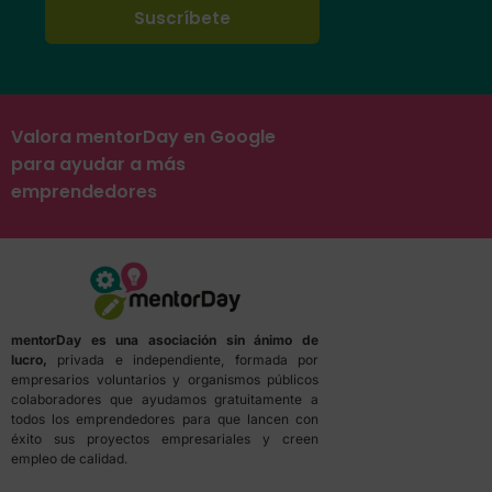
Valora mentorDay en Google
para ayudar a más
emprendedores
mentorDay es una asociación sin ánimo de
lucro,
privada e independiente, formada por
empresarios voluntarios y organismos públicos
colaboradores que ayudamos gratuitamente a
todos los emprendedores para que lancen con
éxito sus proyectos empresariales y creen
empleo de calidad.