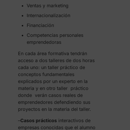
Ventas y marketing
Internacionalización
Financiación
Competencias personales
emprendedoras
En cada área formativa tendrán
acceso a dos talleres de dos horas
cada uno: un taller práctico de
conceptos fundamentales
explicados por un experto en la
materia y en otro taller práctico
donde verán casos reales de
emprendedores defendiendo sus
proyectos en la materia del taller.
–
Casos prácticos
interactivos de
empresas conocidas que el alumno