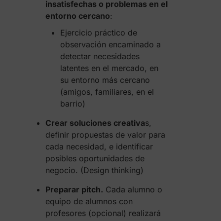
insatisfechas o problemas en el
entorno cercano
:
Ejercicio práctico de
observación encaminado a
detectar necesidades
latentes en el mercado, en
su entorno más cercano
(amigos, familiares, en el
barrio)
Crear soluciones creativa
s,
definir propuestas de valor para
cada necesidad, e identificar
posibles oportunidades de
negocio. (Design thinking)
Preparar pitch.
Cada alumno o
equipo de alumnos con
profesores (opcional) realizará