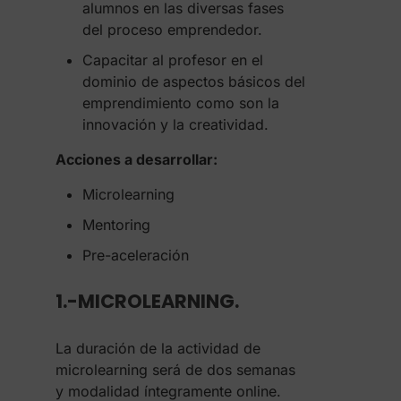
alumnos en las diversas fases
del proceso emprendedor.
Capacitar al profesor en el
dominio de aspectos básicos del
emprendimiento como son la
innovación y la creatividad.
Acciones a desarrollar:
Microlearning
Mentoring
Pre-aceleración
1.-MICROLEARNING.
La duración de la actividad de
microlearning será de dos semanas
y modalidad íntegramente online.