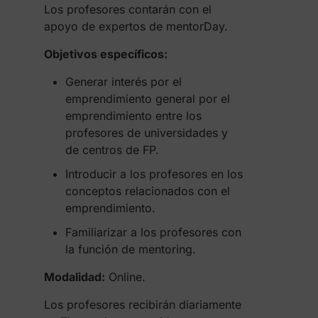
Los profesores contarán con el
apoyo de expertos de mentorDay.
Objetivos específicos:
Generar interés por el
emprendimiento general por el
emprendimiento entre los
profesores de universidades y
de centros de FP.
Introducir a los profesores en los
conceptos relacionados con el
emprendimiento.
Familiarizar a los profesores con
la función de mentoring.
Modalidad:
Online.
Los profesores recibirán diariamente