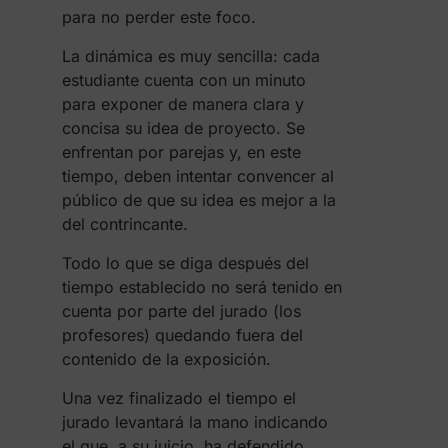
para no perder este foco.
La dinámica es muy sencilla: cada
estudiante cuenta con un minuto
para exponer de manera clara y
concisa su idea de proyecto. Se
enfrentan por parejas y, en este
tiempo, deben intentar convencer al
público de que su idea es mejor a la
del contrincante.
Todo lo que se diga después del
tiempo establecido no será tenido en
cuenta por parte del jurado (los
profesores) quedando fuera del
contenido de la exposición.
Una vez finalizado el tiempo el
jurado levantará la mano indicando
el que, a su juicio, ha defendido