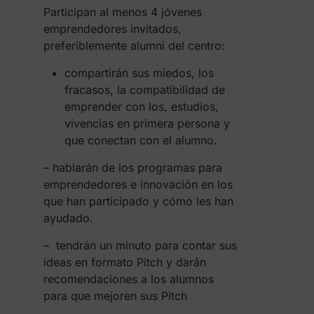
Participan al menos 4 jóvenes
emprendedores invitados,
preferiblemente alumni del centro:
compartirán sus miedos, los
fracasos, la compatibilidad de
emprender con los, estudios,
vivencias en primera persona y
que conectan con el alumno.
– hablarán de los programas para
emprendedores e innovación en los
que han participado y cómo les han
ayudado.
– tendrán un minuto para contar sus
ideas en formato Pitch y darán
recomendaciones a los alumnos
para que mejoren sus Pitch