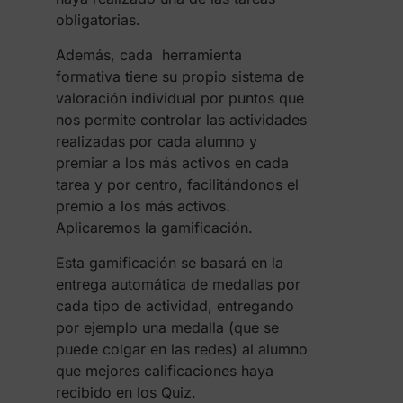
obligatorias.
Además, cada herramienta
formativa tiene su propio sistema de
valoración individual por puntos que
nos permite controlar las actividades
realizadas por cada alumno y
premiar a los más activos en cada
tarea y por centro, facilitándonos el
premio a los más activos.
Aplicaremos la gamificación.
Esta gamificación se basará en la
entrega automática de medallas por
cada tipo de actividad, entregando
por ejemplo una medalla (que se
puede colgar en las redes) al alumno
que mejores calificaciones haya
recibido en los Quiz.