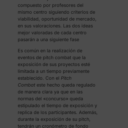
compuesto por profesores del
mismo centro siguiendo criterios de
viabilidad, oportunidad de mercado,
en sus valoraciones. Las dos ideas
mejor valoradas de cada centro
pasarán a una siguiente fase
Es común en la realización de
eventos de pitch combat que la
exposición de sus proyectos esté
limitada a un tiempo previamente
establecido. Con el
Pitch
Combat
este hecho queda regulado
de manera clara ya que en las
normas del «concurso» queda
estipulado el tiempo de exposición y
replica de los participantes. Además,
durante la exposición de su pitch,
tendrán un cronómetro de fondo