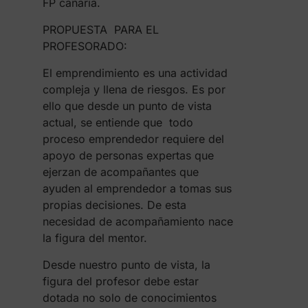
FP canaria.
PROPUESTA PARA EL
PROFESORADO:
El emprendimiento es una actividad
compleja y llena de riesgos. Es por
ello que desde un punto de vista
actual, se entiende que todo
proceso emprendedor requiere del
apoyo de personas expertas que
ejerzan de acompañantes que
ayuden al emprendedor a tomas sus
propias decisiones. De esta
necesidad de acompañamiento nace
la figura del mentor.
Desde nuestro punto de vista, la
figura del profesor debe estar
dotada no solo de conocimientos