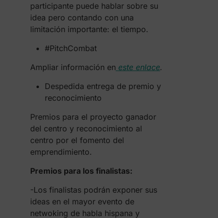
participante puede hablar sobre su
idea pero contando con una
limitación importante: el tiempo.
#PitchCombat
Ampliar información en
este enlace
.
Despedida entrega de premio y
reconocimiento
Premios para el proyecto ganador
del centro y reconocimiento al
centro por el fomento del
emprendimiento.
Premios para los finalistas:
-Los finalistas podrán exponer sus
ideas en el mayor evento de
netwoking de habla hispana y