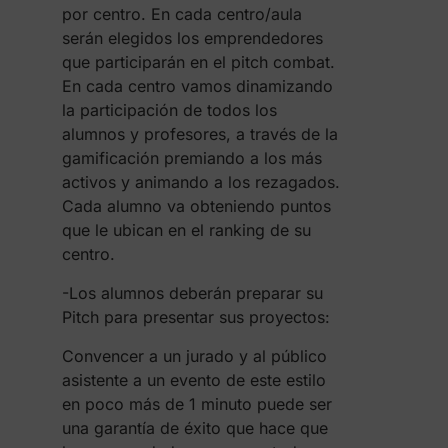
por centro. En cada centro/aula
serán elegidos los emprendedores
que participarán en el pitch combat.
En cada centro vamos dinamizando
la participación de todos los
alumnos y profesores, a través de la
gamificación premiando a los más
activos y animando a los rezagados.
Cada alumno va obteniendo puntos
que le ubican en el ranking de su
centro.
-Los alumnos deberán preparar su
Pitch para presentar sus proyectos:
Convencer a un jurado y al público
asistente a un evento de este estilo
en poco más de 1 minuto puede ser
una garantía de éxito que hace que