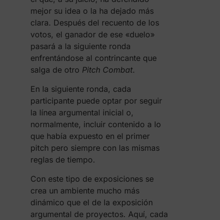
mejor su idea o la ha dejado más
clara. Después del recuento de los
votos, el ganador de ese «duelo»
pasará a la siguiente ronda
enfrentándose al contrincante que
salga de otro
Pitch Combat
.
En la siguiente ronda, cada
participante puede optar por seguir
la línea argumental inicial o,
normalmente, incluir contenido a lo
que había expuesto en el primer
pitch pero siempre con las mismas
reglas de tiempo.
Con este tipo de exposiciones se
crea un ambiente mucho más
dinámico que el de la exposición
argumental de proyectos. Aquí, cada