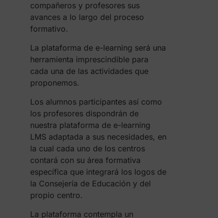
compañeros y profesores sus
avances a lo largo del proceso
formativo.
La plataforma de e-learning será una
herramienta imprescindible para
cada una de las actividades que
proponemos.
Los alumnos participantes así como
los profesores dispondrán de
nuestra plataforma de e-learning
LMS adaptada a sus necesidades, en
la cual cada uno de los centros
contará con su área formativa
específica que integrará los logos de
la Consejería de Educación y del
propio centro.
La plataforma contempla un