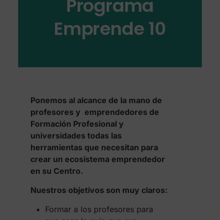
Programa
Emprende 10
Ponemos al alcance de la mano de
profesores y emprendedores de
Formación Profesional y
universidades todas las
herramientas que necesitan para
crear un ecosistema emprendedor
en su Centro.
Nuestros objetivos son muy claros:
Formar a los profesores para