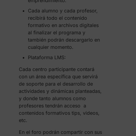
emprendimiento.
Cada alumno y cada profesor,
recibirá todo el contenido
formativo en archivos digitales
al finalizar el programa y
también podrán descargarlo en
cualquier momento.
Plataforma LMS:
Cada centro participante contará
con un área específica que servirá
de soporte para el desarrollo de
actividades y dinámicas planteadas,
y donde tanto alumnos como
profesores tendrán acceso a
contenidos formativos tips, videos,
etc.
En el foro podrán compartir con sus