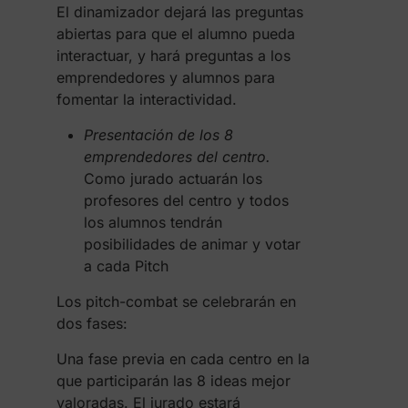
El dinamizador dejará las preguntas
abiertas para que el alumno pueda
interactuar, y hará preguntas a los
emprendedores y alumnos para
fomentar la interactividad.
Presentación de los 8
emprendedores del centro.
Como jurado actuarán los
profesores del centro y todos
los alumnos tendrán
posibilidades de animar y votar
a cada Pitch
Los pitch-combat se celebrarán en
dos fases:
Una fase previa en cada centro en la
que participarán las 8 ideas mejor
valoradas. El jurado estará