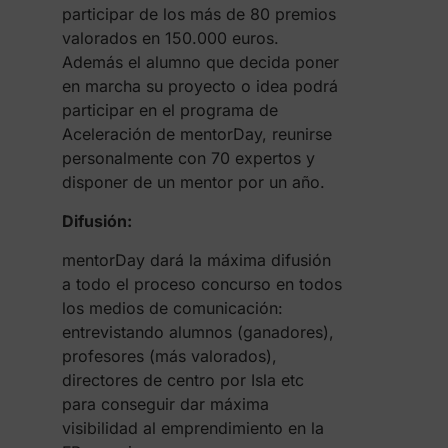
participar de los más de 80 premios
valorados en 150.000 euros.
Además el alumno que decida poner
en marcha su proyecto o idea podrá
participar en el programa de
Aceleración de mentorDay, reunirse
personalmente con 70 expertos y
disponer de un mentor por un año.
Difusión:
mentorDay dará la máxima difusión
a todo el proceso concurso en todos
los medios de comunicación:
entrevistando alumnos (ganadores),
profesores (más valorados),
directores de centro por Isla etc
para conseguir dar máxima
visibilidad al emprendimiento en la