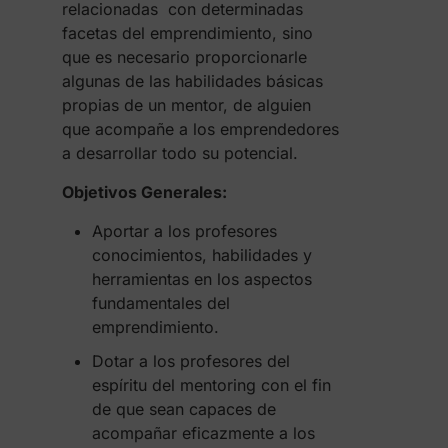
relacionadas con determinadas
facetas del emprendimiento, sino
que es necesario proporcionarle
algunas de las habilidades básicas
propias de un mentor, de alguien
que acompañe a los emprendedores
a desarrollar todo su potencial.
Objetivos Generales:
Aportar a los profesores
conocimientos, habilidades y
herramientas en los aspectos
fundamentales del
emprendimiento.
Dotar a los profesores del
espíritu del mentoring con el fin
de que sean capaces de
acompañar eficazmente a los