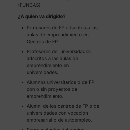
(FUNCAS)
¿A quién va dirigido?
Profesores de FP adscritos a las
aulas de emprendimiento en
Centros de FP.
Profesores de universidades
adscritos a las aulas de
emprendimiento en
universidades.
Alumnos universitarios o de FP
con o sin proyectos de
emprendimiento.
Alumni de los centros de FP o de
universidades con vocación
empresarial o de autoempleo.
Representantes del equipo