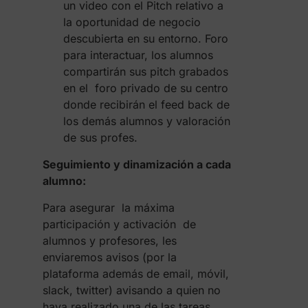
un video con el Pitch relativo a
la oportunidad de negocio
descubierta en su entorno. Foro
para interactuar, los alumnos
compartirán sus pitch grabados
en el foro privado de su centro
donde recibirán el feed back de
los demás alumnos y valoración
de sus profes.
Seguimiento y dinamización a cada
alumno:
Para asegurar la máxima
participación y activación de
alumnos y profesores, les
enviaremos avisos (por la
plataforma además de email, móvil,
slack, twitter) avisando a quien no
haya realizado una de las tareas