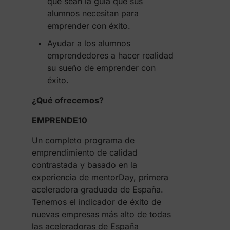
que sean la guía que sus
alumnos necesitan para
emprender con éxito.
Ayudar a los alumnos
emprendedores a hacer realidad
su sueño de emprender con
éxito.
¿Qué ofrecemos?
EMPRENDE10
Un completo programa de
emprendimiento de calidad
contrastada y basado en la
experiencia de mentorDay, primera
aceleradora graduada de España.
Tenemos el indicador de éxito de
nuevas empresas más alto de todas
las aceleradoras de España