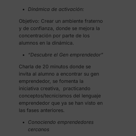
Dinámica de activación:
Objetivo: Crear un ambiente fraterno
y de confianza, donde se mejora la
concentración por parte de los
alumnos en la dinámica.
“Descubre el Gen emprendedor”
Charla de 20 minutos donde se
invita al alumno a encontrar su gen
emprendedor, se fomenta la
iniciativa creativa, practicando
conceptos/tecnicismos del lenguaje
emprendedor que ya se han visto en
las fases anteriores.
Conociendo emprendedores
cercanos