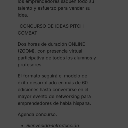
los emprendedores saquen todo su
talento y esfuerzo para vender su
idea.
-CONCURSO DE IDEAS PITCH
COMBAT
Dos horas de duración ONLINE
(ZOOM), con presencia virtual
participativa de todos los alumnos y
profesores.
El formato seguirá el modelo de
éxito desarrollado en más de 60
ediciones hasta convertirse en el
mayor evento de networking para
emprendedores de habla hispana.
Agenda concurso:
Bienvenida-Introducción