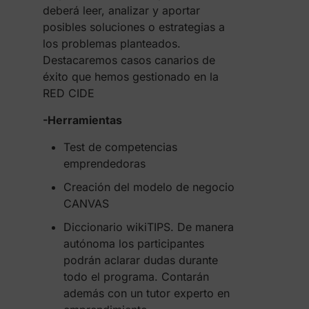
deberá leer, analizar y aportar
posibles soluciones o estrategias a
los problemas planteados.
Destacaremos casos canarios de
éxito que hemos gestionado en la
RED CIDE
-Herramientas
Test de competencias
emprendedoras
Creación del modelo de negocio
CANVAS
Diccionario wikiTIPS. De manera
autónoma los participantes
podrán aclarar dudas durante
todo el programa. Contarán
además con un tutor experto en