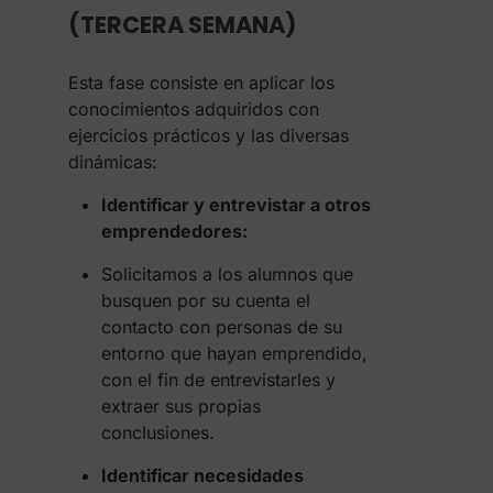
(TERCERA SEMANA)
Esta fase consiste en aplicar los
conocimientos adquiridos con
ejercicios prácticos y las diversas
dinámicas:
Identificar y entrevistar a otros
emprendedores:
Solicitamos a los alumnos que
busquen por su cuenta el
contacto con personas de su
entorno que hayan emprendido,
con el fin de entrevistarles y
extraer sus propias
conclusiones.
Identificar necesidades