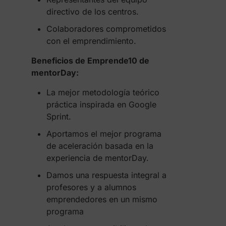
directivo de los centros.
Colaboradores comprometidos
con el emprendimiento.
Beneficios de Emprende10 de
mentorDay:
La mejor metodología teórico
práctica inspirada en Google
Sprint.
Aportamos el mejor programa
de aceleración basada en la
experiencia de mentorDay.
Damos una respuesta integral a
profesores y a alumnos
emprendedores en un mismo
programa