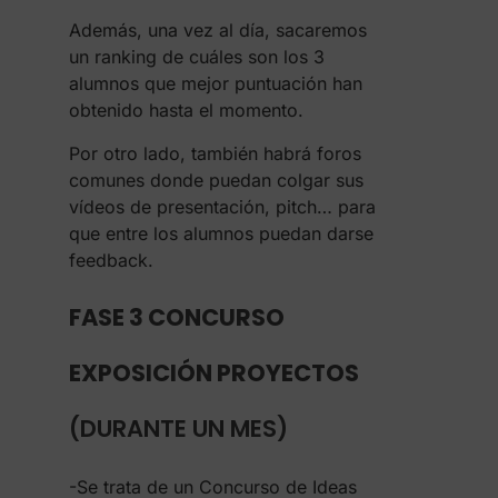
Además, una vez al día, sacaremos
un ranking de cuáles son los 3
alumnos que mejor puntuación han
obtenido hasta el momento.
Por otro lado, también habrá foros
comunes donde puedan colgar sus
vídeos de presentación, pitch… para
que entre los alumnos puedan darse
feedback.
FASE 3 CONCURSO
EXPOSICIÓN PROYECTOS
(DURANTE UN MES)
-Se trata de un Concurso de Ideas