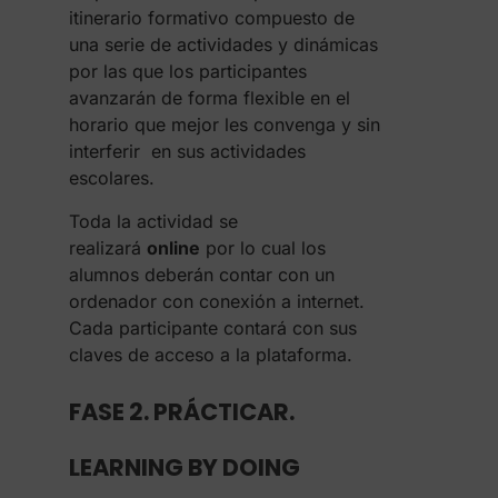
itinerario formativo compuesto de
una serie de actividades y dinámicas
por las que los participantes
avanzarán de forma flexible en el
horario que mejor les convenga y sin
interferir en sus actividades
escolares.
Toda la actividad se
realizará
online
por lo cual los
alumnos deberán contar con un
ordenador con conexión a internet.
Cada participante contará con sus
claves de acceso a la plataforma.
FASE 2. PRÁCTICAR.
LEARNING BY DOING