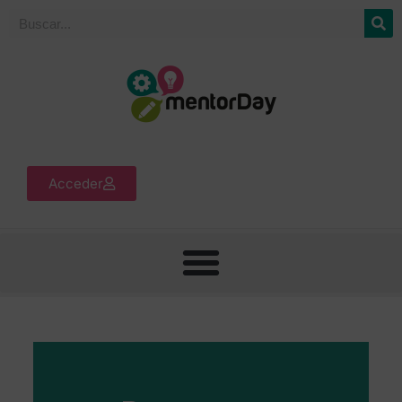
Acceder