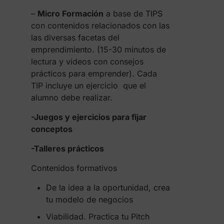
–
Micro Formación
a base de TIPS
con contenidos relacionados con las
las diversas facetas del
emprendimiento. (15-30 minutos de
lectura y videos con consejos
prácticos para emprender). Cada
TIP incluye un ejercicio que el
alumno debe realizar.
-Juegos y ejercicios para fijar
conceptos
-Talleres prácticos
Contenidos formativos
De la idea a la oportunidad, crea
tu modelo de negocios
Viabilidad. Practica tu Pitch