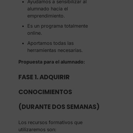
Ayudamos a sensibilizar al
alumnado hacia el
emprendimiento.
Es un programa totalmente
online.
Aportamos todas las
herramientas necesarias.
Propuesta para el alumnado:
FASE 1. ADQUIRIR
CONOCIMIENTOS
(DURANTE DOS SEMANAS)
Los recursos formativos que
utilizaremos son: