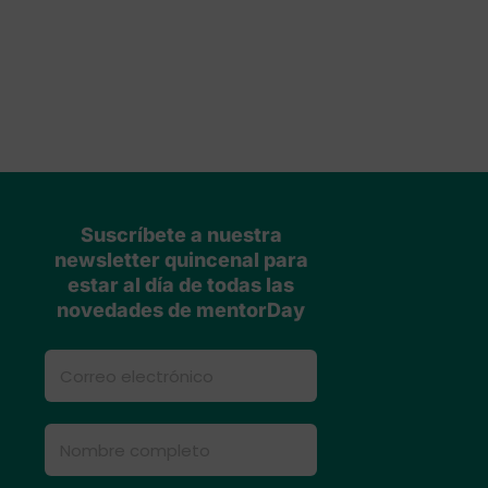
Suscríbete a nuestra
newsletter quincenal para
estar al día de todas las
novedades de mentorDay