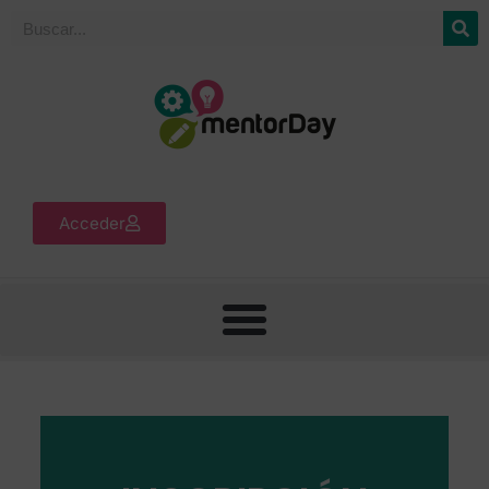
Acceder