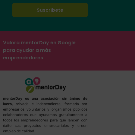
Valora mentorDay en Google
para ayudar a más
emprendedores
mentorDay es una asociación sin ánimo de
lucro,
privada e independiente, formada por
empresarios voluntarios y organismos públicos
colaboradores que ayudamos gratuitamente a
todos los emprendedores para que lancen con
éxito sus proyectos empresariales y creen
empleo de calidad.