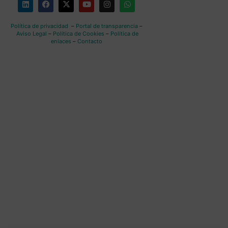
Política de privacidad
–
Portal de transparencia
–
Aviso Legal
–
Política de Cookies
–
Política de
enlaces
–
Contacto