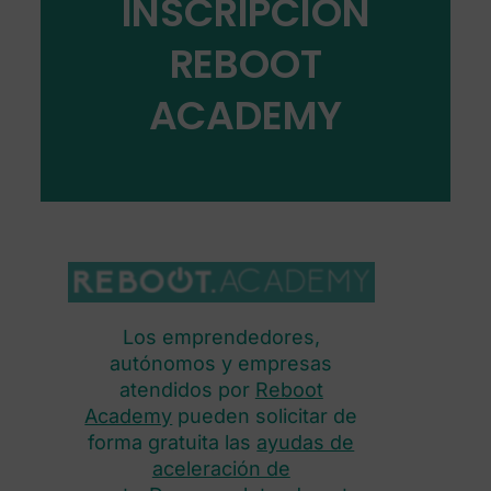
INSCRIPCIÓN
REBOOT
ACADEMY
Los emprendedores,
autónomos y empresas
atendidos por
Reboot
Academy
pueden solicitar de
forma gratuita las
ayudas de
aceleración de