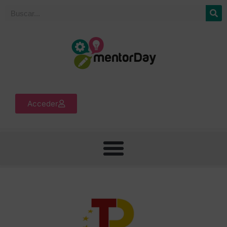
Acceder