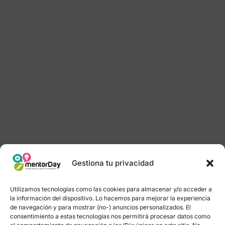
Gestiona tu privacidad
Utilizamos tecnologías como las cookies para almacenar y/o acceder a
la información del dispositivo. Lo hacemos para mejorar la experiencia
de navegación y para mostrar (no-) anuncios personalizados. El
consentimiento a estas tecnologías nos permitirá procesar datos como