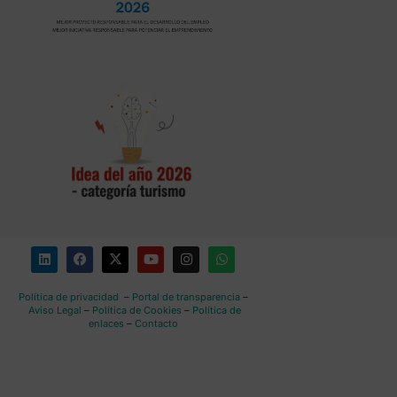
Política de privacidad
–
Portal de transparencia
–
Aviso Legal
–
Política de Cookies
–
Política de
enlaces
–
Contacto