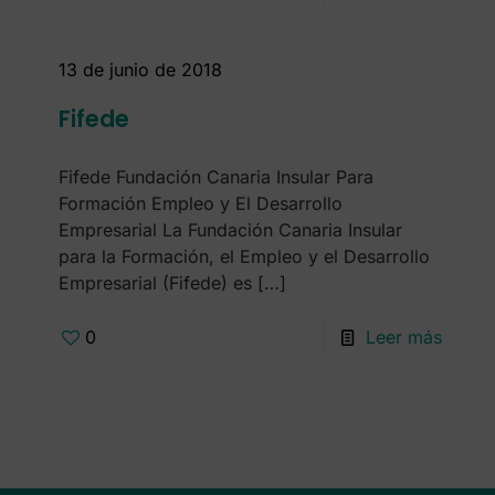
13 de junio de 2018
Fifede
Fifede Fundación Canaria Insular Para
Formación Empleo y El Desarrollo
Empresarial La Fundación Canaria Insular
para la Formación, el Empleo y el Desarrollo
Empresarial (Fifede) es
[…]
0
Leer más