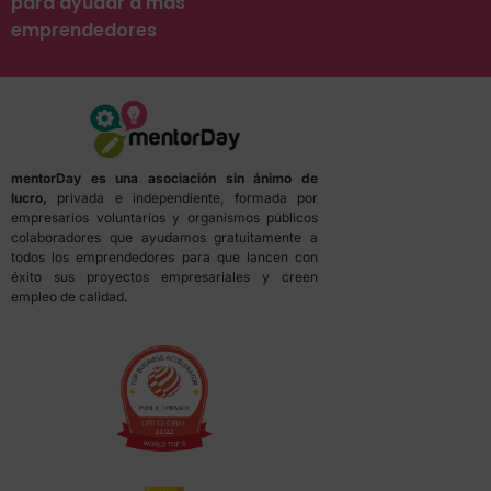
para ayudar a más
emprendedores
mentorDay es una asociación sin ánimo de
lucro,
privada e independiente, formada por
empresarios voluntarios y organismos públicos
colaboradores que ayudamos gratuitamente a
todos los emprendedores para que lancen con
éxito sus proyectos empresariales y creen
empleo de calidad.