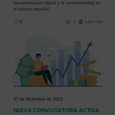
transformación digital y la competitividad en
el turismo español.
0
0
Leer más
27 de diciembre de 2023
NUEVA CONVOCATORIA ACTIVA