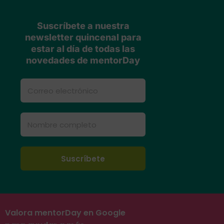
Suscríbete a nuestra
newsletter quincenal para
estar al día de todas las
novedades de mentorDay
Valora mentorDay en Google