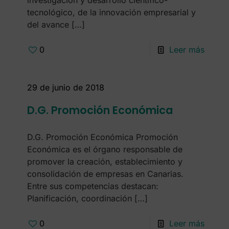
investigación y desarrollo científico-
tecnológico, de la innovación empresarial y
del avance
[…]
0
Leer más
29 de junio de 2018
D.G. Promoción Económica
D.G. Promoción Económica Promoción
Económica es el órgano responsable de
promover la creación, establecimiento y
consolidación de empresas en Canarias.
Entre sus competencias destacan:
Planificación, coordinación
[…]
0
Leer más