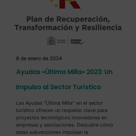
8 de enero de 2024
Ayudas «Última Milla» 2023: Un
Impulso al Sector Turístico
Las Ayudas "Última Milla" en el sector
turístico ofrecen un respaldo clave para
proyectos tecnológicos innovadores en
empresas y asociaciones. Descubre cómo
estas subvenciones impulsan la