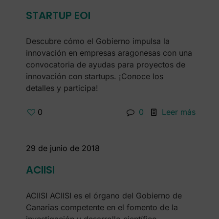
STARTUP EOI
Descubre cómo el Gobierno impulsa la
innovación en empresas aragonesas con una
convocatoria de ayudas para proyectos de
innovación con startups. ¡Conoce los
detalles y participa!
0
0
Leer más
29 de junio de 2018
ACIISI
ACIISI ACIISI es el órgano del Gobierno de
Canarias competente en el fomento de la