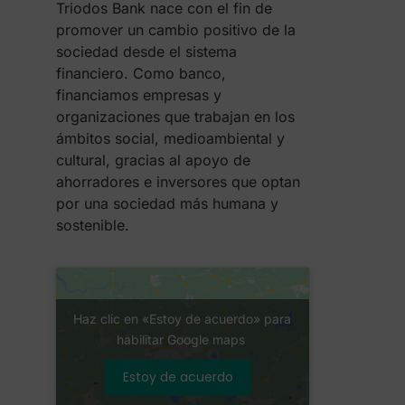
Triodos Bank nace con el fin de
promover un cambio positivo de la
sociedad desde el sistema
financiero. Como banco,
financiamos empresas y
organizaciones que trabajan en los
ámbitos social, medioambiental y
cultural, gracias al apoyo de
ahorradores e inversores que optan
por una sociedad más humana y
sostenible.
Haz clic en «Estoy de acuerdo» para
habilitar Google maps
Estoy de acuerdo