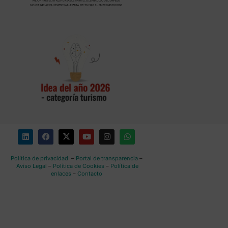
Política de privacidad
–
Portal de transparencia
–
Aviso Legal
–
Política de Cookies
–
Política de
enlaces
–
Contacto