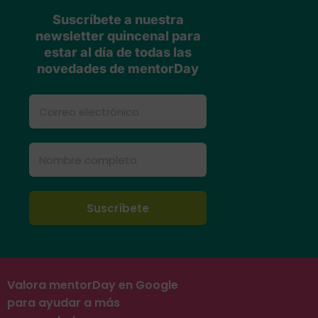
Suscríbete a nuestra
newsletter quincenal para
estar al día de todas las
novedades de mentorDay
Valora mentorDay en Google
para ayudar a más