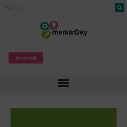
Acceder