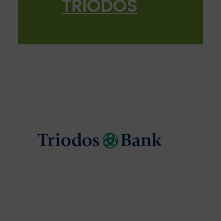
TRIODOS