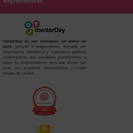
emprendedores
mentorDay es una asociación sin ánimo de
lucro,
privada e independiente, formada por
empresarios voluntarios y organismos públicos
colaboradores que ayudamos gratuitamente a
todos los emprendedores para que lancen con
éxito sus proyectos empresariales y creen
empleo de calidad.