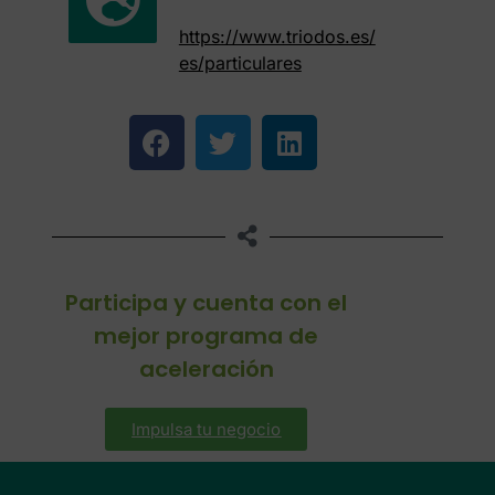
https://www.triodos.es/
es/particulares
Participa y cuenta con el
mejor programa de
aceleración
Impulsa tu negocio