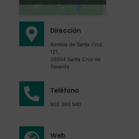
Dirección
Rambla de Santa Cruz,
121,
38004 Santa Cruz de
Tenerife
Teléfono
902 360 940
Web