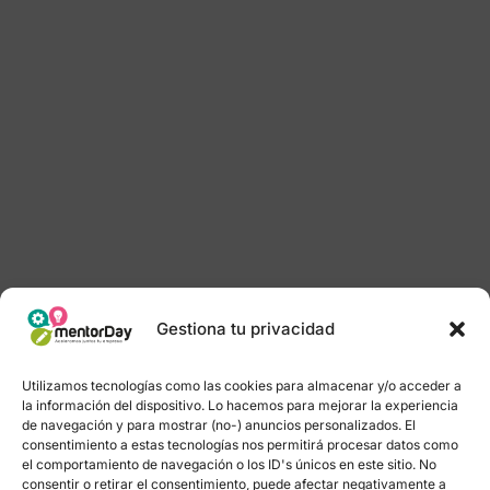
Gestiona tu privacidad
Utilizamos tecnologías como las cookies para almacenar y/o acceder a
la información del dispositivo. Lo hacemos para mejorar la experiencia
de navegación y para mostrar (no-) anuncios personalizados. El
consentimiento a estas tecnologías nos permitirá procesar datos como
el comportamiento de navegación o los ID's únicos en este sitio. No
consentir o retirar el consentimiento, puede afectar negativamente a