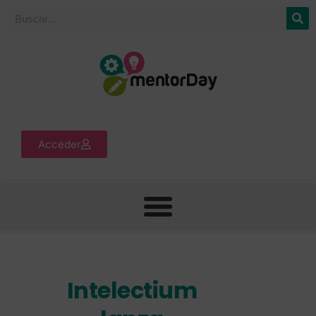
Acceder
Intelectium