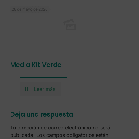
28 de mayo de 2020
Media Kit Verde
Leer más
Deja una respuesta
Tu dirección de correo electrónico no será
publicada.
Los campos obligatorios están