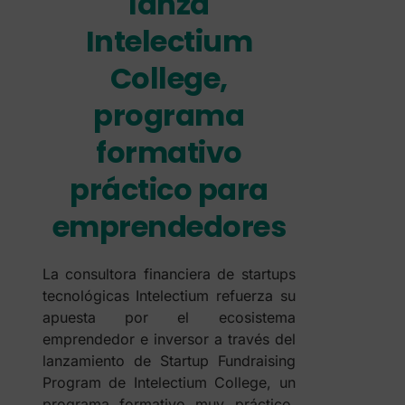
lanza
Intelectium
College,
programa
formativo
práctico para
emprendedores
La consultora financiera de startups
tecnológicas Intelectium refuerza su
apuesta por el ecosistema
emprendedor e inversor a través del
lanzamiento de Startup Fundraising
Program de Intelectium College, un
programa formativo muy práctico,