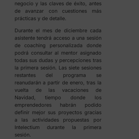
negocio y las claves de éxito, antes
de avanzar con cuestiones más
prácticas y de detalle.
Durante el mes de diciembre cada
asistente tendrá acceso a una sesión
de coaching personalizada donde
podrá consultar al mentor asignado
todas sus dudas y percepciones tras
la primera sesión. Las siete sesiones
restantes del programa se
reanudarán a partir de enero, tras la
vuelta de las vacaciones de
Navidad, tiempo donde los
emprendedores habrán podido
definir mejor sus proyectos gracias
a las actividades propuestas por
Intelectium durante la primera
sesión.