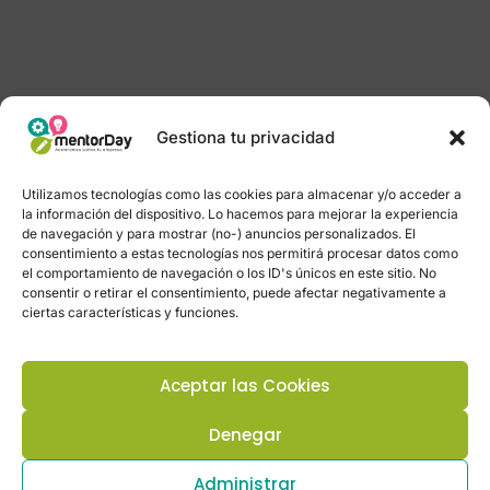
Gestiona tu privacidad
Utilizamos tecnologías como las cookies para almacenar y/o acceder a
la información del dispositivo. Lo hacemos para mejorar la experiencia
de navegación y para mostrar (no-) anuncios personalizados. El
consentimiento a estas tecnologías nos permitirá procesar datos como
el comportamiento de navegación o los ID's únicos en este sitio. No
consentir o retirar el consentimiento, puede afectar negativamente a
ciertas características y funciones.
Aceptar las Cookies
Denegar
Administrar