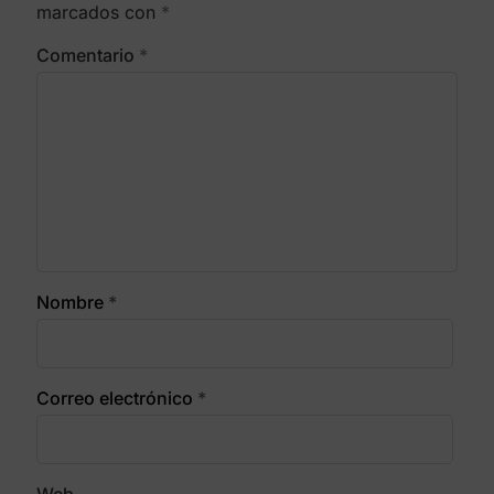
marcados con
*
Comentario
*
Nombre
*
Correo electrónico
*