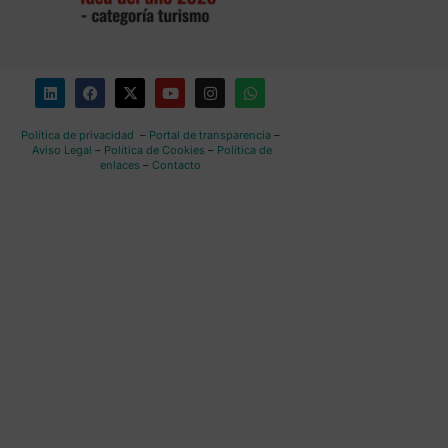
Política de privacidad
–
Portal de transparencia
–
Aviso Legal
–
Política de Cookies
–
Política de
enlaces
–
Contacto