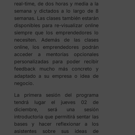
real-time, de dos horas y media a la
semana y dictados a lo largo de 8
semanas. Las clases también estarán
disponibles para re-visualizar online
siempre que los emprendedores lo
necesiten. Además de las clases
online, los emprendedores podrán
acceder a mentorías opcionales
personalizadas para poder recibir
feedback mucho más concreto y
adaptado a su empresa o idea de
negocio.
La primera sesión del programa
tendrá lugar el jueves 02 de
diciembre, será una sesión
introductoria que permitirá sentar las
bases y hacer reflexionar a los
asistentes sobre sus ideas de