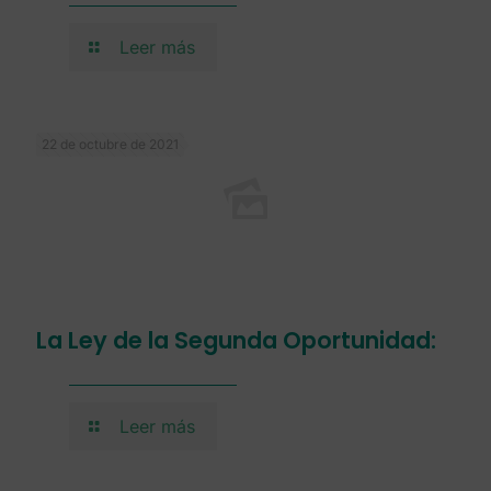
Leer más
22 de octubre de 2021
La Ley de la Segunda Oportunidad:
Leer más