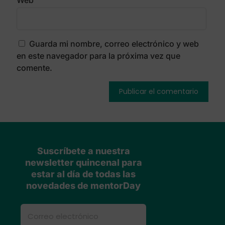
Web
Guarda mi nombre, correo electrónico y web
en este navegador para la próxima vez que
comente.
Suscríbete a nuestra
newsletter quincenal para
estar al día de todas las
novedades de mentorDay