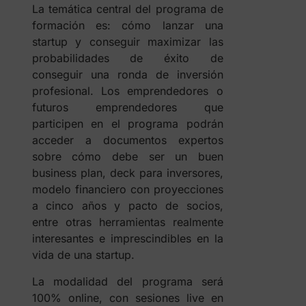
La temática central del programa de
formación es: cómo lanzar una
startup y conseguir maximizar las
probabilidades de éxito de
conseguir una ronda de inversión
profesional. Los emprendedores o
futuros emprendedores que
participen en el programa podrán
acceder a documentos expertos
sobre cómo debe ser un buen
business plan, deck para inversores,
modelo financiero con proyecciones
a cinco años y pacto de socios,
entre otras herramientas realmente
interesantes e imprescindibles en la
vida de una startup.
La modalidad del programa será
100% online, con sesiones live en