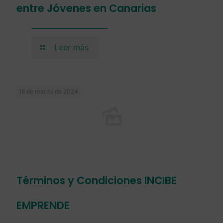
entre Jóvenes en Canarias
Leer más
18 de marzo de 2024
Términos y Condiciones INCIBE
EMPRENDE