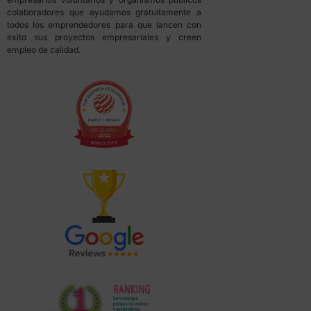
colaboradores que ayudamos gratuitamente a
todos los emprendedores para que lancen con
éxito sus proyectos empresariales y creen
empleo de calidad.