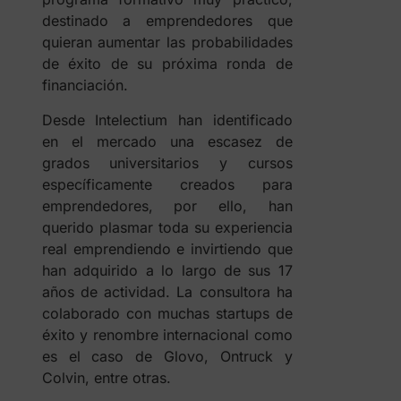
destinado a emprendedores que
quieran aumentar las probabilidades
de éxito de su próxima ronda de
financiación.
Desde Intelectium han identificado
en el mercado una escasez de
grados universitarios y cursos
específicamente creados para
emprendedores, por ello, han
querido plasmar toda su experiencia
real emprendiendo e invirtiendo que
han adquirido a lo largo de sus 17
años de actividad. La consultora ha
colaborado con muchas startups de
éxito y renombre internacional como
es el caso de Glovo, Ontruck y
Colvin, entre otras.