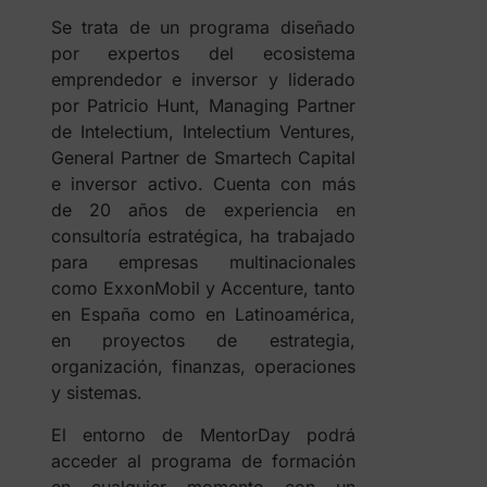
Se trata de un programa diseñado
por expertos del ecosistema
emprendedor e inversor y liderado
por Patricio Hunt, Managing Partner
de Intelectium, Intelectium Ventures,
General Partner de Smartech Capital
e inversor activo. Cuenta con más
de 20 años de experiencia en
consultoría estratégica, ha trabajado
para empresas multinacionales
como ExxonMobil y Accenture, tanto
en España como en Latinoamérica,
en proyectos de estrategia,
organización, finanzas, operaciones
y sistemas.
El entorno de MentorDay podrá
acceder al programa de formación