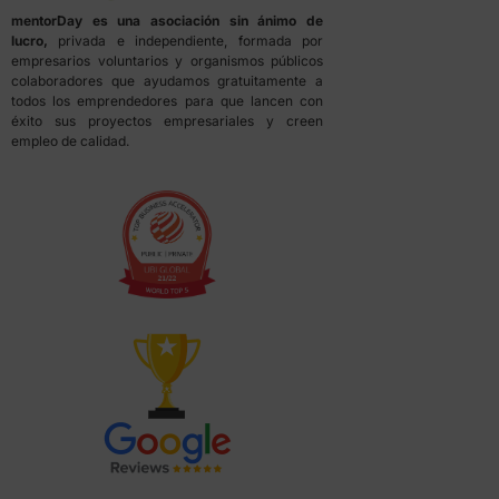
mentorDay es una asociación sin ánimo de
lucro,
privada e independiente, formada por
empresarios voluntarios y organismos públicos
colaboradores que ayudamos gratuitamente a
todos los emprendedores para que lancen con
éxito sus proyectos empresariales y creen
empleo de calidad.