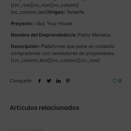
[/vc_row][vc_row][vc_column]
[vc_column_text]
Origen:
Tenerife
Proyecto:
I Buy Your House
Nombre del Emprendedor/a:
Pablo Manteca
Descripción:
Plataforma que pone en contacto
compradores con vendedores de propiedades.
[/vc_column_text][/vc_column][/vc_row]
Compartir
0
Artículos relacionados