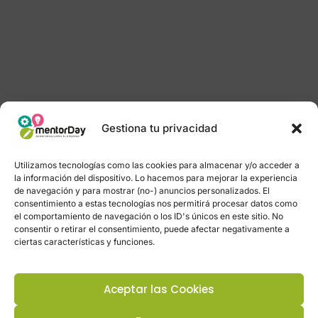
Gestiona tu privacidad
Utilizamos tecnologías como las cookies para almacenar y/o acceder a
la información del dispositivo. Lo hacemos para mejorar la experiencia
de navegación y para mostrar (no-) anuncios personalizados. El
consentimiento a estas tecnologías nos permitirá procesar datos como
el comportamiento de navegación o los ID's únicos en este sitio. No
consentir o retirar el consentimiento, puede afectar negativamente a
ciertas características y funciones.
Aceptar las Cookies