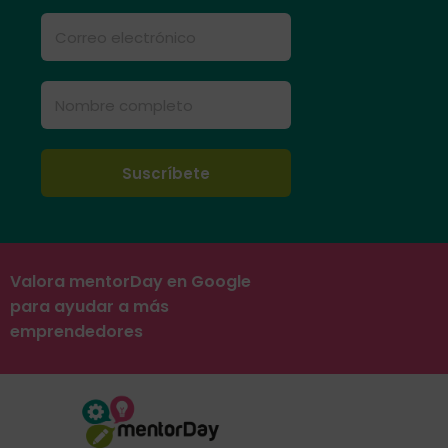
Valora mentorDay en Google
para ayudar a más
emprendedores