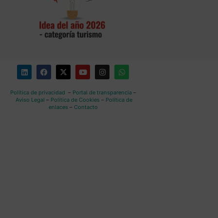
Política de privacidad
–
Portal de transparencia
–
Aviso Legal
–
Política de Cookies
–
Política de
enlaces
–
Contacto