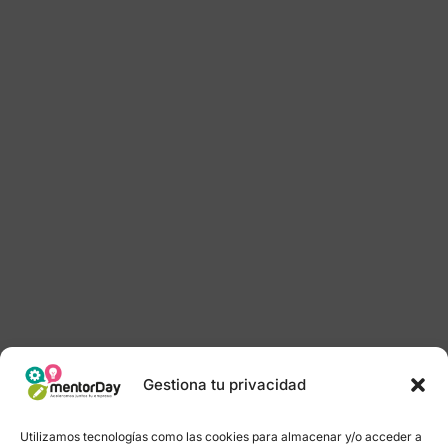
Gestiona tu privacidad
Utilizamos tecnologías como las cookies para almacenar y/o acceder a