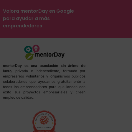
Valora mentorDay en Google
para ayudar a más
emprendedores
mentorDay es una asociación sin ánimo de
lucro,
privada e independiente, formada por
empresarios voluntarios y organismos públicos
colaboradores que ayudamos gratuitamente a
todos los emprendedores para que lancen con
éxito sus proyectos empresariales y creen
empleo de calidad.