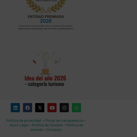
Política de privacidad
–
Portal de transparencia
–
Aviso Legal
–
Política de Cookies
–
Política de
enlaces
–
Contacto