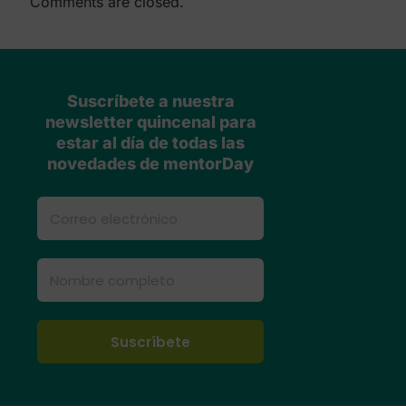
Comments are closed.
Suscríbete a nuestra
newsletter quincenal para
estar al día de todas las
novedades de mentorDay