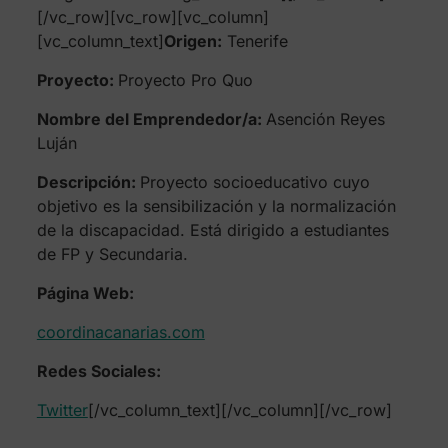
[/vc_row][vc_row][vc_column]
[vc_column_text]
Origen:
Tenerife
Proyecto:
Proyecto Pro Quo
Nombre del Emprendedor/a:
Asención Reyes
Luján
Descripción:
Proyecto socioeducativo cuyo
objetivo es la sensibilización y la normalización
de la discapacidad. Está dirigido a estudiantes
de FP y Secundaria.
Página Web:
coordinacanarias.com
Redes Sociales:
Twitter
[/vc_column_text][/vc_column][/vc_row]