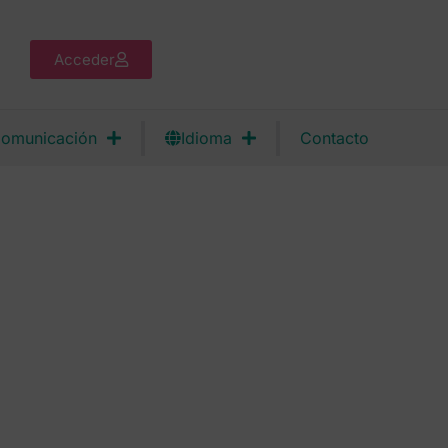
Acceder
omunicación
Idioma
Contacto