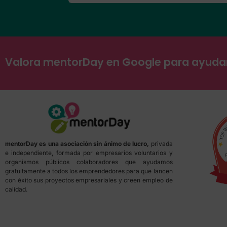
Valora mentorDay en Google para ayud
mentorDay es una asociación sin ánimo de lucro,
privada
e independiente, formada por empresarios voluntarios y
organismos públicos colaboradores que ayudamos
gratuitamente a todos los emprendedores para que lancen
con éxito sus proyectos empresariales y creen empleo de
calidad.