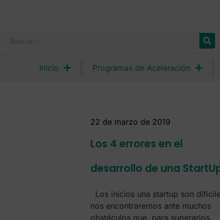
Inicio
Programas de Aceleración
22 de marzo de 2019
Los 4 errores en el
desarrollo de una StartU
Los inicios una startup son difícil
nos encontraremos ante muchos
obstáculos que, para superarlos,