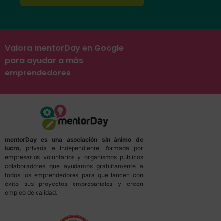
Valora mentorDay en Google
para ayudar a más
emprendedores
mentorDay es una asociación sin ánimo de
lucro,
privada e independiente, formada por
empresarios voluntarios y organismos públicos
colaboradores que ayudamos gratuitamente a
todos los emprendedores para que lancen con
éxito sus proyectos empresariales y creen
empleo de calidad.