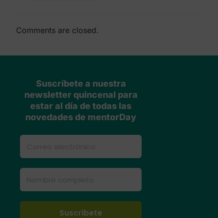
Comments are closed.
Suscríbete a nuestra
newsletter quincenal para
estar al día de todas las
novedades de mentorDay