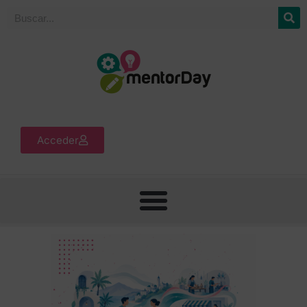
Acceder