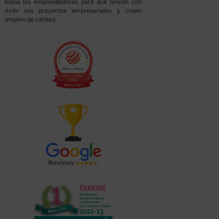
todos los emprendedores para que lancen con
éxito sus proyectos empresariales y creen
empleo de calidad.