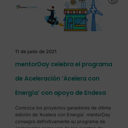
11 de junio de 2021
mentorDay celebra el programa
de Aceleración ‘Acelera con
Energía’ con apoyo de Endesa
Conozca los proyectos ganadores de última
edición de ‘Acelera con Energía’. mentorDay
consagra definitivamente su programa de