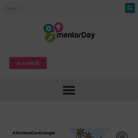
Acceder