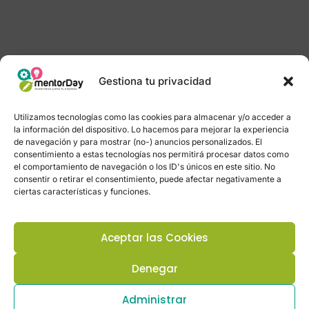
Gestiona tu privacidad
Utilizamos tecnologías como las cookies para almacenar y/o acceder a
la información del dispositivo. Lo hacemos para mejorar la experiencia
de navegación y para mostrar (no-) anuncios personalizados. El
consentimiento a estas tecnologías nos permitirá procesar datos como
el comportamiento de navegación o los ID's únicos en este sitio. No
consentir o retirar el consentimiento, puede afectar negativamente a
ciertas características y funciones.
Aceptar las Cookies
Denegar
Administrar