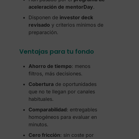
aceleración de mentorDay
.
Disponen de
investor deck
revisado
y criterios mínimos de
preparación.
Ventajas para tu fondo
Ahorro de tiempo
: menos
filtros, más decisiones.
Cobertura
de oportunidades
que no te llegan por canales
habituales.
Comparabilidad
: entregables
homogéneos para evaluar en
minutos.
Cero fricción
: sin coste por