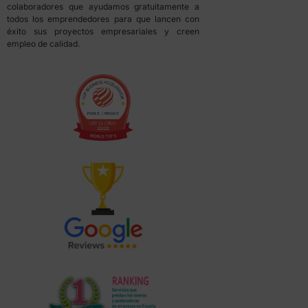
colaboradores que ayudamos gratuitamente a
todos los emprendedores para que lancen con
éxito sus proyectos empresariales y creen
empleo de calidad.