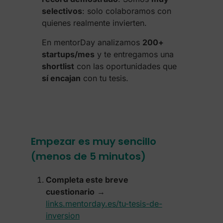
selectivos
: solo colaboramos con
quienes realmente invierten.
En mentorDay analizamos
200+
startups/mes
y te entregamos una
shortlist
con las oportunidades que
sí encajan
con tu tesis.
Empezar es muy sencillo
(menos de 5 minutos)
Completa este breve
cuestionario
→
links.mentorday.es/tu-tesis-de-
inversion