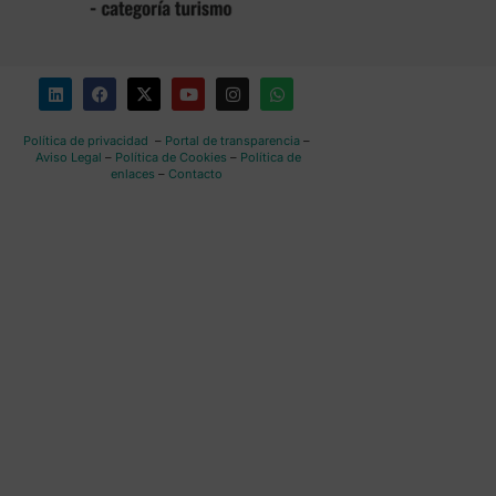
Política de privacidad
–
Portal de transparencia
–
Aviso Legal
–
Política de Cookies
–
Política de
enlaces
–
Contacto