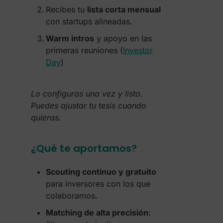
Recibes tu
lista corta mensual
con startups alineadas.
Warm intros
y apoyo en las
primeras reuniones (
Investor
Day
)
Lo configuras una vez y listo.
Puedes ajustar tu tesis cuando
quieras.
¿Qué te aportamos?
Scouting continuo y gratuito
para inversores con los que
colaboramos.
Matching de alta precisión
: