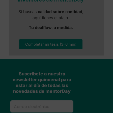
Si buscas
calidad sobre cantidad
,
aquí tienes el atajo.
Tu dealflow, a medida.
Completar mi tesis (3–6 min)
Suscríbete a nuestra
newsletter quincenal para
estar al día de todas las
novedades de mentorDay