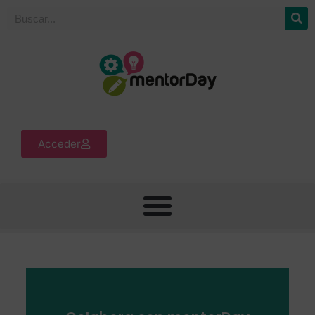
Acceder