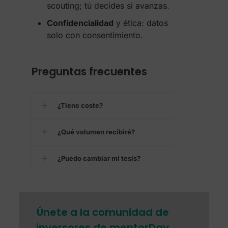
scouting; tú decides si avanzas.
Confidencialidad
y ética: datos
solo con consentimiento.
Preguntas frecuentes
¿Tiene coste?
¿Qué volumen recibiré?
¿Puedo cambiar mi tesis?
Únete a la comunidad de
inversores de mentorDay