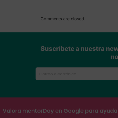
Comments are closed.
Suscríbete a nuestra news
no
Valora mentorDay en Google para ayud