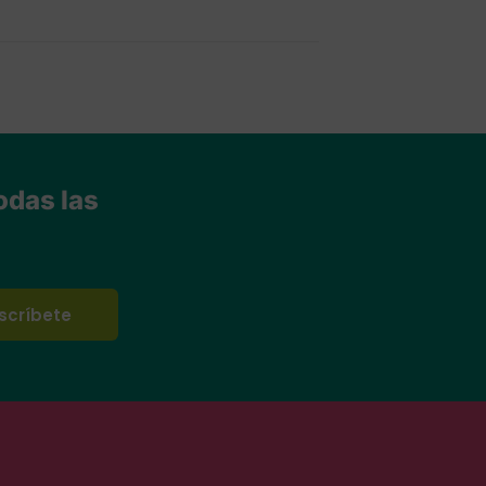
odas las