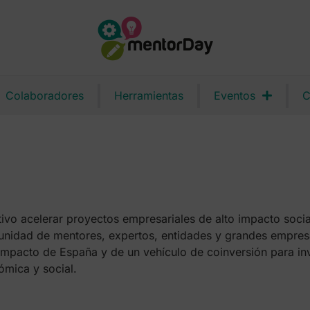
Colaboradores
Herramientas
Eventos
C
ivo acelerar proyectos empresariales de alto impacto socia
nidad de mentores, expertos, entidades y grandes empres
mpacto de España y de un vehículo de coinversión para inve
ómica y social.