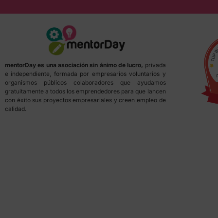
mentorDay es una asociación sin ánimo de lucro,
privada
e independiente, formada por empresarios voluntarios y
organismos públicos colaboradores que ayudamos
gratuitamente a todos los emprendedores para que lancen
con éxito sus proyectos empresariales y creen empleo de
calidad.