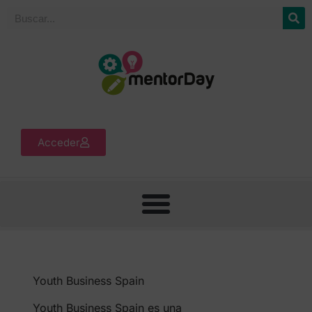
Acceder
Youth Business Spain
Youth Business Spain es una