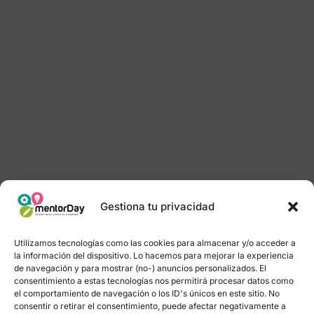
Gestiona tu privacidad
Utilizamos tecnologías como las cookies para almacenar y/o acceder a
la información del dispositivo. Lo hacemos para mejorar la experiencia
de navegación y para mostrar (no-) anuncios personalizados. El
consentimiento a estas tecnologías nos permitirá procesar datos como
el comportamiento de navegación o los ID's únicos en este sitio. No
consentir o retirar el consentimiento, puede afectar negativamente a