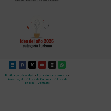
Política de privacidad
–
Portal de transparencia
–
Aviso Legal
–
Política de Cookies
–
Política de
enlaces
–
Contacto