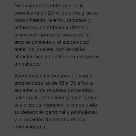
fundación de ámbito nacional,
constituida en 2014, que, integrando
conocimiento, talento, recursos y
esfuerzos, contribuye a difundir,
promover, apoyar y consolidar el
emprendimiento y el autoempleo
entre los jóvenes, con especial
atención hacia aquellos con mayores
dificultades
Ayudamos a las personas jóvenes
emprendedoras de 18 a 35 años a
acceder a los recursos necesarios
para crear, consolidar y hacer crecer
sus propios negocios, promoviendo
su desarrollo personal y profesional
y la creación de empleo en sus
comunidades.