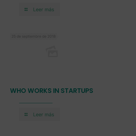
Leer más
25 de septiembre de 2018
WHO WORKS IN STARTUPS
Leer más