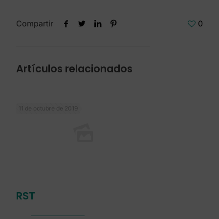
Compartir
0
Artículos relacionados
11 de octubre de 2019
RST