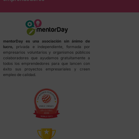
mentorDay es una asociación sin ánimo de
lucro,
privada e independiente, formada por
empresarios voluntarios y organismos públicos
colaboradores que ayudamos gratuitamente a
todos los emprendedores para que lancen con
éxito sus proyectos empresariales y creen
empleo de calidad.