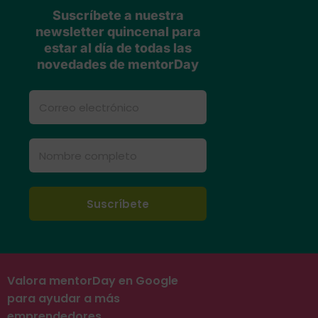
Suscríbete a nuestra
newsletter quincenal para
estar al día de todas las
novedades de mentorDay
Valora mentorDay en Google
para ayudar a más
emprendedores