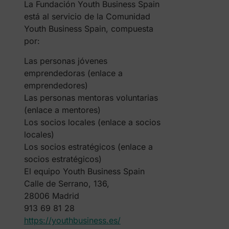
La Fundación Youth Business Spain
está al servicio de la Comunidad
Youth Business Spain, compuesta
por:
Las personas jóvenes
emprendedoras (enlace a
emprendedores)
Las personas mentoras voluntarias
(enlace a mentores)
Los socios locales (enlace a socios
locales)
Los socios estratégicos (enlace a
socios estratégicos)
El equipo Youth Business Spain
Calle de Serrano, 136,
28006 Madrid
913 69 81 28
https://youthbusiness.es/