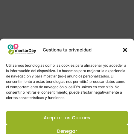
Gestiona tu privacidad
Utilizamos tecnologías como las cookies para almacenar y/o acceder a
la información del dispositivo. Lo hacemos para mejorar la experiencia
de navegación y para mostrar (no-) anuncios personalizados. El
consentimiento a estas tecnologías nos permitirá procesar datos como
el comportamiento de navegación o los ID's únicos en este sitio. No
consentir o retirar el consentimiento, puede afectar negativamente a
ciertas características y funciones.
Aceptar las Cookies
Denegar