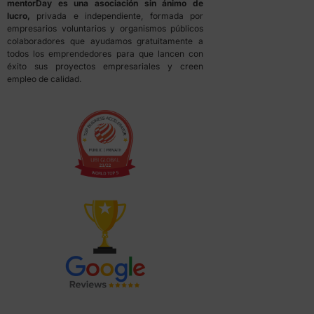
mentorDay es una asociación sin ánimo de
lucro,
privada e independiente, formada por
empresarios voluntarios y organismos públicos
colaboradores que ayudamos gratuitamente a
todos los emprendedores para que lancen con
éxito sus proyectos empresariales y creen
empleo de calidad.