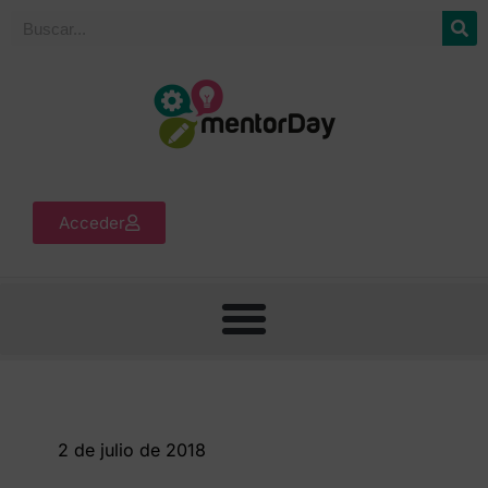
Acceder
2 de julio de 2018