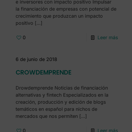
e inversores con impacto positivo Impulsar
la financiación de empresas con potencial de
crecimiento que produzcan un impacto
positivo
[…]
0
Leer más
6 de junio de 2018
CROWDEMPRENDE
Drowdemprende Noticias de financiación
alternativas y fintech Especializados en la
creación, producción y edición de blogs
temáticos en español para nichos de
mercados que nos permiten
[…]
0
Leer más