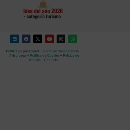
Política de privacidad
–
Portal de transparencia
–
Aviso Legal
–
Política de Cookies
–
Política de
enlaces
–
Contacto