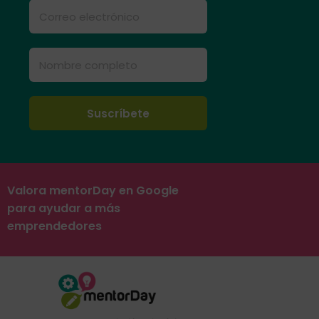
Valora mentorDay en Google
para ayudar a más
emprendedores