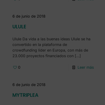
6 de junio de 2018
ULULE
Ulule Da vida a las buenas ideas Ulule se ha
convertido en la plataforma de
crowdfunding líder en Europa, con más de
23.000 proyectos financiados con
[…]
0
Leer más
6 de junio de 2018
MYTRIPLEA