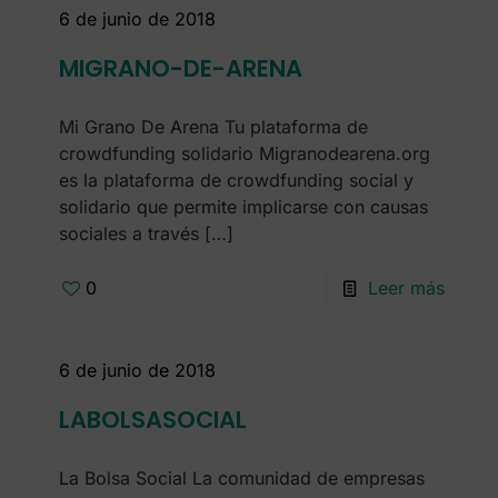
6 de junio de 2018
MIGRANO-DE-ARENA
Mi Grano De Arena Tu plataforma de
crowdfunding solidario Migranodearena.org
es la plataforma de crowdfunding social y
solidario que permite implicarse con causas
sociales a través
[…]
0
Leer más
6 de junio de 2018
LABOLSASOCIAL
La Bolsa Social La comunidad de empresas