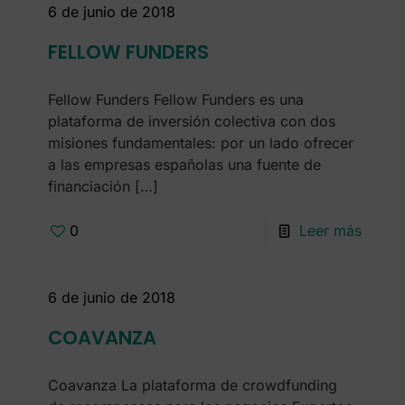
6 de junio de 2018
FELLOW FUNDERS
Fellow Funders Fellow Funders es una
plataforma de inversión colectiva con dos
misiones fundamentales: por un lado ofrecer
a las empresas españolas una fuente de
financiación
[…]
0
Leer más
6 de junio de 2018
COAVANZA
Coavanza La plataforma de crowdfunding