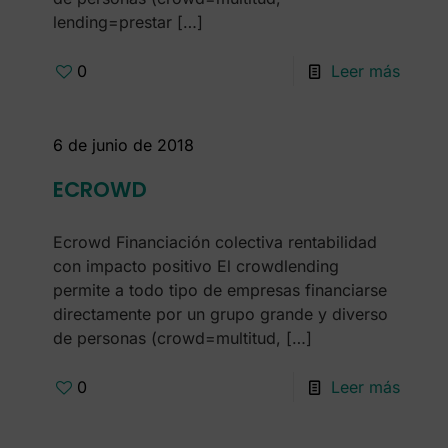
lending=prestar
[…]
0
Leer más
6 de junio de 2018
ECROWD
Ecrowd Financiación colectiva rentabilidad
con impacto positivo El crowdlending
permite a todo tipo de empresas financiarse
directamente por un grupo grande y diverso
de personas (crowd=multitud,
[…]
0
Leer más