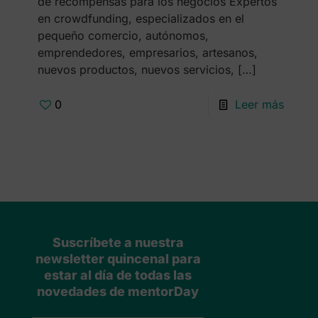
de recompensas para los negocios Expertos
en crowdfunding, especializados en el
pequeño comercio, autónomos,
emprendedores, empresarios, artesanos,
nuevos productos, nuevos servicios,
[…]
0
Leer más
Suscríbete a nuestra
newsletter quincenal para
estar al día de todas las
novedades de mentorDay