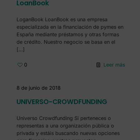
LoanBook
LoganBook LoanBook es una empresa
especializada en la financiación de pymes en
España mediante préstamos y otras formas
de crédito. Nuestro negocio se basa en el
[…]
0
Leer más
8 de junio de 2018
UNIVERSO-CROWDFUNDING
Universo Crowdfunding Si perteneces o
representas a una organización pública o
privada y estáis buscando nuevas opciones