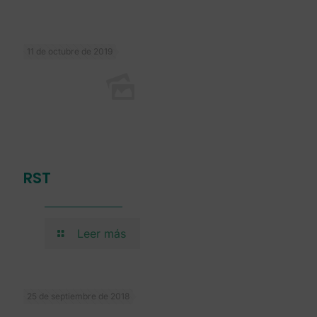
11 de octubre de 2019
RST
Leer más
25 de septiembre de 2018