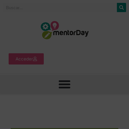
Acceder