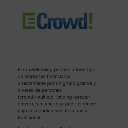
El crowdlending permite a todo tipo
de empresas financiarse
directamente por un grupo grande y
diverso de personas
(crowd=multitud, lending=prestar
dinero), sin tener que pedir el dinero
bajo las condiciones de la banca
tradicional.