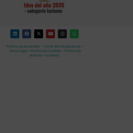
Política de privacidad
–
Portal de transparencia
–
Aviso Legal
–
Política de Cookies
–
Política de
enlaces
–
Contacto