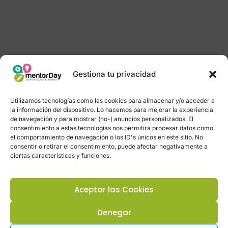
Gestiona tu privacidad
Utilizamos tecnologías como las cookies para almacenar y/o acceder a
la información del dispositivo. Lo hacemos para mejorar la experiencia
de navegación y para mostrar (no-) anuncios personalizados. El
consentimiento a estas tecnologías nos permitirá procesar datos como
el comportamiento de navegación o los ID's únicos en este sitio. No
consentir o retirar el consentimiento, puede afectar negativamente a
ciertas características y funciones.
Aceptar las Cookies
Denegar