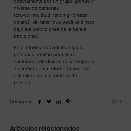
directamente por un grupo grande y
diverso de personas
(crowd=multitud, lending=prestar
dinero), sin tener que pedir el dinero
bajo las condiciones de la banca
tradicional.
En el modelo crowdlending las
personas prestan pequeñas
cantidades de dinero a una empresa
a cambio de un retorno financiero
estipulado en un contrato de
préstamo.
Compartir
0
Artículos relacionados