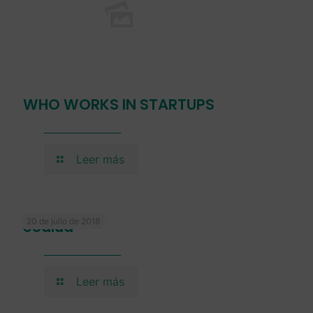
WHO WORKS IN STARTUPS
Leer más
20 de julio de 2018
eSalud
Leer más