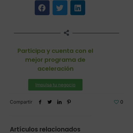
Participa y cuenta con el
mejor programa de
aceleración
Impulsa tu negocio
Compartir
0
Artículos relacionados