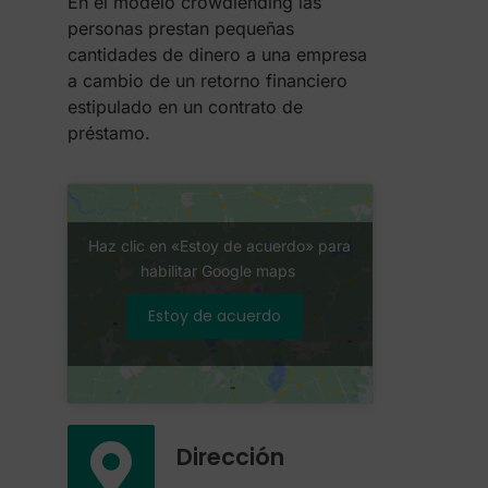
En el modelo crowdlending las
personas prestan pequeñas
cantidades de dinero a una empresa
a cambio de un retorno financiero
estipulado en un contrato de
préstamo.
Haz clic en «Estoy de acuerdo» para
habilitar Google maps
Estoy de acuerdo
Dirección