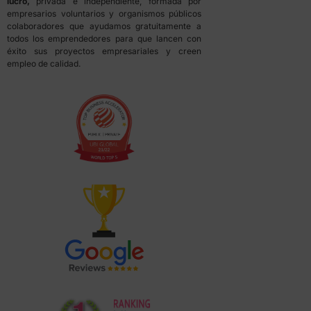
lucro,
privada e independiente, formada por
empresarios voluntarios y organismos públicos
colaboradores que ayudamos gratuitamente a
todos los emprendedores para que lancen con
éxito sus proyectos empresariales y creen
empleo de calidad.