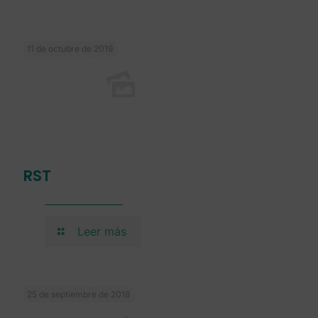
11 de octubre de 2019
RST
Leer más
25 de septiembre de 2018