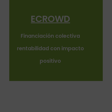
ECROWD
Financiación colectiva
rentabilidad con impacto
positivo