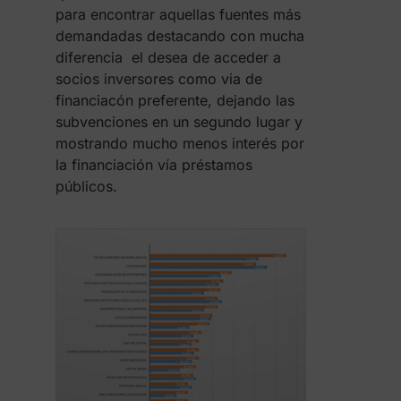
para encontrar aquellas fuentes más
demandadas destacando con mucha
diferencia el desea de acceder a
socios inversores como via de
financiacón preferente, dejando las
subvenciones en un segundo lugar y
mostrando mucho menos interés por
la financiación vía préstamos
públicos.