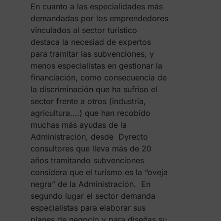
En cuanto a las especialidades más
demandadas por los emprendedores
vinculados al sector turístico
destaca la necesiad de expertos
para tramitar las subvenciones, y
menos especialistas en gestionar la
financiación, como consecuencia de
la discriminación que ha sufriso el
sector frente a otros (industria,
agricultura….) que han recobido
muchas más ayudas de la
Administración, desde Dyrecto
consultores que lleva más de 20
años tramitando subvenciones
considera que el turismo es la “oveja
negra” de la Administración. En
segundo lugar el sector demanda
especialistas para elaborar sus
planes de negocio y para diseñas su