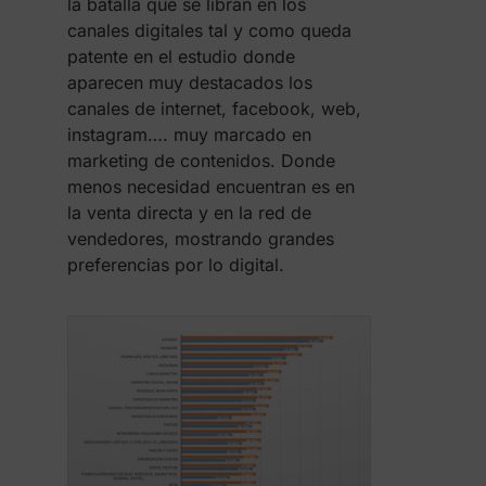
la batalla que se libran en los
canales digitales tal y como queda
patente en el estudio donde
aparecen muy destacados los
canales de internet, facebook, web,
instagram…. muy marcado en
marketing de contenidos. Donde
menos necesidad encuentran es en
la venta directa y en la red de
vendedores, mostrando grandes
preferencias por lo digital.