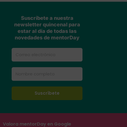
Suscríbete a nuestra
newsletter quincenal para
estar al día de todas las
novedades de mentorDay
Valora mentorDay en Google