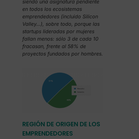
siendo una asignatura pendiente
en todos los ecosistemas
emprendedores (incluido Silicon
Valley…), sobre todo, porque las
startups lideradas por mujeres
fallan menos: sólo 3 de cada 10
fracasan, frente al 58% de
proyectos fundados por hombres.
REGIÓN DE ORIGEN DE LOS
EMPRENDEDORES