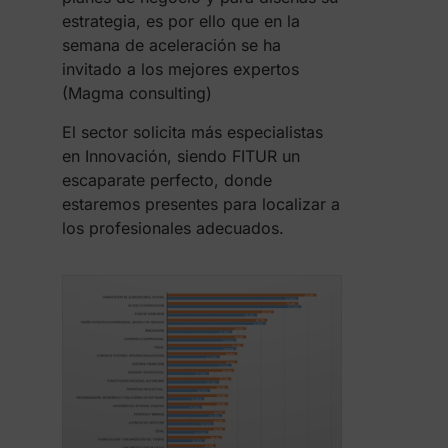
estrategia, es por ello que en la
semana de aceleración se ha
invitado a los mejores expertos
(Magma consulting)
El sector solicita más especialistas
en Innovación, siendo FITUR un
escaparate perfecto, donde
estaremos presentes para localizar a
los profesionales adecuados.