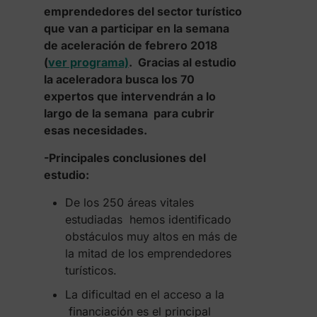
emprendedores del sector turístico
que van a participar en la semana
de aceleración de febrero 2018
(
ver programa)
. Gracias al estudio
la aceleradora busca los 70
expertos que intervendrán a lo
largo de la semana para cubrir
esas necesidades.
-Principales conclusiones del
estudio:
De los 250 áreas vitales
estudiadas hemos identificado
obstáculos muy altos en más de
la mitad de los emprendedores
turísticos.
La dificultad en el acceso a la
financiación es el principal