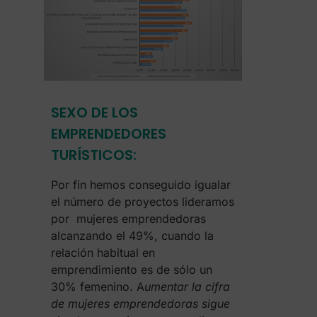
SEXO DE LOS
EMPRENDEDORES
TURÍSTICOS:
Por fin hemos conseguido igualar
el número de proyectos lideramos
por mujeres emprendedoras
alcanzando el 49%, cuando la
relación habitual en
emprendimiento es de sólo un
30% femenino. A
umentar la cifra
de mujeres emprendedoras sigue