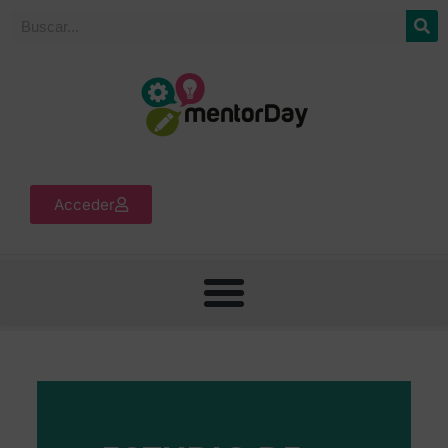
Acceder