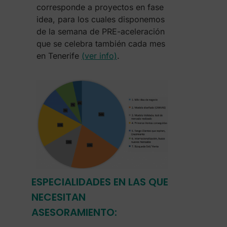
corresponde a proyectos en fase
idea, para los cuales disponemos
de la semana de PRE-aceleración
que se celebra también cada mes
en Tenerife
(ver info)
.
ESPECIALIDADES EN LAS QUE
NECESITAN
ASESORAMIENTO: