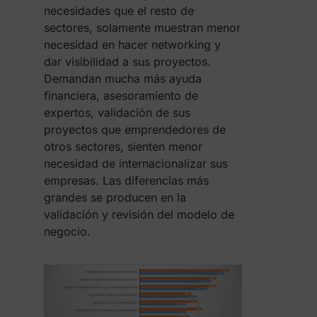
necesidades que el resto de
sectores, solamente muestran menor
necesidad en hacer networking y
dar visibilidad a sus proyectos.
Demandan mucha más ayuda
financiera, asesoramiento de
expertos, validación de sus
proyectos que emprendedores de
otros sectores, sienten menor
necesidad de internacionalizar sus
empresas. Las diferencias más
grandes se producen en la
validación y revisión del modelo de
negocio.