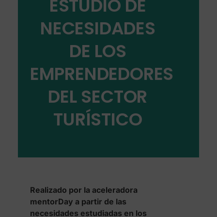
ESTUDIO DE
NECESIDADES
DE LOS
EMPRENDEDORES
DEL SECTOR
TURÍSTICO
Realizado por la aceleradora
mentorDay a partir de las
necesidades estudiadas en los