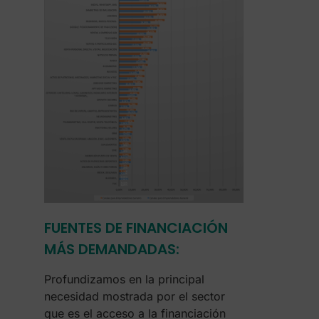
FUENTES DE FINANCIACIÓN
MÁS DEMANDADAS:
Profundizamos en la principal
necesidad mostrada por el sector
que es el acceso a la financiación