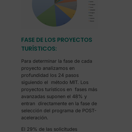
FASE DE LOS PROYECTOS
TURÍSTICOS:
Para determinar la fase de cada
proyecto analizamos en
profundidad los 24 pasos
siguiendo el método MIT. Los
proyectos turísticos en fases más
avanzadas suponen el 48% y
entran directamente en la fase de
selección del programa de POST-
aceleración.
El 29% de las solicitudes