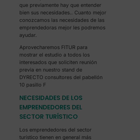
que previamente hay que entender
bien sus necesidades.. Cuanto mejor
conozcamos las necesidades de las
emprendedoras mejor les podremos
ayudar.
Aprovecharemos FITUR para
mostrar el estudio a todos los
interesados que soliciten reunión
previa en nuestro stand de
DYRECTO consultores del pabellón
10 pasillo F
NECESIDADES DE LOS
EMPRENDEDORES DEL
SECTOR TURÍSTICO
Los emprendedores del sector
turístico tienen en general más