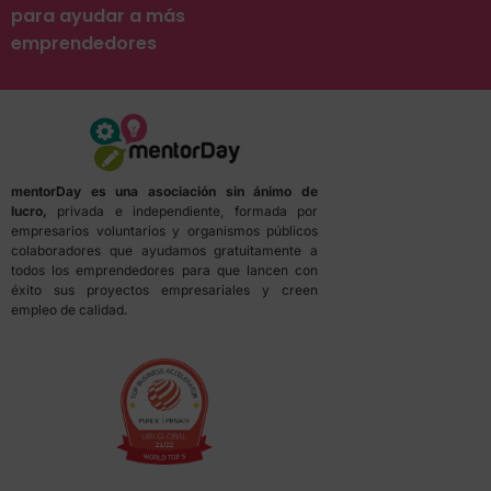
para ayudar a más
emprendedores
mentorDay es una asociación sin ánimo de
lucro,
privada e independiente, formada por
empresarios voluntarios y organismos públicos
colaboradores que ayudamos gratuitamente a
todos los emprendedores para que lancen con
éxito sus proyectos empresariales y creen
empleo de calidad.