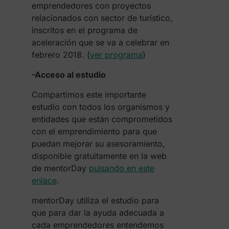
emprendedores con proyectos
relacionados con sector de turístico,
inscritos en el programa de
aceleración que se va a celebrar en
febrero 2018. (
ver programa
)
-Acceso al estudio
Compartimos este importante
estudio con todos los organismos y
entidades que están comprometidos
con el emprendimiento para que
puedan mejorar su asesoramiento,
disponible gratuitamente en la web
de mentorDay
pulsando en este
enlace
.
mentorDay utiliza el estudio para
que para dar la ayuda adecuada a
cada emprendedores entendemos