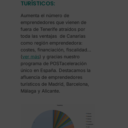
TURÍSTICOS:
Aumenta el número de
emprendedores que vienen de
fuera de Tenerife atraídos por
toda las ventajas de Canarias
como región emprendedora:
costes, financiación, fiscalidad…
(
ver más
) y gracias nuestro
programa de POSTaceleración
único en España. Destacamos la
afluencia de emprendedores
turísticos de Madrid, Barcelona,
Málaga y Alicante.