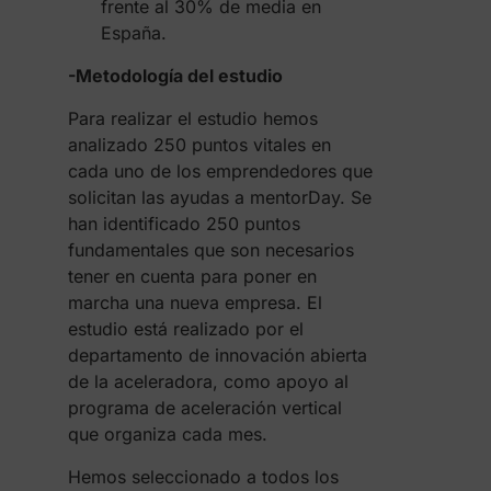
frente al 30% de media en
España.
-Metodología del estudio
Para realizar el estudio hemos
analizado 250 puntos vitales en
cada uno de los emprendedores que
solicitan las ayudas a mentorDay. Se
han identificado 250 puntos
fundamentales que son necesarios
tener en cuenta para poner en
marcha una nueva empresa. El
estudio está realizado por el
departamento de innovación abierta
de la aceleradora, como apoyo al
programa de aceleración vertical
que organiza cada mes.
Hemos seleccionado a todos los