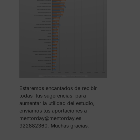
Estaremos encantados de recibir
todas tus sugerencias para
aumentar la utilidad del estudio,
enviamos tus aportaciones a
mentorday@mentorday.es
922882360. Muchas gracias.