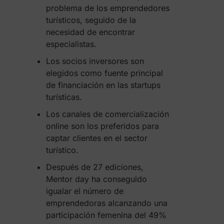
problema de los emprendedores
turísticos, seguido de la
necesidad de encontrar
especialistas.
Los socios inversores son
elegidos como fuente principal
de financiación en las startups
turísticas.
Los canales de comercialización
online son los preferidos para
captar clientes en el sector
turístico.
Después de 27 ediciones,
Mentor day ha conseguido
igualar el número de
emprendedoras alcanzando una
participación femenina del 49%