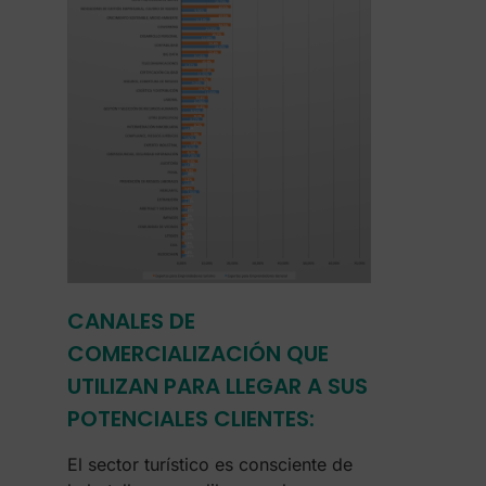
CANALES DE
COMERCIALIZACIÓN QUE
UTILIZAN PARA LLEGAR A SUS
POTENCIALES CLIENTES:
El sector turístico es consciente de