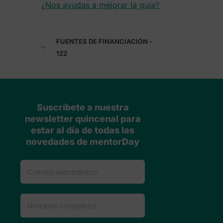
¿Nos ayudas a mejorar la guía?
FUENTES DE FINANCIACIÓN -
122
Suscríbete a nuestra
newsletter quincenal para
estar al día de todas las
novedades de mentorDay