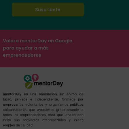
Valora mentorDay en Google
para ayudar a más
emprendedores
mentorDay es una asociación sin ánimo de
lucro,
privada e independiente, formada por
empresarios voluntarios y organismos públicos
colaboradores que ayudamos gratuitamente a
todos los emprendedores para que lancen con
éxito sus proyectos empresariales y creen
empleo de calidad.