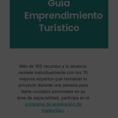
Guía
Emprendimiento
Turístico
Más de 100 recursos a tu alcance,
reúnete individualmente con los 70
mejores expertos que revisarán tu
proyecto durante una semana para
darte consejos personales en su
área de especialidad, participa en el
programa de aceleración de
mentorDay
.