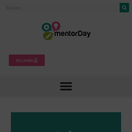
Acceder