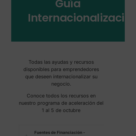
Guía
Internacionalizació
Todas las ayudas y recursos
disponibles para emprendedores
que deseen internacionalizar su
negocio.
Conoce todos los recursos en
nuestro programa de aceleración del
1 al 5 de octubre
Fuentes de Financiación -