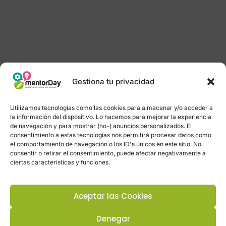
Gestiona tu privacidad
Utilizamos tecnologías como las cookies para almacenar y/o acceder a
la información del dispositivo. Lo hacemos para mejorar la experiencia
de navegación y para mostrar (no-) anuncios personalizados. El
consentimiento a estas tecnologías nos permitirá procesar datos como
el comportamiento de navegación o los ID's únicos en este sitio. No
consentir o retirar el consentimiento, puede afectar negativamente a
ciertas características y funciones.
Aceptar las Cookies
Denegar