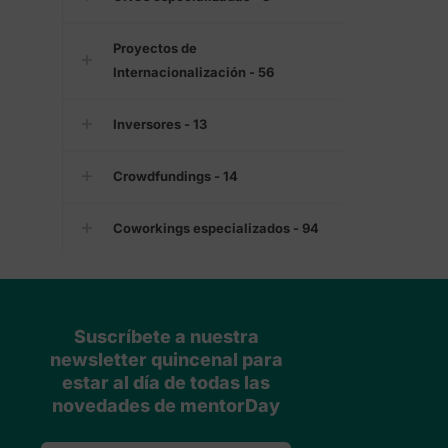
Proyectos de
Internacionalización - 56
Inversores - 13
Crowdfundings - 14
Coworkings especializados - 94
Suscríbete a nuestra
newsletter quincenal para
estar al día de todas las
novedades de mentorDay