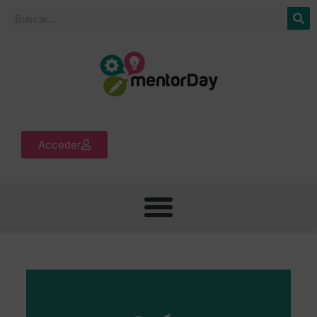
Acceder