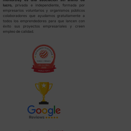
lucro,
privada e independiente, formada por
empresarios voluntarios y organismos públicos
colaboradores que ayudamos gratuitamente a
todos los emprendedores para que lancen con
éxito sus proyectos empresariales y creen
empleo de calidad.