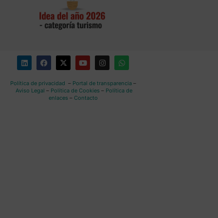
Política de privacidad
–
Portal de transparencia
–
Aviso Legal
–
Política de Cookies
–
Política de
enlaces
–
Contacto