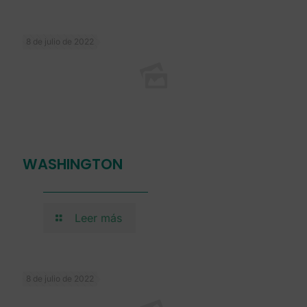
8 de julio de 2022
WASHINGTON
Leer más
8 de julio de 2022