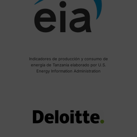
Indicadores de producción y consumo de
energía de Tanzania elaborado por U.S.
Energy Information Administration