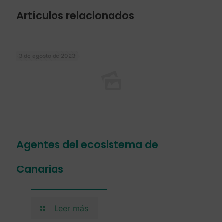
Artículos relacionados
3 de agosto de 2023
Agentes del ecosistema de
Canarias
Leer más