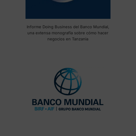
Informe Doing Business del Banco Mundial,
una extensa monografía sobre cómo hacer
negocios en Tanzania