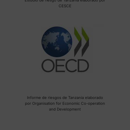
Estudio de riesgo de Tanzania elaborado por
CESCE
Informe de riesgos de Tanzania elaborado
por Organisation for Economic Co-operation
and Development