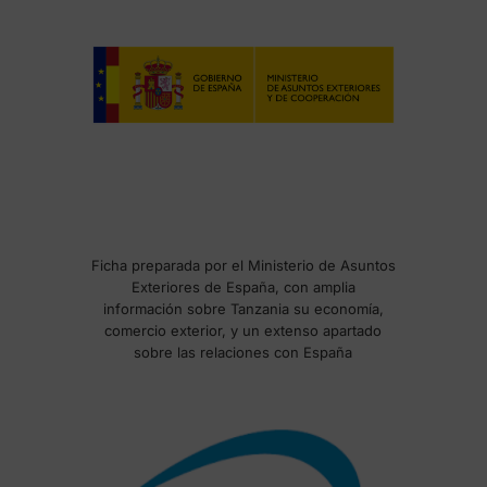
Ficha preparada por el Ministerio de Asuntos
Exteriores de España, con amplia
información sobre Tanzania su economía,
comercio exterior, y un extenso apartado
sobre las relaciones con España