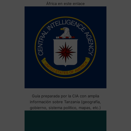
África en este enlace
Guía preparada por la CIA con amplia
información sobre Tanzania (geografía,
gobierno, sistema político, mapas, etc.)