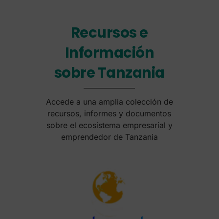
Recursos e
Información
sobre Tanzania
Accede a una amplia colección de
recursos, informes y documentos
sobre el ecosistema empresarial y
emprendedor de Tanzania