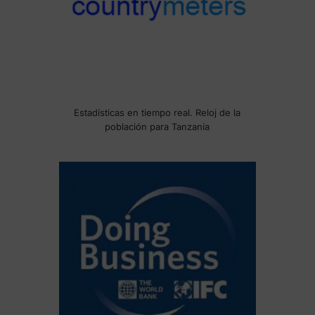
Estadísticas en tiempo real. Reloj de la
población para Tanzania