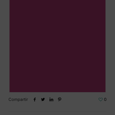
Compartir
0