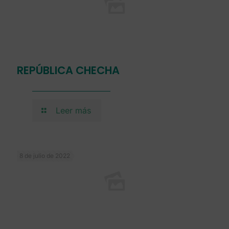
REPÚBLICA CHECHA
Leer más
8 de julio de 2022