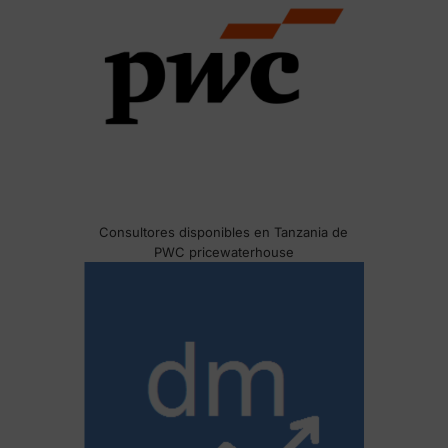
Consultores disponibles en Tanzania de
PWC pricewaterhouse