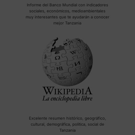
Informe del Banco Mundial con indicadores
sociales, económicos, medioambientales
muy interesantes que te ayudarán a conocer
mejor Tanzania
Excelente resumen histórico, geográfico,
cultural, demográfica, política, social de
Tanzania