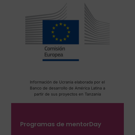
Información de Ucrania elaborada por el
Banco de desarrollo de América Latina a
partir de sus proyectos en Tanzania
Programas de mentorDay