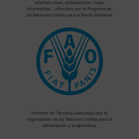
Informes clave, publicaciones, hojas
informativas... ofrecidos por el Programa de
las Naciones Unidas para el Medio Ambiente
Informes de Tanzania elaborados por la
organización de las Naciones Unidas para la
alimentación y la agricultura