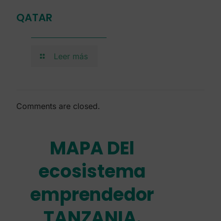
QATAR
Leer más
Comments are closed.
MAPA DEl
ecosistema
emprendedor
TANZANIA.