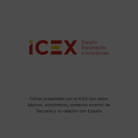
Fichas preparadas por el ICEX con datos
básicos, económicos, comercio exterior de
Tanzania y su relación con España