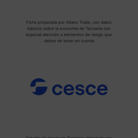
Ficha preparada por Allianz Trade, con datos
básicos sobre la economía de Tanzania con
especial atención a elementos de riesgo que
debes de tener en cuenta