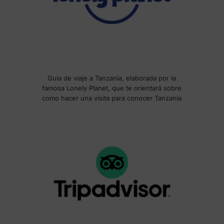
Guía de viaje a Tanzania, elaborada por la
famosa Lonely Planet, que te orientará sobre
como hacer una visita para conocer Tanzania