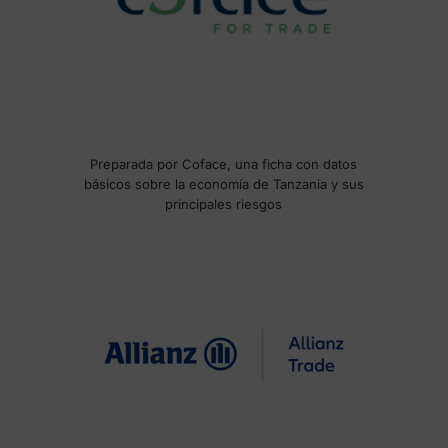
Preparada por Coface, una ficha con datos
básicos sobre la economía de Tanzania y sus
principales riesgos