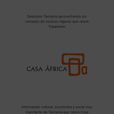
Descubre Tanzania aprovechando los
consejos de muchos viajeros que reúne
Tripadvisor
Información cultural, económica y social muy
importante de Tanzania que reúne Casa