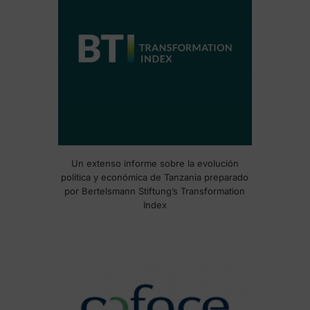
Un extenso informe sobre la evolución
política y económica de Tanzania preparado
por Bertelsmann Stiftung’s Transformation
Index