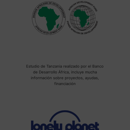
Estudio de Tanzania realizado por el Banco
de Desarrollo África, incluye mucha
información sobre proyectos, ayudas,
financiación