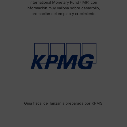
International Monetary Fund (IMF) con
información muy valiosa sobre desarrollo,
promoción del empleo y crecimiento
Guía fiscal de Tanzania preparada por KPMG