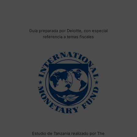
Guía preparada por Deloitte, con especial
referencia a temas fiscales
Estudio de Tanzania realizado por The