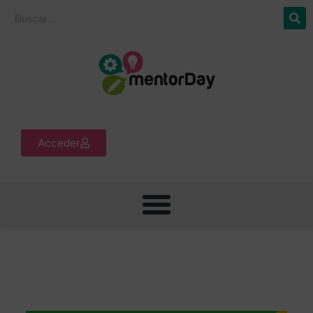
Acceder