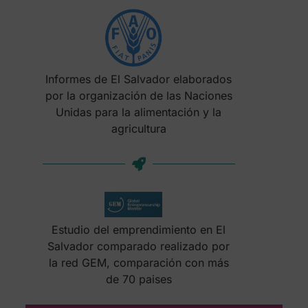
Informes de El Salvador elaborados
por la organización de las Naciones
Unidas para la alimentación y la
agricultura
Estudio del emprendimiento en El
Salvador comparado realizado por
la red GEM, comparación con más
de 70 paises