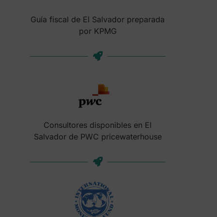
Guía fiscal de El Salvador preparada
por KPMG
Consultores disponibles en El
Salvador de PWC pricewaterhouse