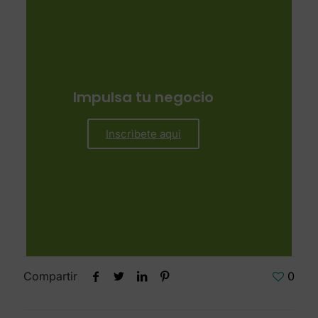
Impulsa tu negocio
Inscrìbete aqui
Compartir
0