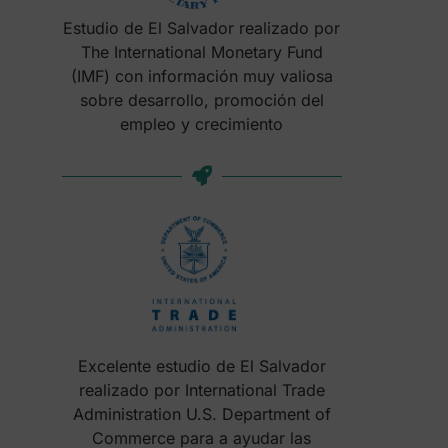
Estudio de El Salvador realizado por
The International Monetary Fund
(IMF) con información muy valiosa
sobre desarrollo, promoción del
empleo y crecimiento
Excelente estudio de El Salvador
realizado por International Trade
Administration U.S. Department of
Commerce para a ayudar las