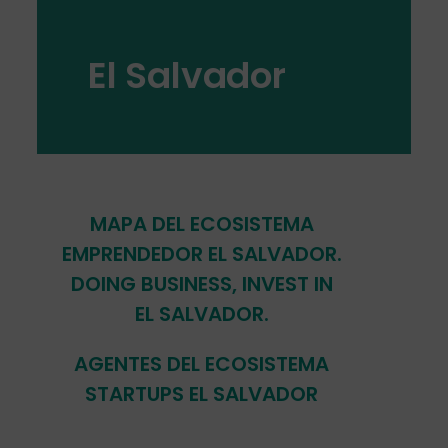
El Salvador
MAPA DEL ECOSISTEMA
EMPRENDEDOR EL SALVADOR.
DOING BUSINESS, INVEST IN
EL SALVADOR.
AGENTES DEL ECOSISTEMA
STARTUPS EL SALVADOR