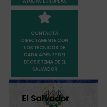
AYUDAS EUROPEAS
CONTACTA
DIRECTAMENTE CON
Técnicos
LOS TÉCNICOS DE
CADA AGENTE DEL
ECOSISTEMA DE EL
SALVADOR
El Salvador