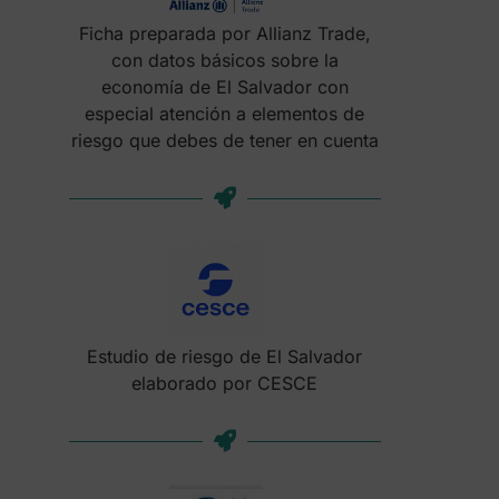
Ficha preparada por Allianz Trade,
con datos básicos sobre la
economía de El Salvador con
especial atención a elementos de
riesgo que debes de tener en cuenta
Estudio de riesgo de El Salvador
elaborado por CESCE