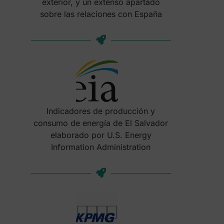
exterior, y un extenso apartado
sobre las relaciones con España
Indicadores de producción y
consumo de energía de El Salvador
elaborado por U.S. Energy
Information Administration