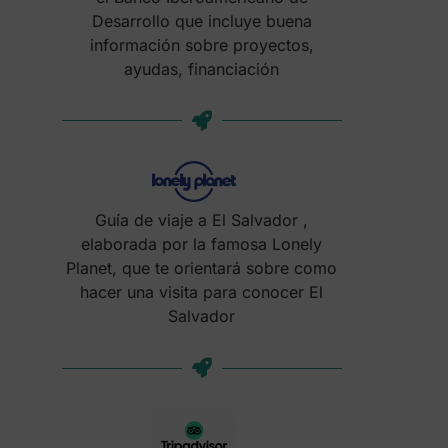
Desarrollo que incluye buena
información sobre proyectos,
ayudas, financiación
Guía de viaje a El Salvador ,
elaborada por la famosa Lonely
Planet, que te orientará sobre como
hacer una visita para conocer El
Salvador