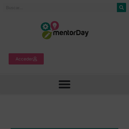
Acceder