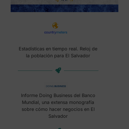
Estadísticas en tiempo real. Reloj de
la población para El Salvador
Informe Doing Business del Banco
Mundial, una extensa monografía
sobre cómo hacer negocios en El
Salvador