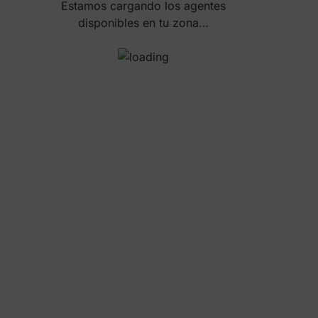
Estamos cargando los agentes
disponibles en tu zona…