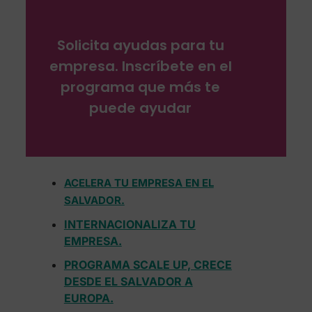
Solicita ayudas para tu
empresa. Inscríbete en el
programa que más te
puede ayudar
ACELERA TU EMPRESA EN EL
SALVADOR.
INTERNACIONALIZA TU
EMPRESA.
PROGRAMA SCALE UP, CRECE
DESDE EL SALVADOR
A
EUROPA.