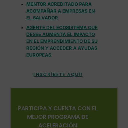
MENTOR ACREDITADO PARA
ACOMPAÑAR A EMPRESAS EN
EL SALVADOR
.
AGENTE DEL ECOSISTEMA QUE
DESEE AUMENTA EL IMPACTO
EN EL EMPRENDIMIENTO DE SU
REGIÓN Y ACCEDER A AYUDAS
EUROPEAS
.
¡INSCRÍBETE AQUÍ!
PARTICIPA Y CUENTA CON EL
MEJOR PROGRAMA DE
ACELERACIÓN