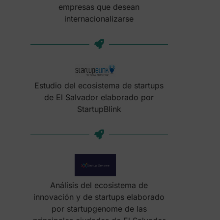
empresas que desean
internacionalizarse
Estudio del ecosistema de startups
de El Salvador elaborado por
StartupBlink
Análisis del ecosistema de
innovación y de startups elaborado
por startupgenome de las