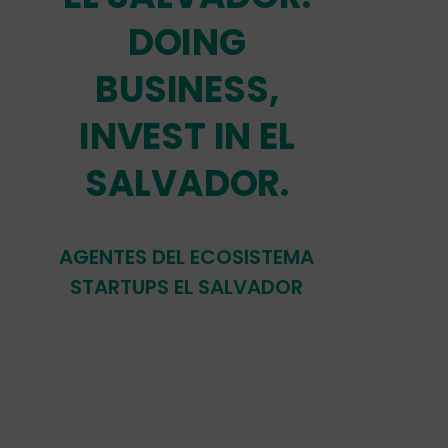
DOING
BUSINESS,
INVEST IN EL
SALVADOR.
AGENTES DEL ECOSISTEMA
STARTUPS EL SALVADOR