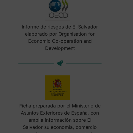
Informe de riesgos de El Salvador
elaborado por Organisation for
Economic Co-operation and
Development
Ficha preparada por el Ministerio de
Asuntos Exteriores de España, con
amplia información sobre El
Salvador su economía, comercio