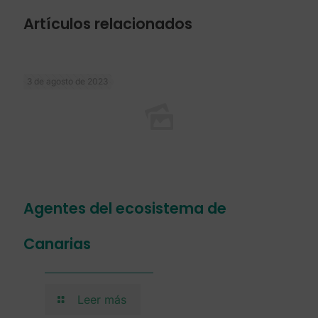
Artículos relacionados
3 de agosto de 2023
Agentes del ecosistema de
Canarias
Leer más