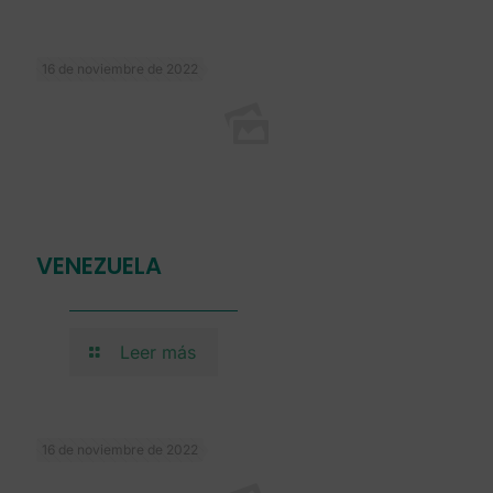
16 de noviembre de 2022
VENEZUELA
Leer más
16 de noviembre de 2022