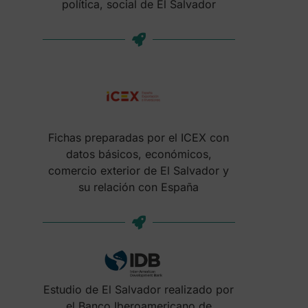
política, social de El Salvador
Fichas preparadas por el ICEX con
datos básicos, económicos,
comercio exterior de El Salvador y
su relación con España
Estudio de El Salvador realizado por
el Banco Iberoamericano de