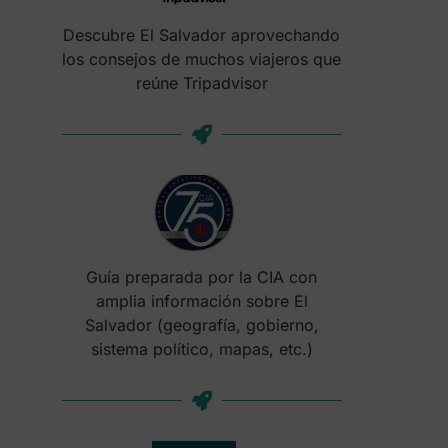
Descubre El Salvador aprovechando
los consejos de muchos viajeros que
reúne Tripadvisor
Guía preparada por la CIA con
amplia información sobre El
Salvador (geografía, gobierno,
sistema político, mapas, etc.)