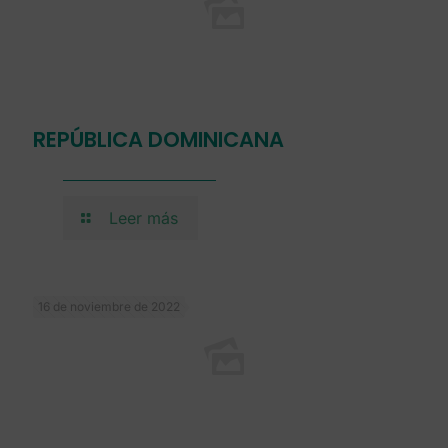
REPÚBLICA DOMINICANA
Leer más
16 de noviembre de 2022