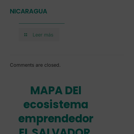
NICARAGUA
Leer más
Comments are closed.
MAPA DEl
ecosistema
emprendedor
EL SALVADOR.