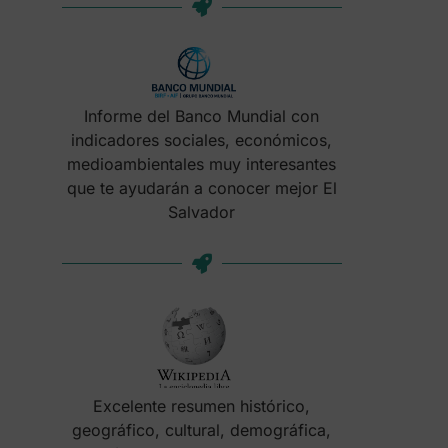
Informe del Banco Mundial con
indicadores sociales, económicos,
medioambientales muy interesantes
que te ayudarán a conocer mejor El
Salvador
Excelente resumen histórico,
geográfico, cultural, demográfica,