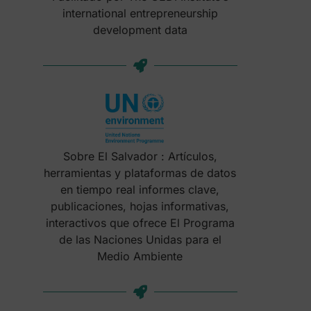
international entrepreneurship
development data
Sobre El Salvador : Artículos,
herramientas y plataformas de datos
en tiempo real informes clave,
publicaciones, hojas informativas,
interactivos que ofrece El Programa
de las Naciones Unidas para el
Medio Ambiente