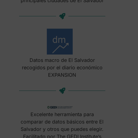
principales ciudades de El Salvador
Datos macro de El Salvador
recogidos por el diario económico
EXPANSION
Excelente herramienta para
comparar de datos básicos entre El
Salvador y otros que puedes elegir.
Facilitado por The GEDI Institute’s