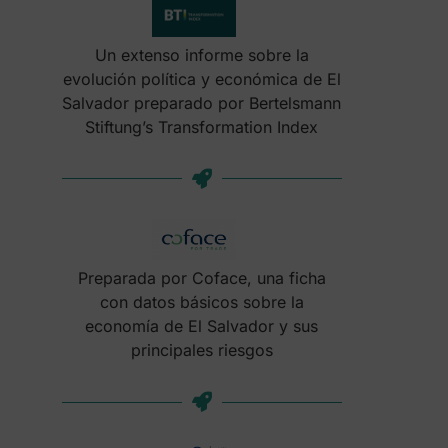
Un extenso informe sobre la
evolución política y económica de El
Salvador preparado por Bertelsmann
Stiftung’s Transformation Index
Preparada por Coface, una ficha
con datos básicos sobre la
economía de El Salvador y sus
principales riesgos