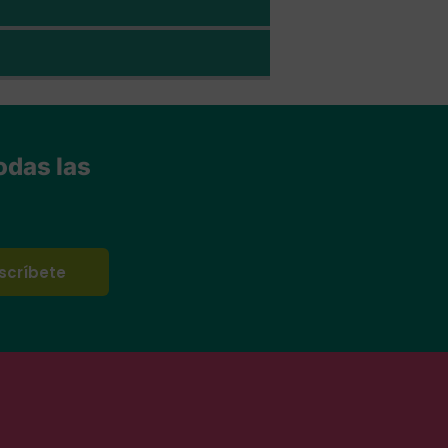
odas las