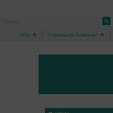
Inicio
Programas de Aceleración