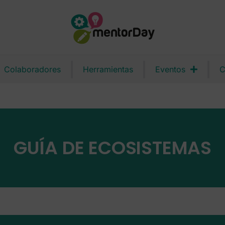
Colaboradores
Herramientas
Eventos
C
GUÍA DE ECOSISTEMAS