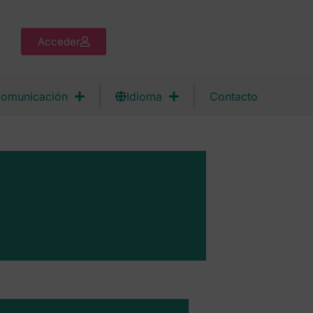
Acceder
omunicación
Idioma
Contacto